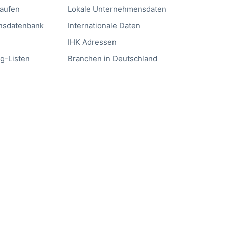
kaufen
Lokale Unternehmensdaten
nsdatenbank
Internationale Daten
IHK Adressen
g-Listen
Branchen in Deutschland