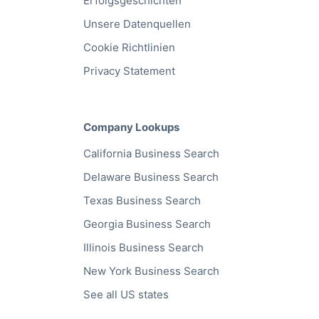
Erfolgsgeschichten
Unsere Datenquellen
Cookie Richtlinien
Privacy Statement
Company Lookups
California
Business Search
Delaware
Business Search
Texas
Business Search
Georgia
Business Search
Illinois
Business Search
New York
Business Search
See all US states