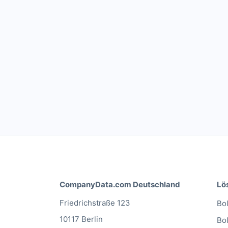
CompanyData.com Deutschland
Lö
Friedrichstraße 123
Bol
10117 Berlin
Bo