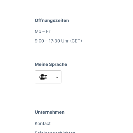
Öffnungszeiten
Mo – Fr
9:00 – 17:30 Uhr (CET)
Meine Sprache
Unternehmen
Kontact