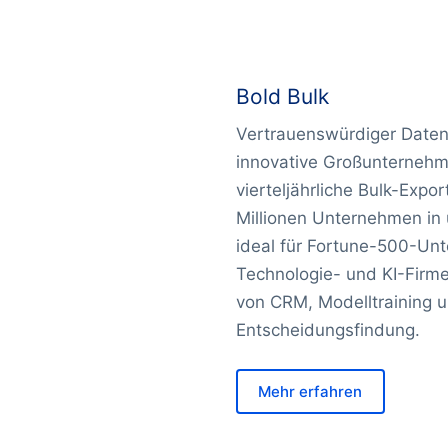
Bold Bulk
Vertrauenswürdiger Daten
innovative Großunternehm
vierteljährliche Bulk-Exp
Millionen Unternehmen in
ideal für Fortune-500-Un
Technologie- und KI-Firm
von CRM, Modelltraining 
Entscheidungsfindung.
Mehr erfahren