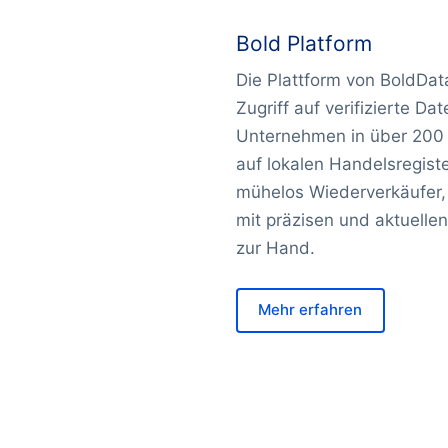
Bold Platform
Die Plattform von BoldData
Zugriff auf verifizierte Da
Unternehmen in über 200 
auf lokalen Handelsregiste
mühelos Wiederverkäufer,
mit präzisen und aktuellen
zur Hand.
Mehr erfahren