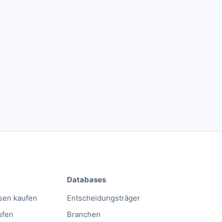
Databases
sen kaufen
Entscheidungsträger
ufen
Branchen