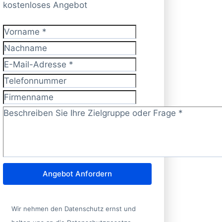
kostenloses Angebot
Vorname
*
Nachname
E-Mail-Adresse
*
Telefonnummer
Firmenname
Zielgruppe/Frage?
*
Angebot Anfordern
Wir nehmen den Datenschutz ernst und