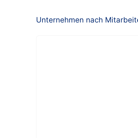
Unternehmen nach Mitarbeit