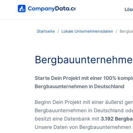
Lös
Startseite
Lokale Unternehmensdaten
Bergba
Bergbauunternehmen
Starte Dein Projekt mit einer 100% kompl
Bergbauunternehmen in Deutschland
Beginn Dein Projekt mit einer äußerst gen
Bergbauunternehmen in Deutschland od
besitzt eine Datenbank mit
3.192 Berg
Unsere Daten von Bergbauunternehmen e