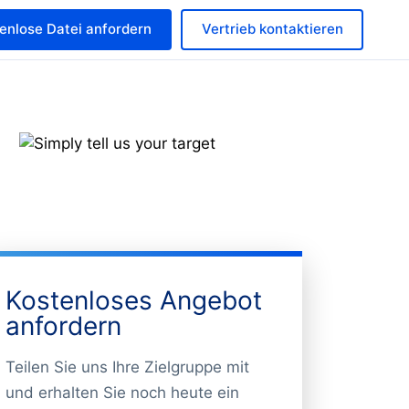
enlose Datei anfordern
Vertrieb kontaktieren
Kostenloses Angebot
anfordern
Teilen Sie uns Ihre Zielgruppe mit
und erhalten Sie noch heute ein