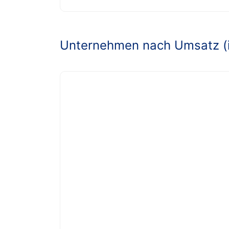
Unternehmen nach Umsatz (