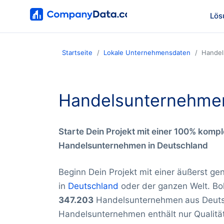
Lös
Startseite
Lokale Unternehmensdaten
Handel
Handelsunternehme
Starte Dein Projekt mit einer 100% kompl
Handelsunternehmen in Deutschland
Beginn Dein Projekt mit einer äußerst g
in
Deutschland
oder der ganzen Welt. Bo
347.203
Handelsunternehmen
aus Deut
Handelsunternehmen enthält nur Qualitä