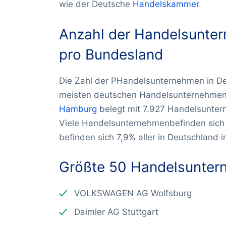
wie der Deutsche
Handelskammer
.
Anzahl der Handelsunte
pro Bundesland
Die Zahl der PHandelsunternehmen in De
meisten deutschen Handelsunternehmen 
Hamburg
belegt mit 7.927 Handelsunter
Viele Handelsunternehmenbefinden sich
befinden sich 7,9% aller in Deutschland 
Größte 50 Handelsunter
VOLKSWAGEN AG Wolfsburg
Daimler AG Stuttgart