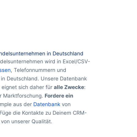
andelsunternehmen in Deutschland
delsunternehmen wird in Excel/CSV-
ssen
, Telefonnummern und
 in Deutschland. Unsere Datenbank
eignet sich daher für
alle Zwecke
:
er Marktforschung.
Fordere ein
ample aus der
Datenbank
von
– Füge die Kontakte zu Deinem CRM-
von unserer Qualität.