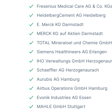
Fresenius Medical Care AG & Co. K
HeidelbergCement AG Heidelberg
E. Merck KG Darmstadt
MERCK KG auf Aktien Darmstadt
TOTAL Mineraloel und Chemie GmbH 
Siemens Healthineers AG Erlangen
IHO Verwaltungs GmbH Herzogenau
Schaeffler AG Herzogenaurach
Aurubis AG Hamburg
Airbus Operations GmbH Hamburg
Evonik Industries AG Essen
MAHLE GmbH Stuttgart