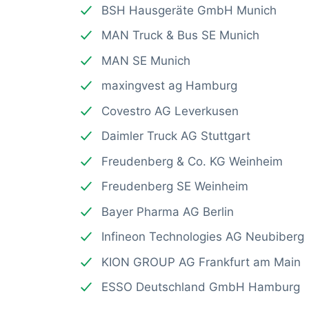
BSH Hausgeräte GmbH Munich
MAN Truck & Bus SE Munich
MAN SE Munich
maxingvest ag Hamburg
Covestro AG Leverkusen
Daimler Truck AG Stuttgart
Freudenberg & Co. KG Weinheim
Freudenberg SE Weinheim
Bayer Pharma AG Berlin
Infineon Technologies AG Neubiberg
KION GROUP AG Frankfurt am Main
ESSO Deutschland GmbH Hamburg