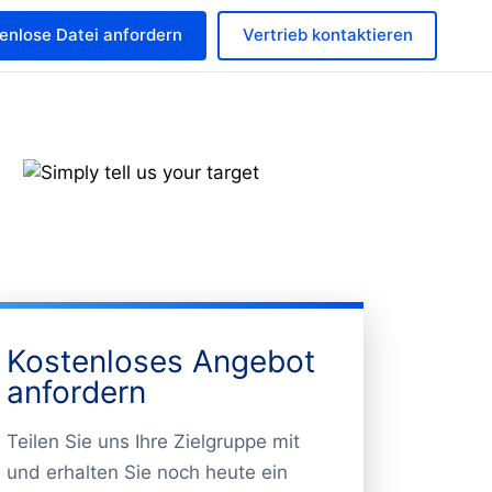
enlose Datei anfordern
Vertrieb kontaktieren
Kostenloses Angebot
anfordern
Teilen Sie uns Ihre Zielgruppe mit
und erhalten Sie noch heute ein