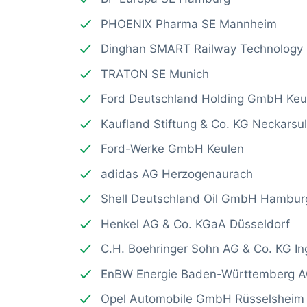
PHOENIX Pharma SE Mannheim
Dinghan SMART Railway Technology
TRATON SE Munich
Ford Deutschland Holding GmbH Keu
Kaufland Stiftung & Co. KG Neckarsu
Ford-Werke GmbH Keulen
adidas AG Herzogenaurach
Shell Deutschland Oil GmbH Hambur
Henkel AG & Co. KGaA Düsseldorf
C.H. Boehringer Sohn AG & Co. KG I
EnBW Energie Baden-Württemberg A
Opel Automobile GmbH Rüsselsheim