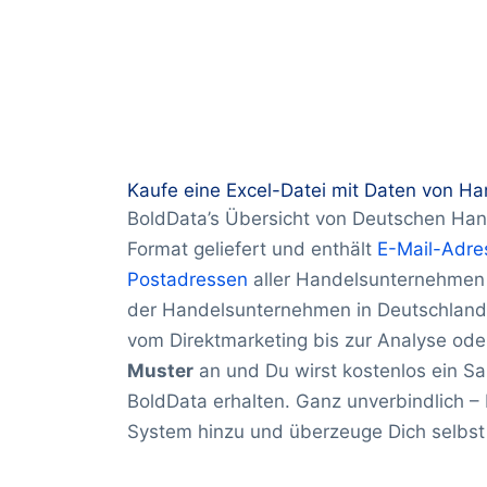
Kaufe eine Excel-Datei mit Daten von H
BoldData’s Übersicht von Deutschen Han
Format geliefert und enthält
E-Mail-Adre
Postadressen
aller Handelsunternehmen
der Handelsunternehmen in Deutschland 
vom Direktmarketing bis zur Analyse od
Muster
an und Du wirst kostenlos ein S
BoldData erhalten. Ganz unverbindlich 
System hinzu und überzeuge Dich selbst 