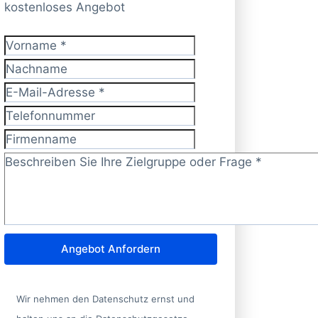
kostenloses Angebot
Vorname
*
Nachname
E-Mail-Adresse
*
Telefonnummer
Firmenname
Zielgruppe/Frage?
*
Angebot Anfordern
Wir nehmen den Datenschutz ernst und