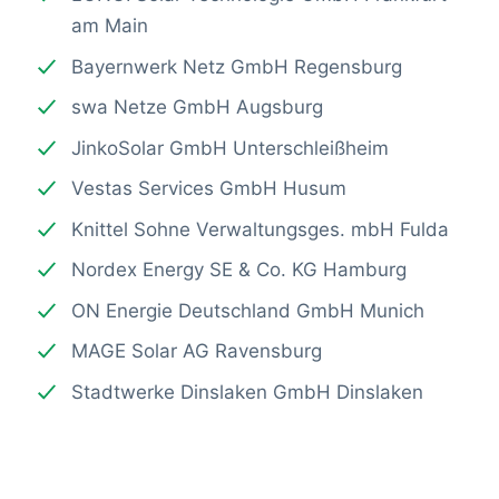
am Main
Bayernwerk Netz GmbH Regensburg
swa Netze GmbH Augsburg
JinkoSolar GmbH Unterschleißheim
Vestas Services GmbH Husum
Knittel Sohne Verwaltungsges. mbH Fulda
Nordex Energy SE & Co. KG Hamburg
ON Energie Deutschland GmbH Munich
MAGE Solar AG Ravensburg
Stadtwerke Dinslaken GmbH Dinslaken