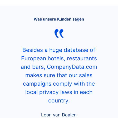
Was unsere Kunden sagen
Besides a huge database of
European hotels, restaurants