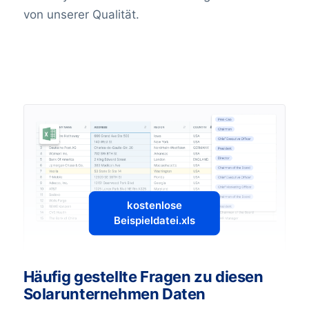
von unserer Qualität.
kostenlose
Beispieldatei.xls
Häufig gestellte Fragen zu diesen
Solarunternehmen Daten