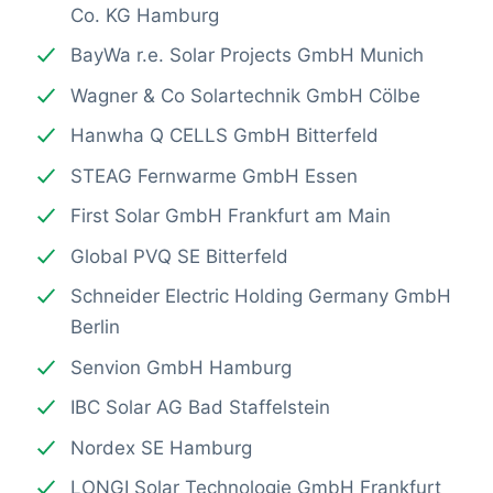
Co. KG Hamburg
BayWa r.e. Solar Projects GmbH Munich
Wagner & Co Solartechnik GmbH Cölbe
Hanwha Q CELLS GmbH Bitterfeld
STEAG Fernwarme GmbH Essen
First Solar GmbH Frankfurt am Main
Global PVQ SE Bitterfeld
Schneider Electric Holding Germany GmbH
Berlin
Senvion GmbH Hamburg
IBC Solar AG Bad Staffelstein
Nordex SE Hamburg
LONGI Solar Technologie GmbH Frankfurt