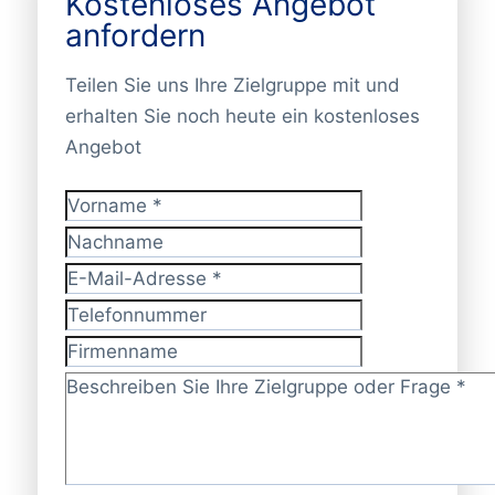
Kostenloses Angebot
anfordern
Teilen Sie uns Ihre Zielgruppe mit und
erhalten Sie noch heute ein kostenloses
Angebot
Vorname
*
Nachname
E-Mail-Adresse
*
Telefonnummer
Firmenname
Zielgruppe/Frage?
*