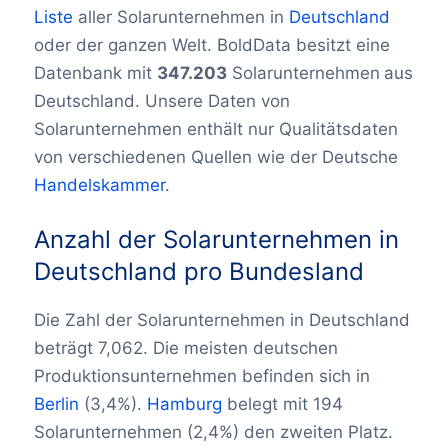
Liste
aller Solarunternehmen in
Deutschland
oder der ganzen Welt. BoldData besitzt eine
Datenbank mit
347.203
Solarunternehmen
aus
Deutschland. Unsere Daten von
Solarunternehmen enthält nur Qualitätsdaten
von verschiedenen Quellen wie der Deutsche
Handelskammer
.
Anzahl der Solarunternehmen in
Deutschland pro Bundesland
Die Zahl der Solarunternehmen in Deutschland
beträgt 7,062. Die meisten deutschen
Produktionsunternehmen befinden sich in
Berlin
(3,4%).
Hamburg
belegt mit 194
Solarunternehmen (2,4%) den zweiten Platz.