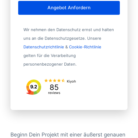
Angebot Anfordern
Wir nehmen den Datenschutz ernst und halten
uns an die Datenschutzgesetze. Unsere
Datenschutzrichtlinie
&
Cookie-Richtlinie
gelten für die Verarbeitung
personenbezogener Daten.
Kiyoh
85
9.2
reviews
Beginn Dein Projekt mit einer äußerst genauen