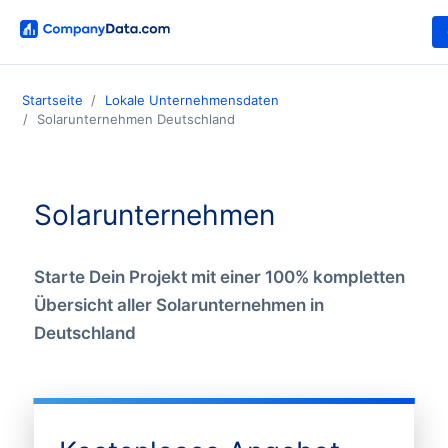
Startseite
Lokale Unternehmensdaten
Solarunternehmen Deutschland
Solarunternehmen
Starte Dein Projekt mit einer 100% kompletten
Übersicht aller Solarunternehmen in
Deutschland