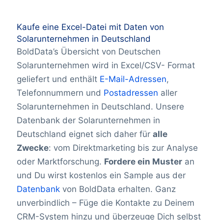
Kaufe eine Excel-Datei mit Daten von
Solarunternehmen in Deutschland
BoldData’s Übersicht von Deutschen
Solarunternehmen wird in Excel/CSV- Format
geliefert und enthält
E-Mail-Adressen
,
Telefonnummern und
Postadressen
aller
Solarunternehmen in Deutschland. Unsere
Datenbank der Solarunternehmen in
Deutschland eignet sich daher für
alle
Zwecke
: vom Direktmarketing bis zur Analyse
oder Marktforschung.
Fordere ein Muster
an
und Du wirst kostenlos ein Sample aus der
Datenbank
von BoldData erhalten. Ganz
unverbindlich – Füge die Kontakte zu Deinem
CRM-System hinzu und überzeuge Dich selbst