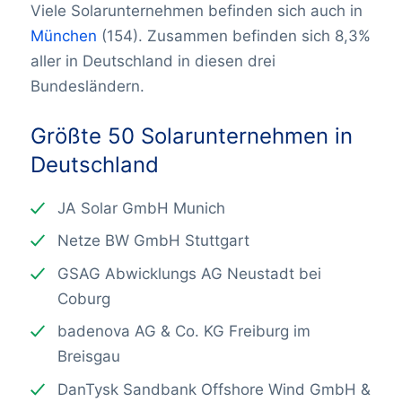
Viele Solarunternehmen befinden sich auch in
München
(154). Zusammen befinden sich 8,3%
aller in Deutschland in diesen drei
Bundesländern.
Größte 50 Solarunternehmen in
Deutschland
JA Solar GmbH Munich
Netze BW GmbH Stuttgart
GSAG Abwicklungs AG Neustadt bei
Coburg
badenova AG & Co. KG Freiburg im
Breisgau
DanTysk Sandbank Offshore Wind GmbH &