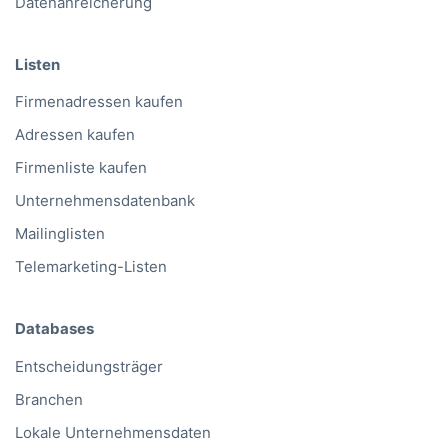
Datenanreicherung
Listen
Firmenadressen kaufen
Adressen kaufen
Firmenliste kaufen
Unternehmensdatenbank
Mailinglisten
Telemarketing-Listen
Databases
Entscheidungsträger
Branchen
Lokale Unternehmensdaten