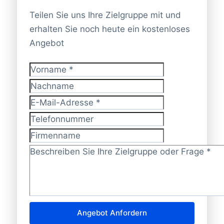
Teilen Sie uns Ihre Zielgruppe mit und
erhalten Sie noch heute ein kostenloses
Angebot
Vorname
*
Nachname
E-Mail-Adresse
*
Telefonnummer
Firmenname
Zielgruppe/Frage?
*
Angebot Anfordern