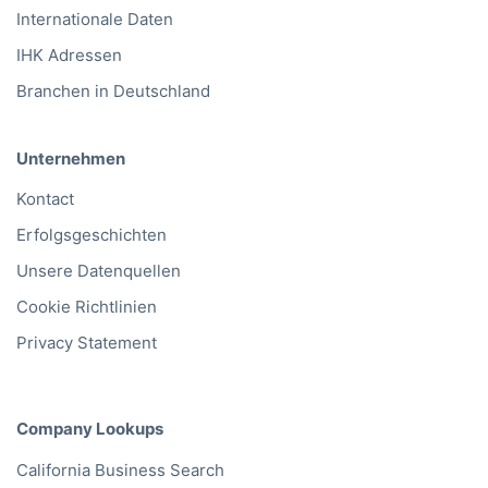
Internationale Daten
IHK Adressen
Branchen in Deutschland
Unternehmen
Kontact
Erfolgsgeschichten
Unsere Datenquellen
Cookie Richtlinien
Privacy Statement
Company Lookups
California
Business Search