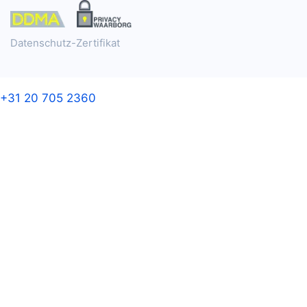
Datenschutz-Zertifikat
+31 20 705 2360