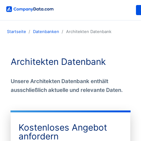
Startseite
Datenbanken
Architekten Datenbank
Architekten Datenbank
Unsere Architekten Datenbank enthält
ausschließlich aktuelle und relevante Daten.
Kostenloses Angebot
anfordern