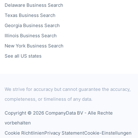
Delaware
Business Search
Texas
Business Search
Georgia
Business Search
Illinois
Business Search
New York
Business Search
See all US states
We strive for accuracy but cannot guarantee the accuracy,
completeness, or timeliness of any data.
Copyright © 2026 CompanyData BV - Alle Rechte
vorbehalten
Cookie Richtlinien
Privacy Statement
Cookie-Einstellungen