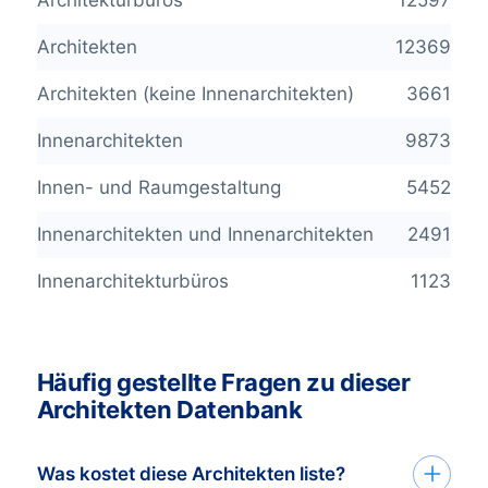
Architekten
12369
Architekten (keine Innenarchitekten)
3661
Innenarchitekten
9873
Innen- und Raumgestaltung
5452
Innenarchitekten und Innenarchitekten
2491
Innenarchitekturbüros
1123
Häufig gestellte Fragen zu dieser
Architekten Datenbank
Was kostet diese Architekten liste?