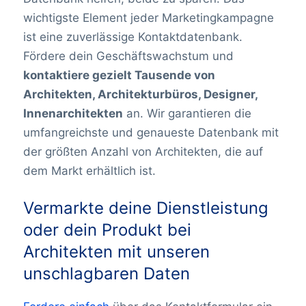
wichtigste Element jeder Marketingkampagne
ist eine zuverlässige Kontaktdatenbank.
Fördere dein Geschäftswachstum und
kontaktiere gezielt Tausende von
Architekten, Architekturbüros, Designer,
Innenarchitekten
an. Wir garantieren die
umfangreichste und genaueste Datenbank mit
der größten Anzahl von Architekten, die auf
dem Markt erhältlich ist.
Vermarkte deine Dienstleistung
oder dein Produkt bei
Architekten mit unseren
unschlagbaren Daten