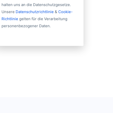
halten uns an die Datenschutzgesetze.
Unsere
Datenschutzrichtlinie
&
Cookie-
Richtlinie
gelten für die Verarbeitung
personenbezogener Daten.