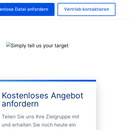
enlose Datei anfordern
Vertrieb kontaktieren
Kostenloses Angebot
anfordern
Teilen Sie uns Ihre Zielgruppe mit
und erhalten Sie noch heute ein