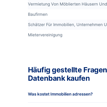
Vermietung Von Möblierten Häusern Un
Baufirmen
Schätzer Für Immobilien, Unternehmen 
Mietervereinigung
Häufig gestellte Fragen
Datenbank kaufen
Was kostet Immobilien adressen?