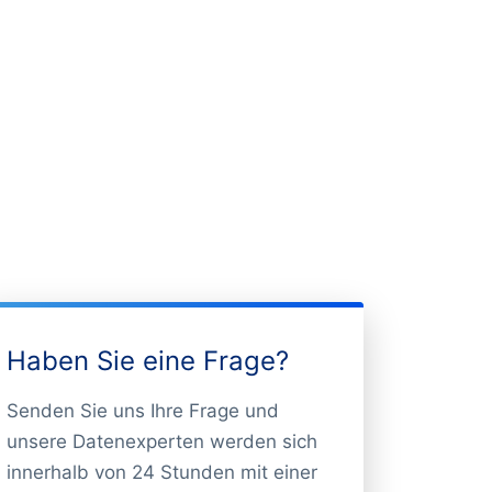
Haben Sie eine Frage?
Senden Sie uns Ihre Frage und
unsere Datenexperten werden sich
innerhalb von 24 Stunden mit einer