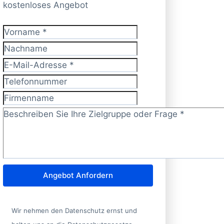
kostenloses Angebot
Vorname
*
Nachname
E-Mail-Adresse
*
Telefonnummer
Firmenname
Zielgruppe/Frage?
*
Angebot Anfordern
Wir nehmen den Datenschutz ernst und