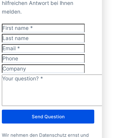
hilfreichen Antwort bei Ihnen
melden.
First name
*
Last name
Email
*
Phone
Company
Your question?
*
Send Question
Wir nehmen den Datenschutz ernst und