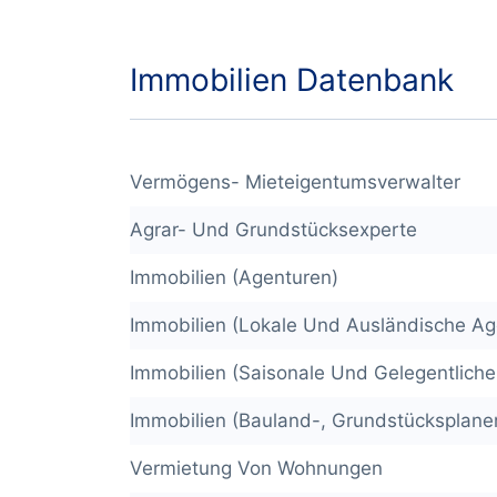
Immobilien Datenbank
Vermögens- Mieteigentumsverwalter
Agrar- Und Grundstücksexperte
Immobilien (Agenturen)
Immobilien (Lokale Und Ausländische Ag
Immobilien (Saisonale Und Gelegentlich
Immobilien (Bauland-, Grundstücksplane
Vermietung Von Wohnungen