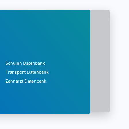
Schulen Datenbank
Transport Datenbank
Zahnarzt Datenbank