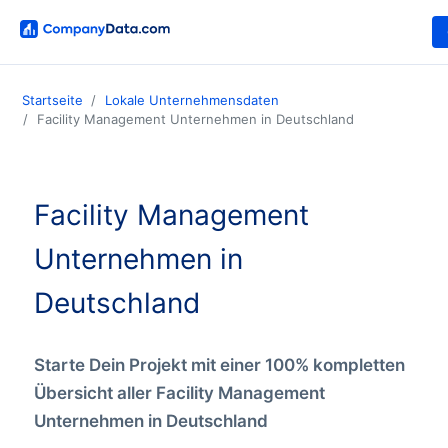
Startseite
Lokale Unternehmensdaten
Facility Management Unternehmen in Deutschland
Facility Management
Unternehmen in
Deutschland
Starte Dein Projekt mit einer 100% kompletten
Übersicht aller Facility Management
Unternehmen in Deutschland