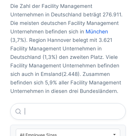
Die Zahl der Facility Management
Unternehmen in Deutschland beträgt 276.911.
Die meisten deutschen Facility Management
Unternehmen befinden sich in
München
(3,7%). Region Hannover belegt mit 3.621
Facility Management Unternehmen in
Deutschland (1,3%) den zweiten Platz. Viele
Facility Management Unternehmen befinden
sich auch in Emsland(2.448). Zusammen
befinden sich 5,9% aller Facility Management
Unternehmen in diesen drei Bundesländern.
Allianz SE