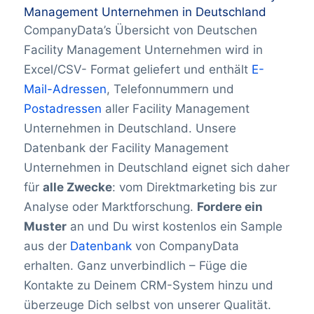
Management Unternehmen in Deutschland
CompanyData’s Übersicht von Deutschen
Facility Management Unternehmen wird in
Excel/CSV- Format geliefert und enthält
E-
Mail-Adressen
, Telefonnummern und
Postadressen
aller Facility Management
Unternehmen in Deutschland. Unsere
Datenbank der Facility Management
Unternehmen in Deutschland eignet sich daher
für
alle Zwecke
: vom Direktmarketing bis zur
Analyse oder Marktforschung.
Fordere ein
Muster
an und Du wirst kostenlos ein Sample
aus der
Datenbank
von CompanyData
erhalten. Ganz unverbindlich – Füge die
Kontakte zu Deinem CRM-System hinzu und
überzeuge Dich selbst von unserer Qualität.