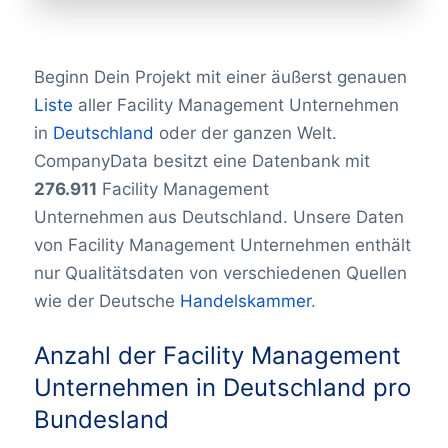
Beginn Dein Projekt mit einer äußerst genauen
Liste
aller Facility Management Unternehmen
in
Deutschland
oder der ganzen Welt.
CompanyData besitzt eine Datenbank mit
276.911
Facility Management
Unternehmen
aus Deutschland. Unsere Daten
von Facility Management Unternehmen enthält
nur Qualitätsdaten von verschiedenen Quellen
wie der Deutsche
Handelskammer
.
Anzahl der Facility Management
Unternehmen in Deutschland pro
Bundesland