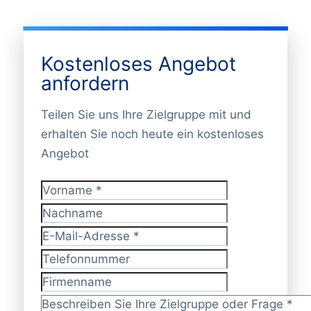
Kostenloses Angebot
anfordern
Teilen Sie uns Ihre Zielgruppe mit und
erhalten Sie noch heute ein kostenloses
Angebot
Vorname
*
Nachname
E-Mail-Adresse
*
Telefonnummer
Firmenname