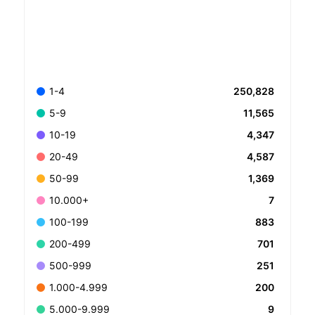
250,828
1-4
11,565
5-9
4,347
10-19
4,587
20-49
1,369
50-99
7
10.000+
883
100-199
701
200-499
251
500-999
200
1.000-4.999
9
5.000-9.999