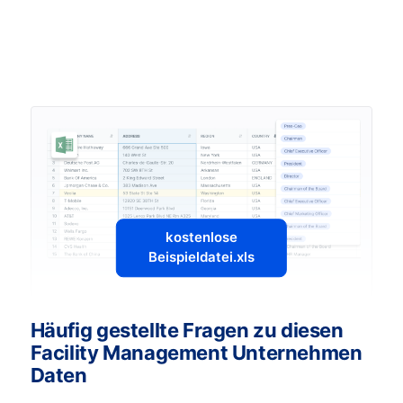
kostenlose
Beispieldatei.xls
Häufig gestellte Fragen zu diesen
Facility Management Unternehmen
Daten