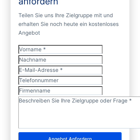
anfordern
Teilen Sie uns Ihre Zielgruppe mit und
erhalten Sie noch heute ein kostenloses
Angebot
Vorname
*
Nachname
E-Mail-Adresse
*
Telefonnummer
Firmenname
Zielgruppe/Frage?
*
Angebot Anfordern