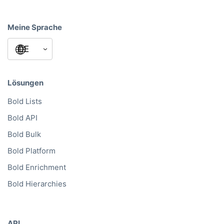
Meine Sprache
Lösungen
Bold Lists
Bold API
Bold Bulk
Bold Platform
Bold Enrichment
Bold Hierarchies
API