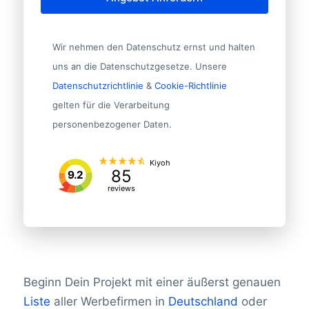
Wir nehmen den Datenschutz ernst und halten
uns an die Datenschutzgesetze. Unsere
Datenschutzrichtlinie
&
Cookie-Richtlinie
gelten für die Verarbeitung
personenbezogener Daten.
Kiyoh
85
9.2
reviews
Beginn Dein Projekt mit einer äußerst genauen
Liste
aller Werbefirmen in
Deutschland
oder