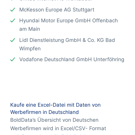
McKesson Europe AG Stuttgart
Hyundai Motor Europe GmbH Offenbach
am Main
Lidl Dienstleistung GmbH & Co. KG Bad
Wimpfen
Vodafone Deutschland GmbH Unterföhring
Kaufe eine Excel-Datei mit Daten von
Werbefirmen in Deutschland
BoldData’s Übersicht von Deutschen
Werbefirmen wird in Excel/CSV- Format