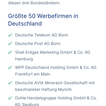
diesen drei Bundesländern.
Größte 50 Werbefirmen in
Deutschland
Deutsche Telekom AG Bonn
Deutsche Post AG Bonn
Shell Erdgas Marketing GmbH & Co. KG
Hamburg
WPP Deutschland Holding GmbH & Co. KG
Frankfurt am Main
Deutsche AVIA Mineralol-Gesellschaft mit
beschrankter Haftung Munich
Dohle Handelsgruppe Holding GmbH & Co.
KG Siegburg