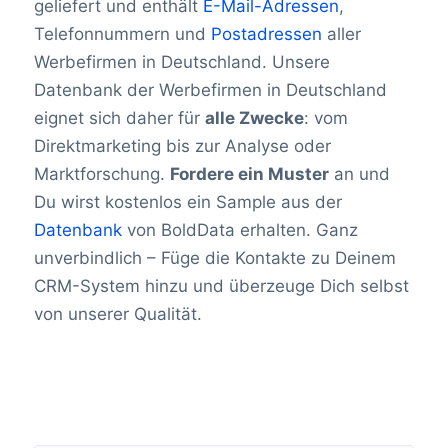
geliefert und enthält
E-Mail-Adressen
,
Telefonnummern und
Postadressen
aller
Werbefirmen in Deutschland. Unsere
Datenbank der Werbefirmen in Deutschland
eignet sich daher für
alle Zwecke
: vom
Direktmarketing bis zur Analyse oder
Marktforschung.
Fordere ein Muster
an und
Du wirst kostenlos ein Sample aus der
Datenbank
von BoldData erhalten. Ganz
unverbindlich – Füge die Kontakte zu Deinem
CRM-System hinzu und überzeuge Dich selbst
von unserer Qualität.