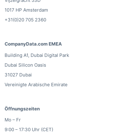
Vijzelgracht 53D
1017 HP Amsterdam
+31(0)20 705 2360
CompanyData.com EMEA
Building A1, Dubai Digital Park
Dubai Silicon Oasis
31027 Dubai
Vereinigte Arabische Emirate
Öffnungszeiten
Mo – Fr
9:00 – 17:30 Uhr (CET)