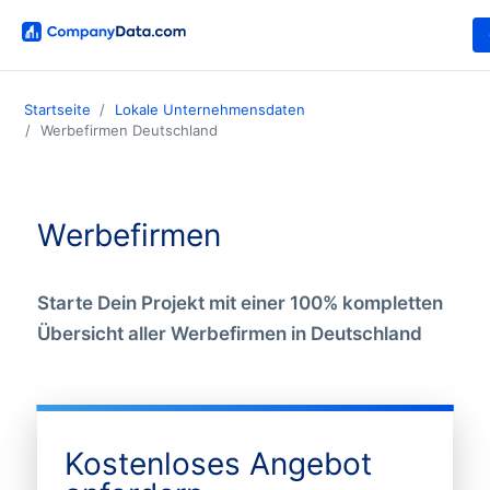
Startseite
Lokale Unternehmensdaten
Werbefirmen Deutschland
Werbefirmen
Starte Dein Projekt mit einer 100% kompletten
Übersicht aller Werbefirmen in Deutschland
Kostenloses Angebot