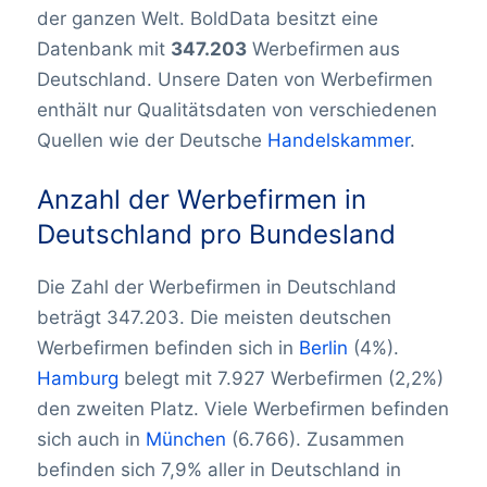
der ganzen Welt. BoldData besitzt eine
Datenbank mit
347.203
Werbefirmen
aus
Deutschland. Unsere Daten von Werbefirmen
enthält nur Qualitätsdaten von verschiedenen
Quellen wie der Deutsche
Handelskammer
.
Anzahl der Werbefirmen in
Deutschland pro Bundesland
Die Zahl der Werbefirmen in Deutschland
beträgt 347.203. Die meisten deutschen
Werbefirmen befinden sich in
Berlin
(4%).
Hamburg
belegt mit 7.927 Werbefirmen (2,2%)
den zweiten Platz. Viele Werbefirmen befinden
sich auch in
München
(6.766). Zusammen
befinden sich 7,9% aller in Deutschland in