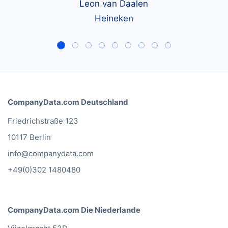
Leon van Daalen
Heineken
CompanyData.com Deutschland
Friedrichstraße 123
10117 Berlin
info@companydata.com
+49(0)302 1480480
CompanyData.com Die Niederlande