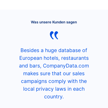
Was unsere Kunden sagen
Besides a huge database of
European hotels, restaurants
and bars, CompanyData.com
makes sure that our sales
campaigns comply with the
local privacy laws in each
country.