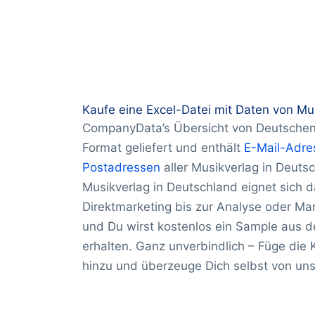
Kaufe eine Excel-Datei mit Daten von Mu
CompanyData’s Übersicht von Deutschen 
Format geliefert und enthält
E-Mail-Adre
Postadressen
aller Musikverlag in Deut
Musikverlag in Deutschland eignet sich d
Direktmarketing bis zur Analyse oder Ma
und Du wirst kostenlos ein Sample aus 
erhalten. Ganz unverbindlich – Füge di
hinzu und überzeuge Dich selbst von unse