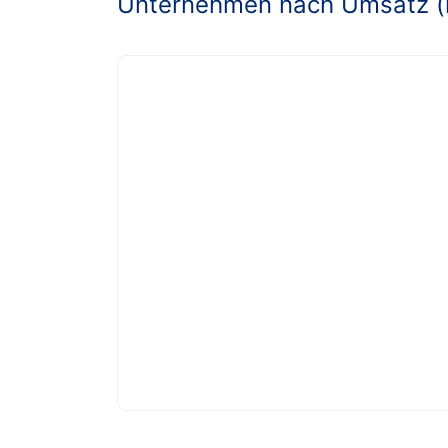
Unternehmen nach Umsatz (