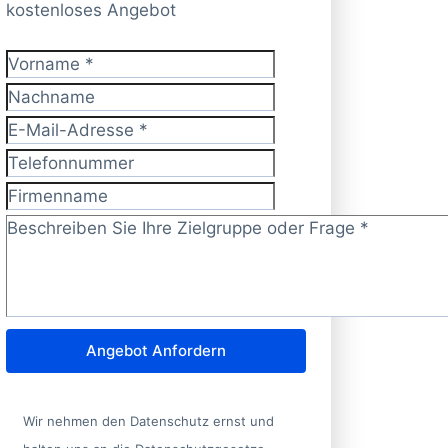
kostenloses Angebot
Vorname
*
Nachname
E-Mail-Adresse
*
Telefonnummer
Firmenname
Zielgruppe/Frage?
*
Angebot Anfordern
Wir nehmen den Datenschutz ernst und