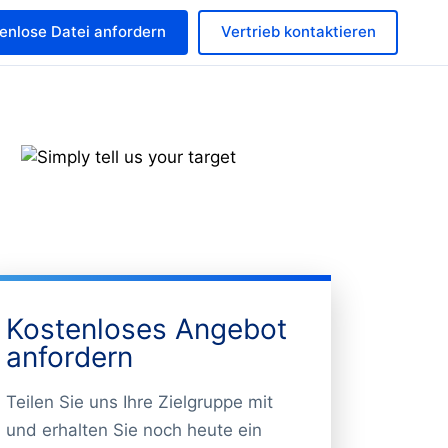
enlose Datei anfordern
Vertrieb kontaktieren
Kostenloses Angebot
anfordern
Teilen Sie uns Ihre Zielgruppe mit
und erhalten Sie noch heute ein