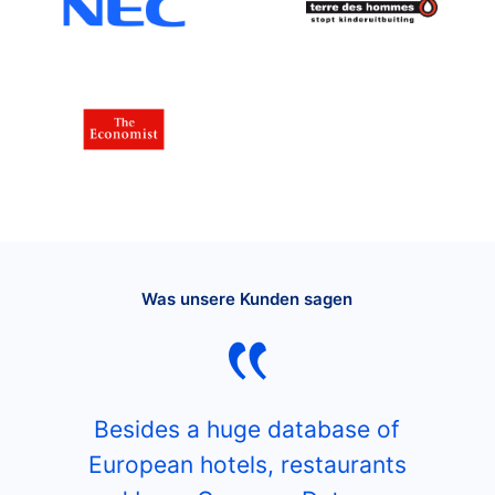
Was unsere Kunden sagen
Besides a huge database of
European hotels, restaurants