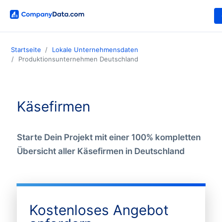
Startseite
Lokale Unternehmensdaten
Produktionsunternehmen Deutschland
Käsefirmen
Starte Dein Projekt mit einer 100% kompletten
Übersicht aller Käsefirmen in Deutschland
Kostenloses Angebot