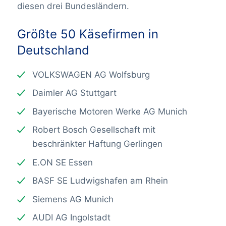
diesen drei Bundesländern.
Größte 50 Käsefirmen in
Deutschland
VOLKSWAGEN AG Wolfsburg
Daimler AG Stuttgart
Bayerische Motoren Werke AG Munich
Robert Bosch Gesellschaft mit
beschränkter Haftung Gerlingen
E.ON SE Essen
BASF SE Ludwigshafen am Rhein
Siemens AG Munich
AUDI AG Ingolstadt