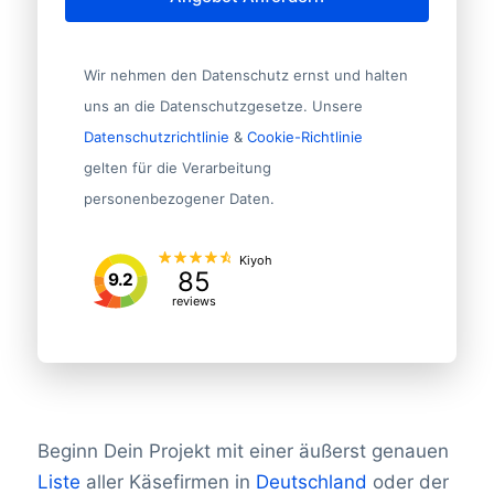
Wir nehmen den Datenschutz ernst und halten
uns an die Datenschutzgesetze. Unsere
Datenschutzrichtlinie
&
Cookie-Richtlinie
gelten für die Verarbeitung
personenbezogener Daten.
Kiyoh
85
9.2
reviews
Beginn Dein Projekt mit einer äußerst genauen
Liste
aller Käsefirmen in
Deutschland
oder der