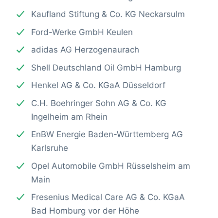
Kaufland Stiftung & Co. KG Neckarsulm
Ford-Werke GmbH Keulen
adidas AG Herzogenaurach
Shell Deutschland Oil GmbH Hamburg
Henkel AG & Co. KGaA Düsseldorf
C.H. Boehringer Sohn AG & Co. KG
Ingelheim am Rhein
EnBW Energie Baden-Württemberg AG
Karlsruhe
Opel Automobile GmbH Rüsselsheim am
Main
Fresenius Medical Care AG & Co. KGaA
Bad Homburg vor der Höhe