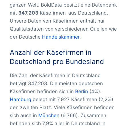
ganzen Welt. BoldData besitzt eine Datenbank
mit
347.203
Käsefirmen
aus Deutschland.
Unsere Daten von Käsefirmen enthält nur
Qualitätsdaten von verschiedenen Quellen wie
der Deutsche
Handelskammer
.
Anzahl der Käsefirmen in
Deutschland pro Bundesland
Die Zahl der Käsefirmen in Deutschland
beträgt 347.203. Die meisten deutschen
Käsefirmen befinden sich in
Berlin
(4%).
Hamburg
belegt mit 7.927 Käsefirmen (2,2%)
den zweiten Platz. Viele Käsefirmen befinden
sich auch in
München
(6.766). Zusammen
befinden sich 7,9% aller in Deutschland in