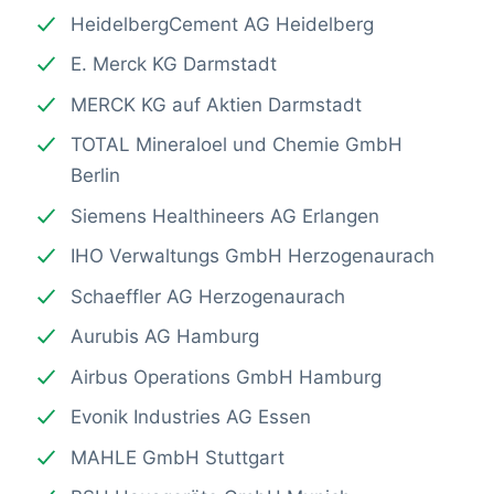
HeidelbergCement AG Heidelberg
E. Merck KG Darmstadt
MERCK KG auf Aktien Darmstadt
TOTAL Mineraloel und Chemie GmbH
Berlin
Siemens Healthineers AG Erlangen
IHO Verwaltungs GmbH Herzogenaurach
Schaeffler AG Herzogenaurach
Aurubis AG Hamburg
Airbus Operations GmbH Hamburg
Evonik Industries AG Essen
MAHLE GmbH Stuttgart