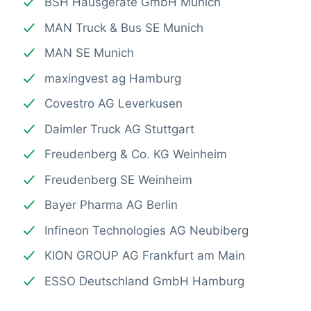
BSH Hausgeräte GmbH Munich
MAN Truck & Bus SE Munich
MAN SE Munich
maxingvest ag Hamburg
Covestro AG Leverkusen
Daimler Truck AG Stuttgart
Freudenberg & Co. KG Weinheim
Freudenberg SE Weinheim
Bayer Pharma AG Berlin
Infineon Technologies AG Neubiberg
KION GROUP AG Frankfurt am Main
ESSO Deutschland GmbH Hamburg