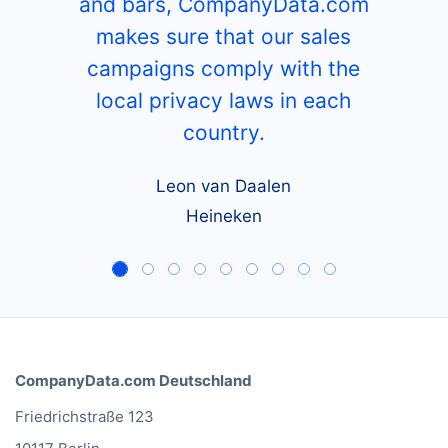
and bars, CompanyData.com
makes sure that our sales
campaigns comply with the
local privacy laws in each
country.
Leon van Daalen
Heineken
CompanyData.com Deutschland
Friedrichstraße 123