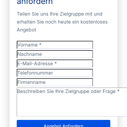
anfordern
Teilen Sie uns Ihre Zielgruppe mit und
erhalten Sie noch heute ein kostenloses
Angebot
Vorname
*
Nachname
E-Mail-Adresse
*
Telefonnummer
Firmenname
Zielgruppe/Frage?
*
Angebot Anfordern