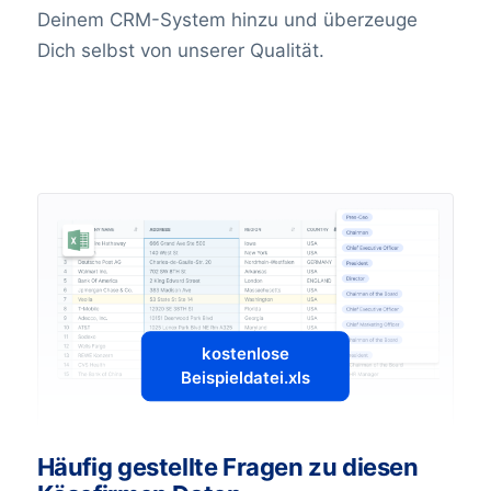
Deinem CRM-System hinzu und überzeuge
Dich selbst von unserer Qualität.
kostenlose
Beispieldatei.xls
Häufig gestellte Fragen zu diesen