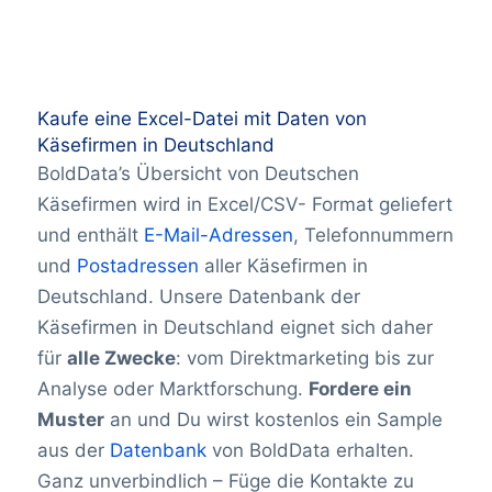
Kaufe eine Excel-Datei mit Daten von
Käsefirmen in Deutschland
BoldData’s Übersicht von Deutschen
Käsefirmen wird in Excel/CSV- Format geliefert
und enthält
E-Mail-Adressen
, Telefonnummern
und
Postadressen
aller Käsefirmen in
Deutschland. Unsere Datenbank der
Käsefirmen in Deutschland eignet sich daher
für
alle Zwecke
: vom Direktmarketing bis zur
Analyse oder Marktforschung.
Fordere ein
Muster
an und Du wirst kostenlos ein Sample
aus der
Datenbank
von BoldData erhalten.
Ganz unverbindlich – Füge die Kontakte zu