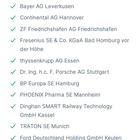
Bayer AG Leverkusen
Continental AG Hannover
ZF Friedrichshafen AG Friedrichshafen
Fresenius SE & Co. KGaA Bad Homburg vor
der Höhe
thyssenkrupp AG Essen
Dr. Ing. h.c. F. Porsche AG Stuttgart
BP Europa SE Hamburg
PHOENIX Pharma SE Mannheim
Dinghan SMART Railway Technology
GmbH Kassel
TRATON SE Munich
Ford Deutschland Holding GmbH Keulen