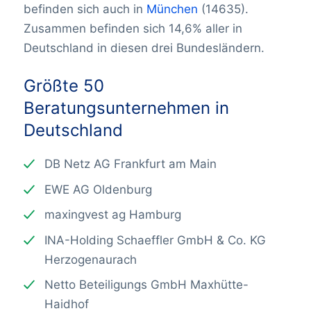
befinden sich auch in
München
(14635).
Zusammen befinden sich 14,6% aller in
Deutschland in diesen drei Bundesländern.
Größte 50
Beratungsunternehmen in
Deutschland
DB Netz AG Frankfurt am Main
EWE AG Oldenburg
maxingvest ag Hamburg
INA-Holding Schaeffler GmbH & Co. KG
Herzogenaurach
Netto Beteiligungs GmbH Maxhütte-
Haidhof