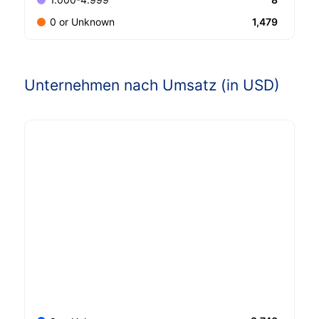
1,479
0 or Unknown
Unternehmen nach Umsatz (in USD)