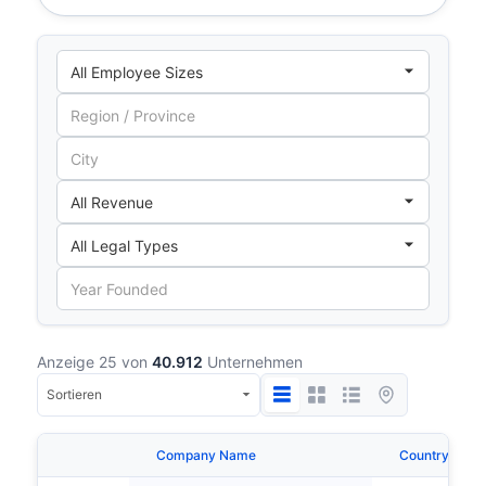
Anzeige 25 von
40.912
Unternehmen
Company Name
Country