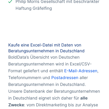
Philip Morris Gesellschaft mit beschrankter
Haftung Gräfelfing
Kaufe eine Excel-Datei mit Daten von
Beratungsunternehmen in Deutschland
BoldData’s Übersicht von Deutschen
Beratungsunternehmen wird in Excel/CSV-
Format geliefert und enthält
E-Mail-Adressen
,
Telefonnummern und
Postadressen
aller
Beratungsunternehmen in Deutschland.
Unsere Datenbank der Beratungsunternehmen
in Deutschland eignet sich daher für
alle
Zwecke
: vom Direktmarketing bis zur Analyse