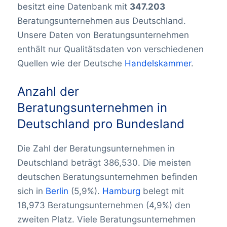
besitzt eine Datenbank mit
347.203
Beratungsunternehmen
aus Deutschland.
Unsere Daten von Beratungsunternehmen
enthält nur Qualitätsdaten von verschiedenen
Quellen wie der Deutsche
Handelskammer
.
Anzahl der
Beratungsunternehmen in
Deutschland pro Bundesland
Die Zahl der Beratungsunternehmen in
Deutschland beträgt 386,530. Die meisten
deutschen Beratungsunternehmen befinden
sich in
Berlin
(5,9%).
Hamburg
belegt mit
18,973 Beratungsunternehmen (4,9%) den
zweiten Platz. Viele Beratungsunternehmen