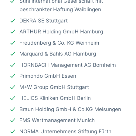
Stihl International Gesellschaft mit
beschrankter Haftung Waiblingen
DEKRA SE Stuttgart
ARTHUR Holding GmbH Hamburg
Freudenberg & Co. KG Weinheim
Marquard & Bahls AG Hamburg
HORNBACH Management AG Bornheim
Primondo GmbH Essen
M+W Group GmbH Stuttgart
HELIOS Kliniken GmbH Berlin
Braun Holding GmbH & Co.KG Melsungen
FMS Wertmanagement Munich
NORMA Unternehmens Stiftung Fürth