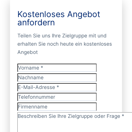
Kostenloses Angebot
anfordern
Teilen Sie uns Ihre Zielgruppe mit und
erhalten Sie noch heute ein kostenloses
Angebot
Vorname
*
Nachname
E-Mail-Adresse
*
Telefonnummer
Firmenname
Zielgruppe/Frage?
*