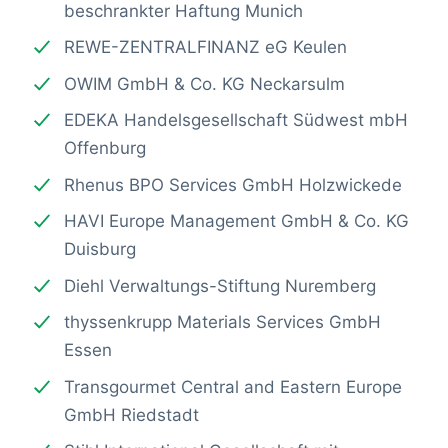
beschrankter Haftung Munich
REWE-ZENTRALFINANZ eG Keulen
OWIM GmbH & Co. KG Neckarsulm
EDEKA Handelsgesellschaft Südwest mbH
Offenburg
Rhenus BPO Services GmbH Holzwickede
HAVI Europe Management GmbH & Co. KG
Duisburg
Diehl Verwaltungs-Stiftung Nuremberg
thyssenkrupp Materials Services GmbH
Essen
Transgourmet Central and Eastern Europe
GmbH Riedstadt