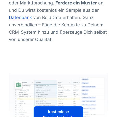
oder Marktforschung.
Fordere ein Muster
an
und Du wirst kostenlos ein Sample aus der
Datenbank
von BoldData erhalten. Ganz
unverbindlich – Füge die Kontakte zu Deinem
CRM-System hinzu und überzeuge Dich selbst
von unserer Qualität.
kostenlose