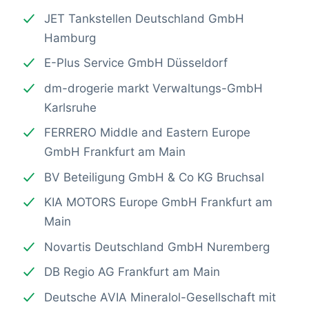
JET Tankstellen Deutschland GmbH
Hamburg
E-Plus Service GmbH Düsseldorf
dm-drogerie markt Verwaltungs-GmbH
Karlsruhe
FERRERO Middle and Eastern Europe
GmbH Frankfurt am Main
BV Beteiligung GmbH & Co KG Bruchsal
KIA MOTORS Europe GmbH Frankfurt am
Main
Novartis Deutschland GmbH Nuremberg
DB Regio AG Frankfurt am Main
Deutsche AVIA Mineralol-Gesellschaft mit