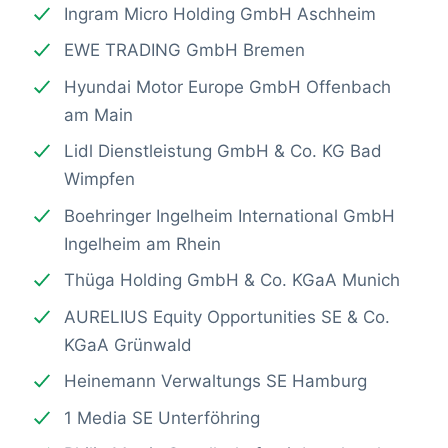
Ingram Micro Holding GmbH Aschheim
EWE TRADING GmbH Bremen
Hyundai Motor Europe GmbH Offenbach
am Main
Lidl Dienstleistung GmbH & Co. KG Bad
Wimpfen
Boehringer Ingelheim International GmbH
Ingelheim am Rhein
Thüga Holding GmbH & Co. KGaA Munich
AURELIUS Equity Opportunities SE & Co.
KGaA Grünwald
Heinemann Verwaltungs SE Hamburg
1 Media SE Unterföhring