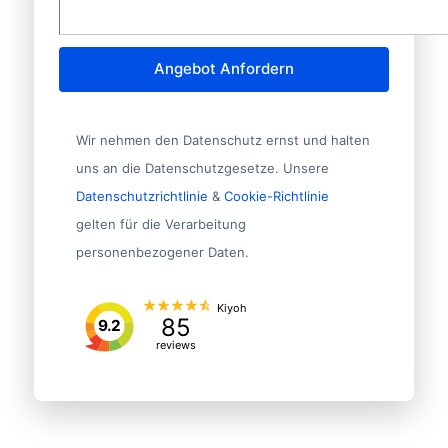
Angebot Anfordern
Wir nehmen den Datenschutz ernst und halten
uns an die Datenschutzgesetze. Unsere
Datenschutzrichtlinie
&
Cookie-Richtlinie
gelten für die Verarbeitung
personenbezogener Daten.
Kiyoh
85
9.2
reviews