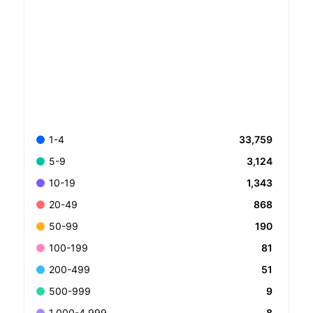
33,759
1-4
3,124
5-9
1,343
10-19
868
20-49
190
50-99
81
100-199
51
200-499
9
500-999
8
1.000-4.999