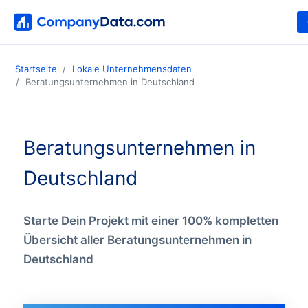
Startseite
Lokale Unternehmensdaten
Beratungsunternehmen in Deutschland
Beratungsunternehmen in
Deutschland
Starte Dein Projekt mit einer 100% kompletten
Übersicht aller Beratungsunternehmen in
Deutschland