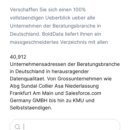
Verschaffen Sie sich einen 100%
vollstaendigen Ueberblick ueber alle
Unternehmen der Beratungsbranche in
Deutschland. BoldData liefert Ihnen ein
massgeschneidertes Verzeichnis mit allen
40,912
Unternehmensadressen der Beratungsbranche
in Deutschland in herausragender
Datenqualitaet. Von Grossunternehmen wie
Abg Sundal Collier Asa Niederlassung
Frankfurt Am Main und Salesforce.com
Germany GMBH bis hin zu KMU und
Selbststaendigen.
Abg Sundal Collier Asa Niederlassung Frankfurt Am