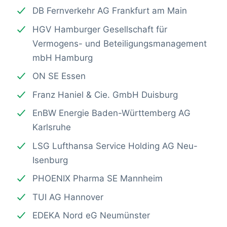
DB Fernverkehr AG Frankfurt am Main
HGV Hamburger Gesellschaft für
Vermogens- und Beteiligungsmanagement
mbH Hamburg
ON SE Essen
Franz Haniel & Cie. GmbH Duisburg
EnBW Energie Baden-Württemberg AG
Karlsruhe
LSG Lufthansa Service Holding AG Neu-
Isenburg
PHOENIX Pharma SE Mannheim
TUI AG Hannover
EDEKA Nord eG Neumünster