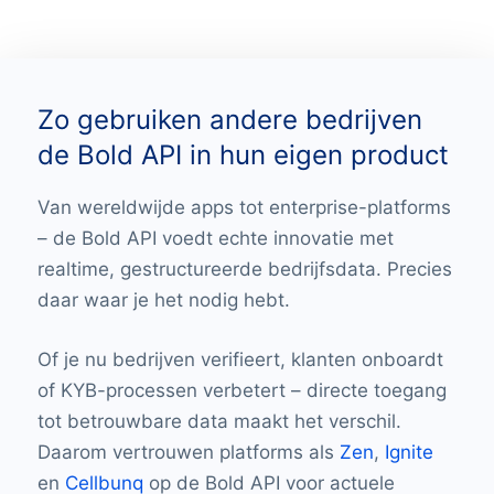
Zo gebruiken andere bedrijven
de Bold API in hun eigen product
Van wereldwijde apps tot enterprise-platforms
– de Bold API voedt echte innovatie met
realtime, gestructureerde bedrijfsdata. Precies
daar waar je het nodig hebt.
Of je nu bedrijven verifieert, klanten onboardt
of KYB-processen verbetert – directe toegang
tot betrouwbare data maakt het verschil.
Daarom vertrouwen platforms als
Zen
,
Ignite
en
Cellbunq
op de Bold API voor actuele