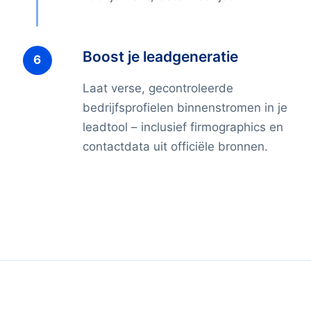
Boost je leadgeneratie
Laat verse, gecontroleerde
bedrijfsprofielen binnenstromen in je
leadtool – inclusief firmographics en
contactdata uit officiële bronnen.