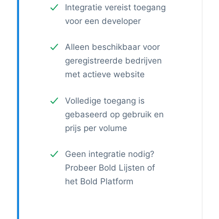
Integratie vereist toegang
voor een developer
Alleen beschikbaar voor
geregistreerde bedrijven
met actieve website
Volledige toegang is
gebaseerd op gebruik en
prijs per volume
Geen integratie nodig?
Probeer Bold Lijsten of
het Bold Platform