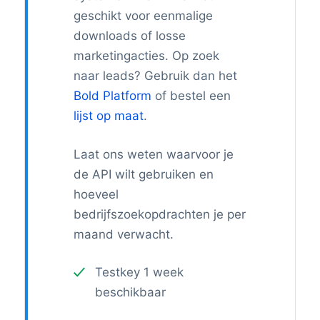
geschikt voor eenmalige
downloads of losse
marketingacties. Op zoek
naar leads? Gebruik dan het
Bold Platform
of bestel een
lijst op maat
.
Laat ons weten waarvoor je
de API wilt gebruiken en
hoeveel
bedrijfszoekopdrachten je per
maand verwacht.
Testkey 1 week
beschikbaar