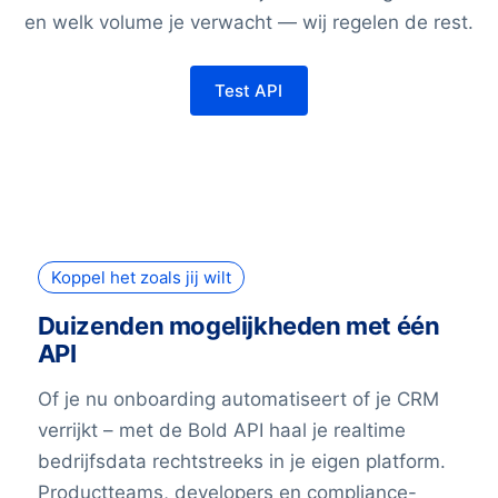
en welk volume je verwacht — wij regelen de rest.
Test API
Koppel het zoals jij wilt
Duizenden mogelijkheden met één
API
Of je nu onboarding automatiseert of je CRM
verrijkt – met de Bold API haal je realtime
bedrijfsdata rechtstreeks in je eigen platform.
Productteams, developers en compliance-