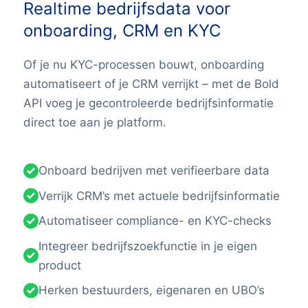
Realtime bedrijfsdata voor
onboarding, CRM en KYC
Of je nu KYC-processen bouwt, onboarding
automatiseert of je CRM verrijkt – met de Bold
API voeg je gecontroleerde bedrijfsinformatie
direct toe aan je platform.
Onboard bedrijven met verifieerbare data
Verrijk CRM’s met actuele bedrijfsinformatie
Automatiseer compliance- en KYC-checks
Integreer bedrijfszoekfunctie in je eigen
product
Herken bestuurders, eigenaren en UBO’s