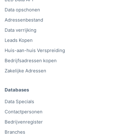
Data opschonen
Adressenbestand
Data verrijking
Leads Kopen
Huis-aan-huis Verspreiding
Bedrijfsadressen kopen
Zakelijke Adressen
Databases
Data Specials
Contactpersonen
Bedrijvenregister
Branches