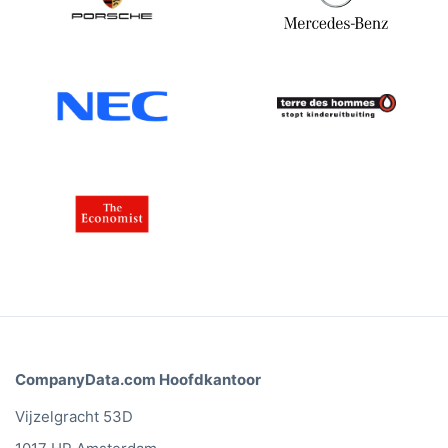
CompanyData.com Hoofdkantoor
Vijzelgracht 53D