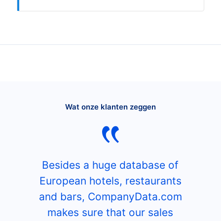
Wat onze klanten zeggen
Besides a huge database of
European hotels, restaurants
and bars, CompanyData.com
makes sure that our sales