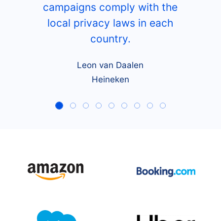
campaigns comply with the
local privacy laws in each
country.
Leon van Daalen
Heineken