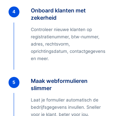
Onboard klanten met
zekerheid
Controleer nieuwe klanten op
registratienummer, btw-nummer,
adres, rechtsvorm,
oprichtingsdatum, contactgegevens
en meer.
Maak webformulieren
slimmer
Laat je formulier automatisch de
bedrijfsgegevens invullen. Sneller
voor je klant, beter voor jou.