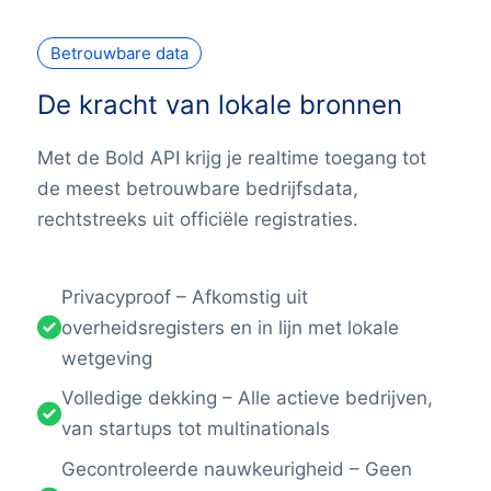
Betrouwbare data
De kracht van lokale bronnen
Met de Bold API krijg je realtime toegang tot
de meest betrouwbare bedrijfsdata,
rechtstreeks uit officiële registraties.
Privacyproof – Afkomstig uit
overheidsregisters en in lijn met lokale
wetgeving
Volledige dekking – Alle actieve bedrijven,
van startups tot multinationals
Gecontroleerde nauwkeurigheid – Geen