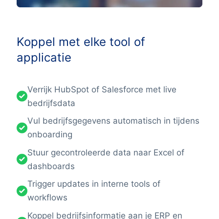
Koppel met elke tool of
applicatie
Verrijk HubSpot of Salesforce met live
bedrijfsdata
Vul bedrijfsgegevens automatisch in tijdens
onboarding
Stuur gecontroleerde data naar Excel of
dashboards
Trigger updates in interne tools of
workflows
Koppel bedrijfsinformatie aan je ERP en