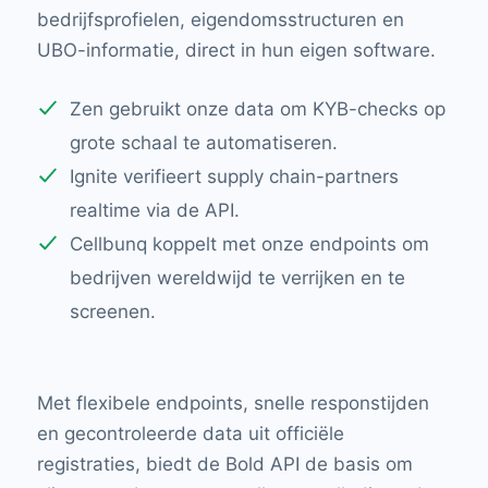
bedrijfsprofielen, eigendomsstructuren en
UBO-informatie, direct in hun eigen software.
Zen gebruikt onze data om KYB-checks op
grote schaal te automatiseren.
Ignite verifieert supply chain-partners
realtime via de API.
Cellbunq koppelt met onze endpoints om
bedrijven wereldwijd te verrijken en te
screenen.
Met flexibele endpoints, snelle responstijden
en gecontroleerde data uit officiële
registraties, biedt de Bold API de basis om