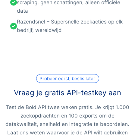
scraping, geen schattingen, alleen officiële
data
Razendsnel – Supersnelle zoekacties op elk
bedrijf, wereldwijd
Probeer eerst, beslis later
Vraag je gratis API-testkey aan
Test de Bold API twee weken gratis. Je krijgt 1.000
zoekopdrachten en 100 exports om de
datakwaliteit, snelheid en integratie te beoordelen.
Laat ons weten waarvoor je de API wilt gebruiken