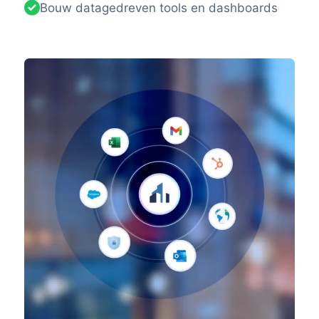
Bouw datagedreven tools en dashboards