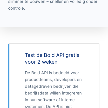
slimmer te bouwen – sneller en volledig onder
controle.
Test de Bold API gratis
voor 2 weken
De Bold API is bedoeld voor
productteams, developers en
datagedreven bedrijven die
bedrijfsdata willen integreren
in hun software of interne
systemen. De API is niet