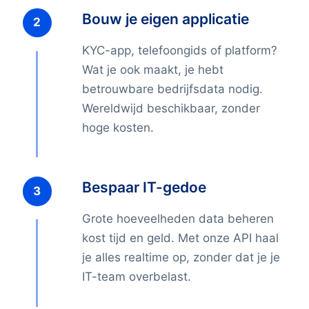
Bouw je eigen applicatie
KYC-app, telefoongids of platform?
Wat je ook maakt, je hebt
betrouwbare bedrijfsdata nodig.
Wereldwijd beschikbaar, zonder
hoge kosten.
Bespaar IT-gedoe
Grote hoeveelheden data beheren
kost tijd en geld. Met onze API haal
je alles realtime op, zonder dat je je
IT-team overbelast.