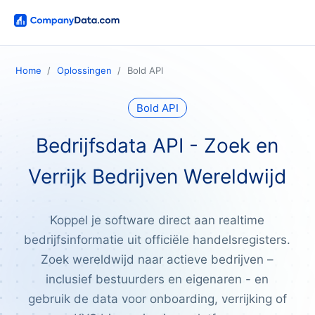
Home
Oplossingen
Bold API
Bold API
Bedrijfsdata API - Zoek en
Verrijk Bedrijven Wereldwijd
Koppel je software direct aan realtime
bedrijfsinformatie uit officiële handelsregisters.
Zoek wereldwijd naar actieve bedrijven –
inclusief bestuurders en eigenaren - en
gebruik de data voor onboarding, verrijking of