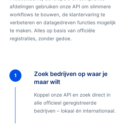
afdelingen gebruiken onze API om slimmere
workflows te bouwen, de klantervaring te
verbeteren en datagedreven functies mogelijk
te maken. Alles op basis van officiële
registraties, zonder gedoe.
Zoek bedrijven op waar je
maar wilt
Koppel onze API en zoek direct in
alle officieel geregistreerde
bedrijven – lokaal én internationaal.