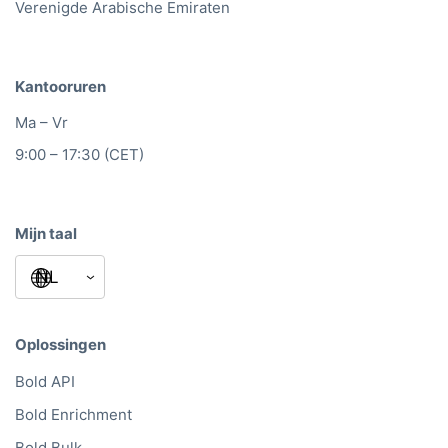
Verenigde Arabische Emiraten
Kantooruren
Ma – Vr
9:00 – 17:30 (CET)
Mijn taal
Oplossingen
Bold API
Bold Enrichment
Bold Bulk