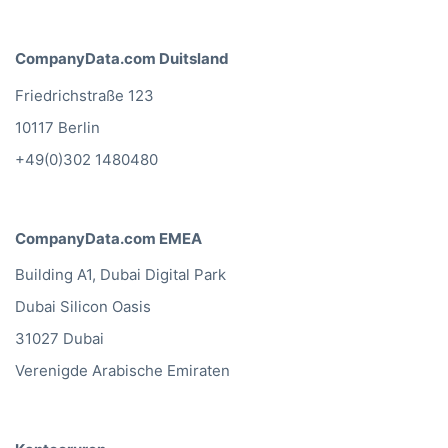
CompanyData.com Duitsland
Friedrichstraße 123
10117 Berlin
+49(0)302 1480480
CompanyData.com EMEA
Building A1, Dubai Digital Park
Dubai Silicon Oasis
31027 Dubai
Verenigde Arabische Emiraten