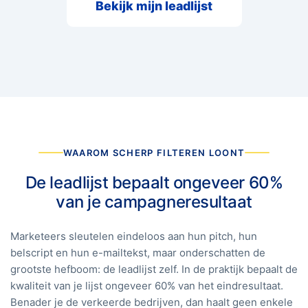
Bekijk mijn leadlijst
WAAROM SCHERP FILTEREN LOONT
De leadlijst bepaalt ongeveer 60%
van je campagneresultaat
Marketeers sleutelen eindeloos aan hun pitch, hun
belscript en hun e-mailtekst, maar onderschatten de
grootste hefboom: de leadlijst zelf. In de praktijk bepaalt de
kwaliteit van je lijst ongeveer 60% van het eindresultaat.
Benader je de verkeerde bedrijven, dan haalt geen enkele