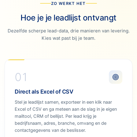
ZO WERKT HET
Hoe je je leadlijst ontvangt
Dezelfde scherpe lead-data, drie manieren van levering.
Kies wat past bij je team.
01
Direct als Excel of CSV
Stel je leadlijst samen, exporteer in een klik naar
Excel of CSV en ga meteen aan de slag in je eigen
mailtool, CRM of bellijst. Per lead krijg je
bedrijfsnaam, adres, branche, omvang en de
contactgegevens van de beslisser.