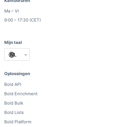
Kantooruren
Ma – Vr
9:00 – 17:30 (CET)
Mijn taal
Oplossingen
Bold API
Bold Enrichment
Bold Bulk
Bold Lists
Bold Platform