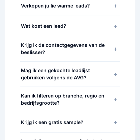
+
Verkopen jullie warme leads?
+
Wat kost een lead?
Krijg ik de contactgegevens van de
+
beslisser?
Mag ik een gekochte leadlijst
+
gebruiken volgens de AVG?
Kan ik filteren op branche, regio en
+
bedrijfsgrootte?
+
Krijg ik een gratis sample?