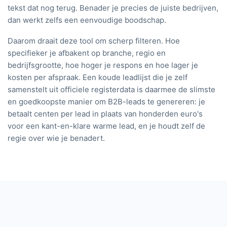
tekst dat nog terug. Benader je precies de juiste bedrijven,
dan werkt zelfs een eenvoudige boodschap.
Daarom draait deze tool om scherp filteren. Hoe
specifieker je afbakent op branche, regio en
bedrijfsgrootte, hoe hoger je respons en hoe lager je
kosten per afspraak. Een koude leadlijst die je zelf
samenstelt uit officiele registerdata is daarmee de slimste
en goedkoopste manier om B2B-leads te genereren: je
betaalt centen per lead in plaats van honderden euro's
voor een kant-en-klare warme lead, en je houdt zelf de
regie over wie je benadert.