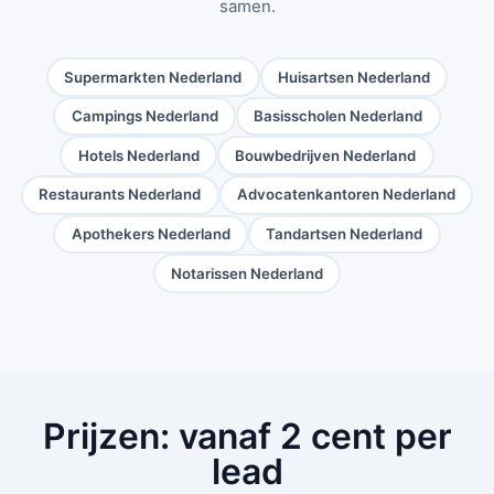
samen.
Supermarkten Nederland
Huisartsen Nederland
Campings Nederland
Basisscholen Nederland
Hotels Nederland
Bouwbedrijven Nederland
Restaurants Nederland
Advocatenkantoren Nederland
Apothekers Nederland
Tandartsen Nederland
Notarissen Nederland
Prijzen: vanaf 2 cent per
lead