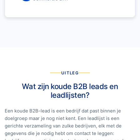
UITLEG
Wat zijn koude B2B leads en
leadlijsten?
Een koude B2B-lead is een bedrijf dat past binnen je
doelgroep maar je nog niet kent. Een leadlijst is een
gerichte verzameling van zulke bedrijven, elk met de
gegevens die je nodig hebt om contact te leggen: