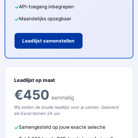
API-toegang inbegrepen
✓
Maandelijks opzegbaar
✓
Leadlijst samenstellen
Leadlijst op maat
€450
eenmalig
Wij stellen de koude leadlijst voor je samen. Geleverd
als Excel binnen 24 uur.
Samengesteld op jouw exacte selectie
✓