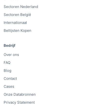
Sectoren Nederland
Sectoren België
Internationaal
Bellijsten Kopen
Bedrijf
Over ons
FAQ
Blog
Contact
Cases
Onze Databronnen
Privacy Statement