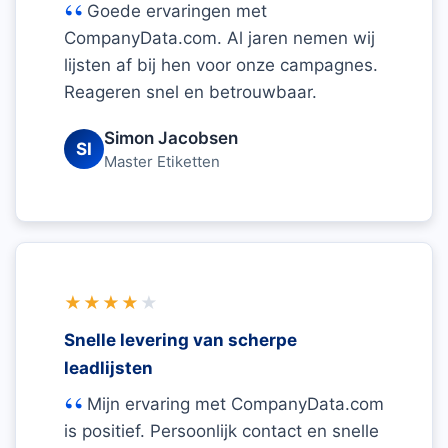
Goede ervaringen met
CompanyData.com. Al jaren nemen wij
lijsten af bij hen voor onze campagnes.
Reageren snel en betrouwbaar.
Simon Jacobsen
SI
Master Etiketten
★★★★
★
Snelle levering van scherpe
leadlijsten
Mijn ervaring met CompanyData.com
is positief. Persoonlijk contact en snelle