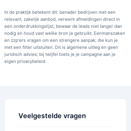
In de praktijk betekent dit: benader bedrijven met een
relevant, zakelijk aanbod, verwerk afmeldingen direct in
een onderdrukkingslijst, bewaar de leads niet langer dan
nodig en houd vast welke bron je gebruikt. Eenmanszaken
en zzp'ers vragen om een strengere aanpak; die kun je
met een filter uitsluiten. Dit is algemene uitleg en geen
juridisch advies; bij twijfel toets je je campagne aan je
eigen privacybeleid.
Veelgestelde vragen