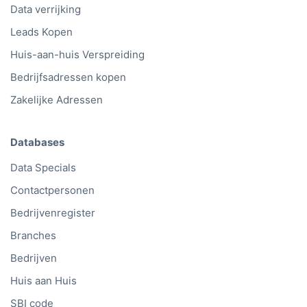
Data verrijking
Leads Kopen
Huis-aan-huis Verspreiding
Bedrijfsadressen kopen
Zakelijke Adressen
Databases
Data Specials
Contactpersonen
Bedrijvenregister
Branches
Bedrijven
Huis aan Huis
SBI code