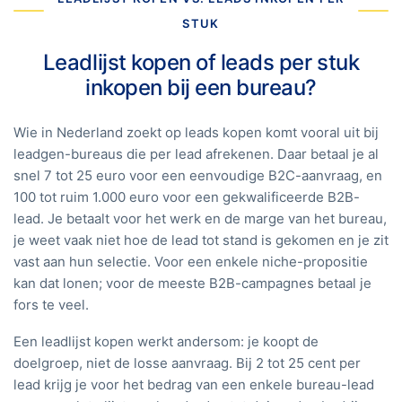
STUK
Leadlijst kopen of leads per stuk
inkopen bij een bureau?
Wie in Nederland zoekt op leads kopen komt vooral uit bij
leadgen-bureaus die per lead afrekenen. Daar betaal je al
snel 7 tot 25 euro voor een eenvoudige B2C-aanvraag, en
100 tot ruim 1.000 euro voor een gekwalificeerde B2B-
lead. Je betaalt voor het werk en de marge van het bureau,
je weet vaak niet hoe de lead tot stand is gekomen en je zit
vast aan hun selectie. Voor een enkele niche-propositie
kan dat lonen; voor de meeste B2B-campagnes betaal je
fors te veel.
Een leadlijst kopen werkt andersom: je koopt de
doelgroep, niet de losse aanvraag. Bij 2 tot 25 cent per
lead krijg je voor het bedrag van een enkele bureau-lead