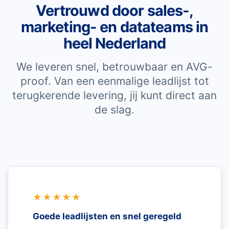
Vertrouwd door sales-,
marketing- en datateams in
heel Nederland
We leveren snel, betrouwbaar en AVG-
proof. Van een eenmalige leadlijst tot
terugkerende levering, jij kunt direct aan
de slag.
★★★★★
Goede leadlijsten en snel geregeld