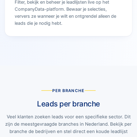
Filter, bekijk en beheer je leadlijsten live op het
CompanyData-platform. Bewaar je selecties,
ververs ze wanneer je wilt en ontgrendel alleen de
leads die je nodig hebt.
PER BRANCHE
Leads per branche
Veel klanten zoeken leads voor een specifieke sector. Dit
zijn de meestgevraagde branches in Nederland. Bekijk per
branche de bedrijven en stel direct een koude leadlijst