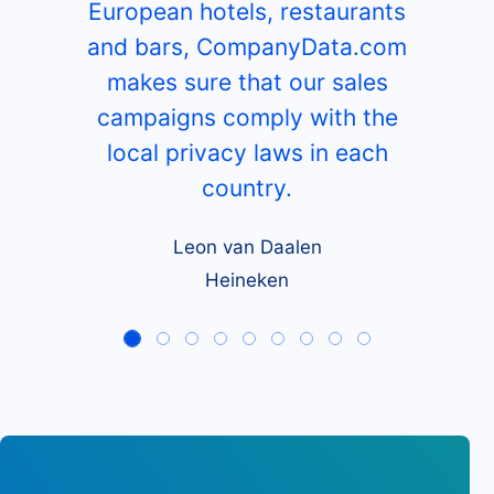
European hotels, restaurants
and bars, CompanyData.com
makes sure that our sales
campaigns comply with the
local privacy laws in each
country.
Leon van Daalen
Heineken