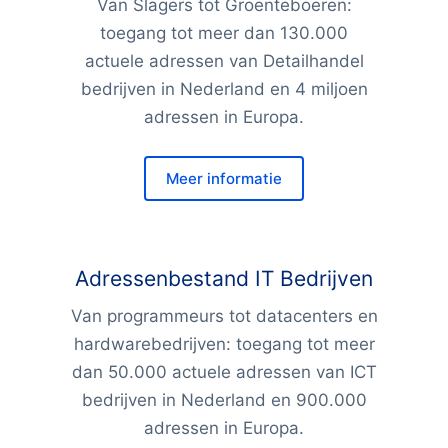
Van Slagers tot Groenteboeren:
toegang tot meer dan 130.000
actuele adressen van Detailhandel
bedrijven in Nederland en 4 miljoen
adressen in Europa.
Meer informatie
Adressenbestand IT Bedrijven
Van programmeurs tot datacenters en
hardwarebedrijven: toegang tot meer
dan 50.000 actuele adressen van ICT
bedrijven in Nederland en 900.000
adressen in Europa.