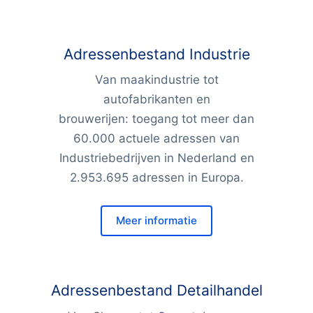
Adressenbestand Industrie
Van maakindustrie tot
autofabrikanten en
brouwerijen: toegang tot meer dan
60.000 actuele adressen van
Industriebedrijven in Nederland en
2.953.695 adressen in Europa.
Meer informatie
Adressenbestand Detailhandel