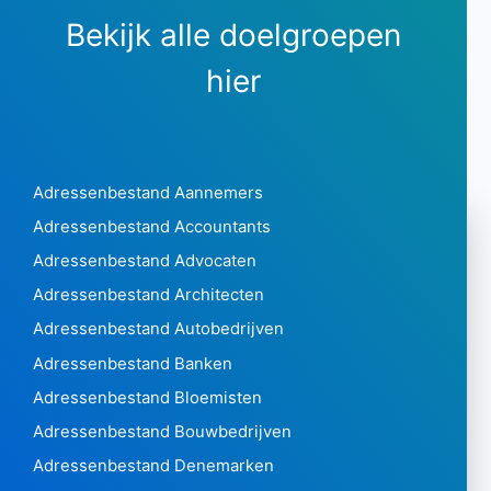
Bekijk alle doelgroepen
hier
Adressenbestand Aannemers
Adressenbestand Accountants
Adressenbestand Advocaten
Adressenbestand Architecten
Adressenbestand Autobedrijven
Adressenbestand Banken
Adressenbestand Bloemisten
Adressenbestand Bouwbedrijven
Adressenbestand Denemarken