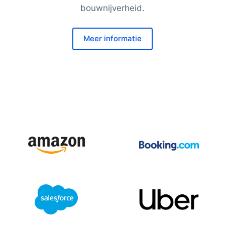
bouwnijverheid.
Meer informatie