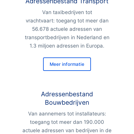
Adressenbestand Transport
Van taxibedrijven tot
vrachtvaart: toegang tot meer dan
56.678 actuele adressen van
transportbedrijven in Nederland en
1.3 miljoen adressen in Europa.
Meer informatie
Adressenbestand
Bouwbedrijven
Van aannemers tot installateurs:
toegang tot meer dan 190.000
actuele adressen van bedrijven in de