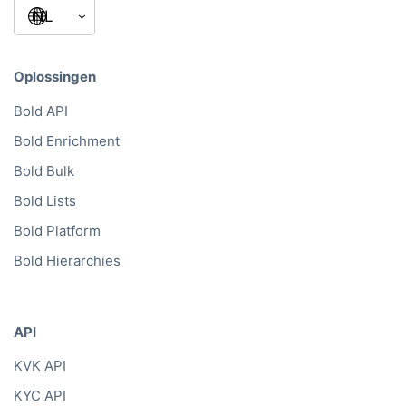
Oplossingen
Bold API
Bold Enrichment
Bold Bulk
Bold Lists
Bold Platform
Bold Hierarchies
API
KVK API
KYC API