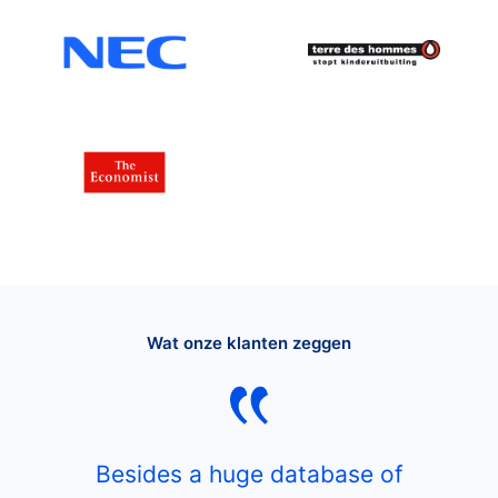
Wat onze klanten zeggen
Besides a huge database of