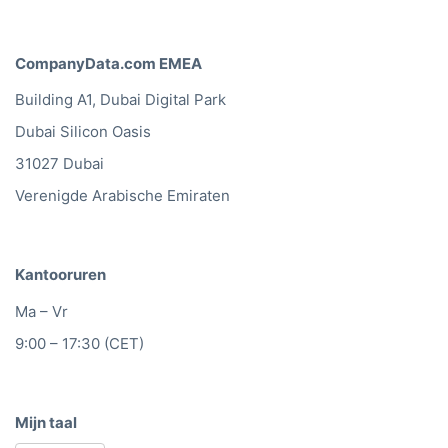
CompanyData.com EMEA
Building A1, Dubai Digital Park
Dubai Silicon Oasis
31027 Dubai
Verenigde Arabische Emiraten
Kantooruren
Ma – Vr
9:00 – 17:30 (CET)
Mijn taal