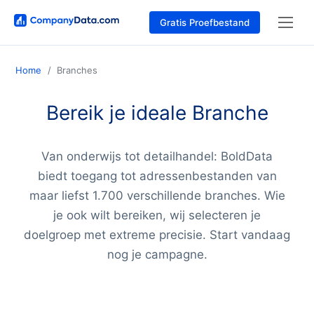
Gratis Proefbestand
Home
Branches
Bereik je ideale Branche
Van onderwijs tot detailhandel: BoldData
biedt toegang tot adressenbestanden van
maar liefst 1.700 verschillende branches. Wie
je ook wilt bereiken, wij selecteren je
doelgroep met extreme precisie. Start vandaag
nog je campagne.