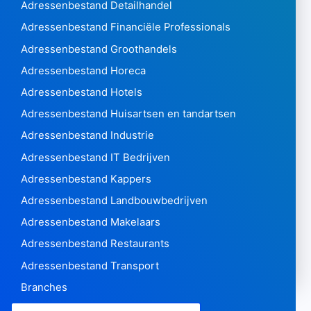
Adressenbestand Detailhandel
Adressenbestand Financiële Professionals
Adressenbestand Groothandels
Adressenbestand Horeca
Adressenbestand Hotels
Adressenbestand Huisartsen en tandartsen
Adressenbestand Industrie
Adressenbestand IT Bedrijven
Adressenbestand Kappers
Adressenbestand Landbouwbedrijven
Adressenbestand Makelaars
Adressenbestand Restaurants
Adressenbestand Transport
Branches