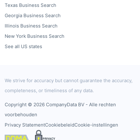
Texas
Business Search
Georgia
Business Search
Illinois
Business Search
New York
Business Search
See all US states
We strive for accuracy but cannot guarantee the accuracy,
completeness, or timeliness of any data.
Copyright © 2026 CompanyData BV - Alle rechten
voorbehouden
Privacy Statement
Cookiebeleid
Cookie-instellingen