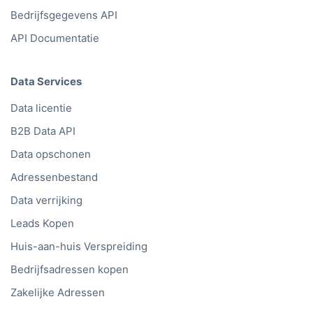
Bedrijfsgegevens API
API Documentatie
Data Services
Data licentie
B2B Data API
Data opschonen
Adressenbestand
Data verrijking
Leads Kopen
Huis-aan-huis Verspreiding
Bedrijfsadressen kopen
Zakelijke Adressen