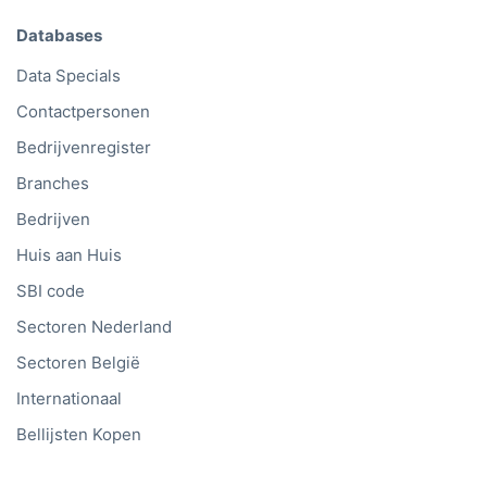
Databases
Data Specials
Contactpersonen
Bedrijvenregister
Branches
Bedrijven
Huis aan Huis
SBI code
Sectoren Nederland
Sectoren België
Internationaal
Bellijsten Kopen