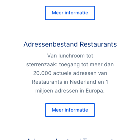
Meer informatie
Adressenbestand Restaurants
Van lunchroom tot
sterrenzaak: toegang tot meer dan
20.000 actuele adressen van
Restaurants in Nederland en 1
miljoen adressen in Europa.
Meer informatie