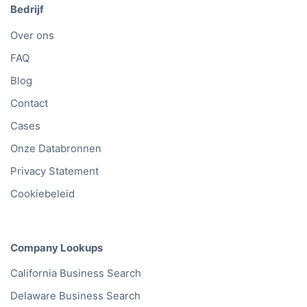
Bedrijf
Over ons
FAQ
Blog
Contact
Cases
Onze Databronnen
Privacy Statement
Cookiebeleid
Company Lookups
California
Business Search
Delaware
Business Search