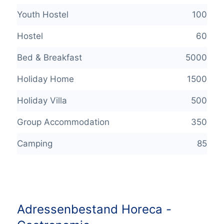
Youth Hostel
100
Hostel
60
Bed & Breakfast
5000
Holiday Home
1500
Holiday Villa
500
Group Accommodation
350
Camping
85
Adressenbestand Horeca -