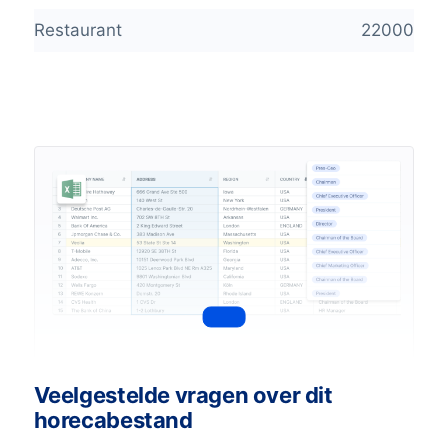
Restaurant
22000
Veelgestelde vragen over dit
horecabestand