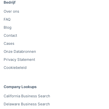
Bedrijf
Over ons
FAQ
Blog
Contact
Cases
Onze Databronnen
Privacy Statement
Cookiebeleid
Company Lookups
California
Business Search
Delaware
Business Search