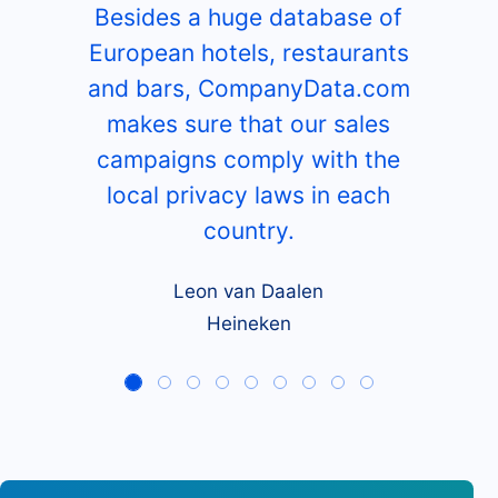
Besides a huge database of
European hotels, restaurants
and bars, CompanyData.com
makes sure that our sales
campaigns comply with the
local privacy laws in each
country.
Leon van Daalen
Heineken