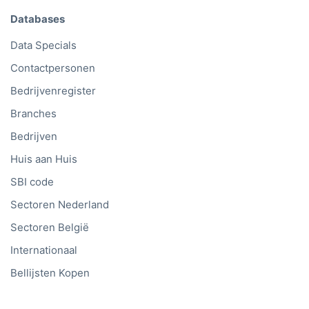
Databases
Data Specials
Contactpersonen
Bedrijvenregister
Branches
Bedrijven
Huis aan Huis
SBI code
Sectoren Nederland
Sectoren België
Internationaal
Bellijsten Kopen