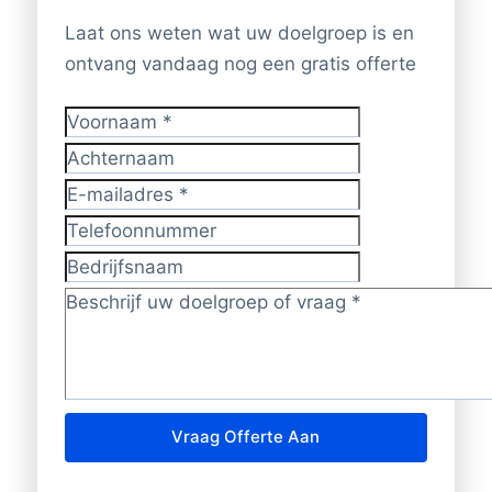
Laat ons weten wat uw doelgroep is en
ontvang vandaag nog een gratis offerte
Voornaam
*
Achternaam
E-mailadres
*
Telefoonnummer
Bedrijfsnaam
Doelgroep/vraag?
*
Vraag Offerte Aan