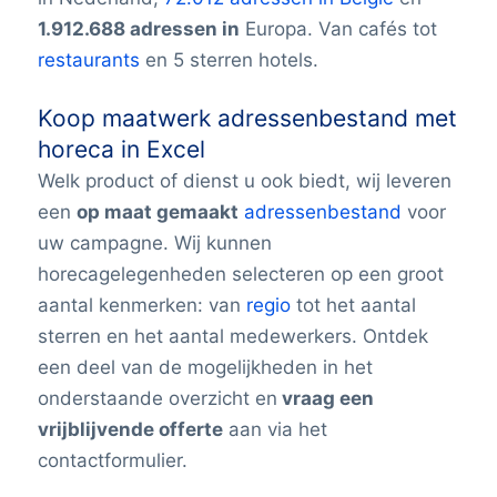
1.912.688 adressen in
Europa. Van cafés tot
restaurants
en 5 sterren hotels.
Koop maatwerk adressenbestand met
horeca in Excel
Welk product of dienst u ook biedt, wij leveren
een
op maat gemaakt
adressenbestand
voor
uw campagne. Wij kunnen
horecagelegenheden selecteren op een groot
aantal kenmerken: van
regio
tot het aantal
sterren en het aantal medewerkers. Ontdek
een deel van de mogelijkheden in het
onderstaande overzicht en
vraag een
vrijblijvende offerte
aan via het
contactformulier.