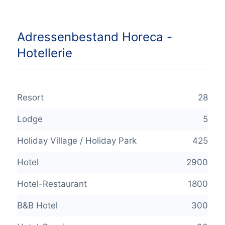
Adressenbestand Horeca -
Hotellerie
Resort
28
Lodge
5
Holiday Village / Holiday Park
425
Hotel
2900
Hotel-Restaurant
1800
B&B Hotel
300