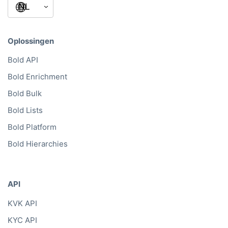
Oplossingen
Bold API
Bold Enrichment
Bold Bulk
Bold Lists
Bold Platform
Bold Hierarchies
API
KVK API
KYC API