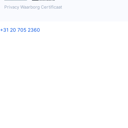
Privacy Waarborg Certificaat
+31 20 705 2360