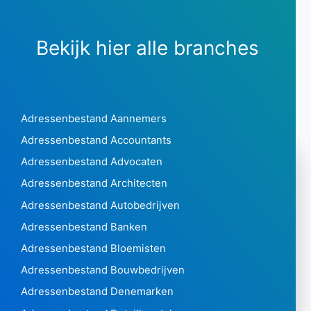
Bekijk hier alle branches
Adressenbestand Aannemers
Adressenbestand Accountants
Adressenbestand Advocaten
Adressenbestand Architecten
Adressenbestand Autobedrijven
Adressenbestand Banken
Adressenbestand Bloemisten
Adressenbestand Bouwbedrijven
Adressenbestand Denemarken