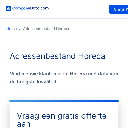
Gratis 
Home
Adressenbestand Horeca
Adressenbestand Horeca
Vind nieuwe klanten in de Horeca met data van
de hoogste kwaliteit
Vraag een gratis offerte
aan