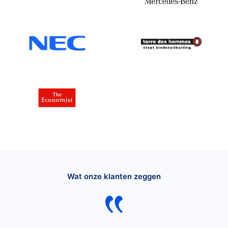
Wat onze klanten zeggen