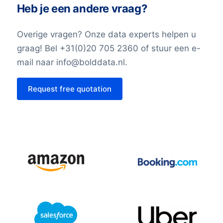
Heb je een andere vraag?
Overige vragen? Onze data experts helpen u
graag! Bel +31(0)20 705 2360 of stuur een e-
mail naar info@bolddata.nl.
Request free quotation