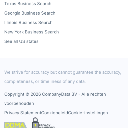
Texas
Business Search
Georgia
Business Search
Illinois
Business Search
New York
Business Search
See all US states
We strive for accuracy but cannot guarantee the accuracy,
completeness, or timeliness of any data.
Copyright © 2026 CompanyData BV - Alle rechten
voorbehouden
Privacy Statement
Cookiebeleid
Cookie-instellingen