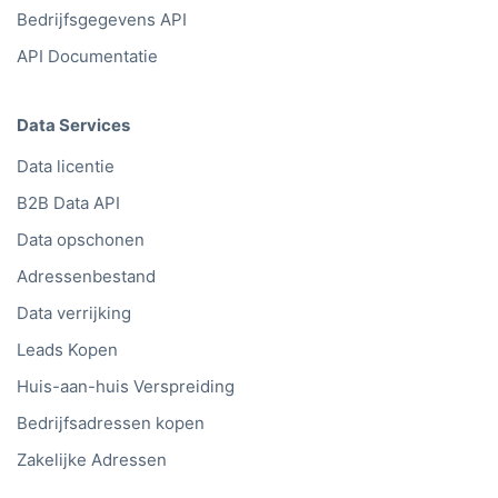
Bedrijfsgegevens API
API Documentatie
Data Services
Data licentie
B2B Data API
Data opschonen
Adressenbestand
Data verrijking
Leads Kopen
Huis-aan-huis Verspreiding
Bedrijfsadressen kopen
Zakelijke Adressen