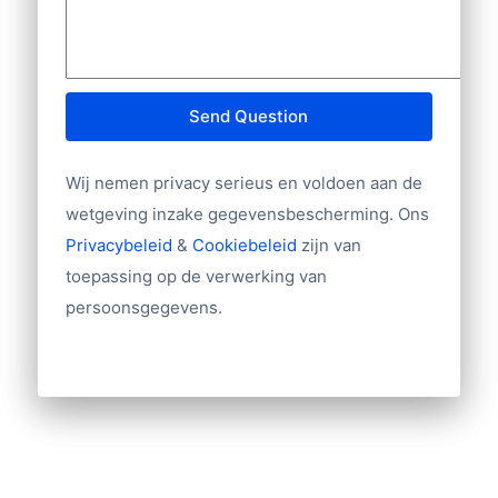
Send Question
Wij nemen privacy serieus en voldoen aan de
wetgeving inzake gegevensbescherming. Ons
Privacybeleid
&
Cookiebeleid
zijn van
toepassing op de verwerking van
persoonsgegevens.