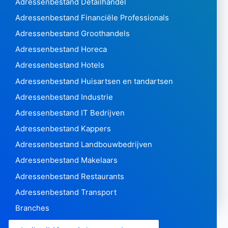
Adressenbestand Detailhandel
Adressenbestand Financiële Professionals
Adressenbestand Groothandels
Adressenbestand Horeca
Adressenbestand Hotels
Adressenbestand Huisartsen en tandartsen
Adressenbestand Industrie
Adressenbestand IT Bedrijven
Adressenbestand Kappers
Adressenbestand Landbouwbedrijven
Adressenbestand Makelaars
Adressenbestand Restaurants
Adressenbestand Transport
Branches