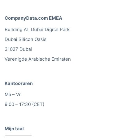
CompanyData.com EMEA
Building A1, Dubai Digital Park
Dubai Silicon Oasis
31027 Dubai
Verenigde Arabische Emiraten
Kantooruren
Ma – Vr
9:00 – 17:30 (CET)
Mijn taal