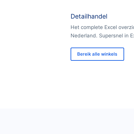
Detailhandel
Het complete Excel overzic
Nederland. Supersnel in E
Bereik alle winkels