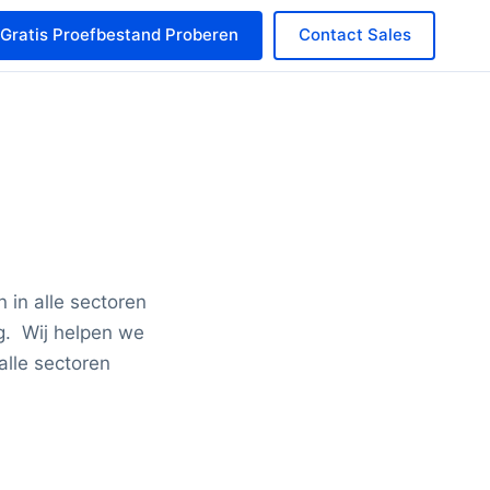
Gratis Proefbestand Proberen
Contact Sales
 in alle sectoren
g. Wij helpen we
alle sectoren