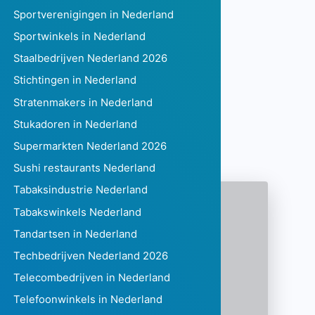
Sportverenigingen in Nederland
Sportwinkels in Nederland
Staalbedrijven Nederland 2026
Stichtingen in Nederland
Stratenmakers in Nederland
Stukadoren in Nederland
Supermarkten Nederland 2026
Sushi restaurants Nederland
Tabaksindustrie Nederland
Tabakswinkels Nederland
Tandartsen in Nederland
Techbedrijven Nederland 2026
Telecombedrijven in Nederland
Telefoonwinkels in Nederland