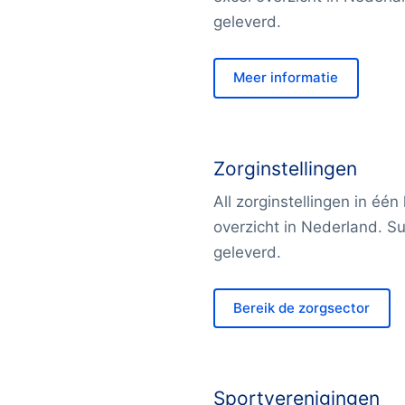
geleverd.
Meer informatie
Zorginstellingen
All zorginstellingen in één
overzicht in Nederland. Su
geleverd.
Bereik de zorgsector
Sportverenigingen