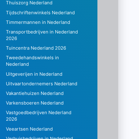
Thuiszorg Nederland
Tijdschriftenwinkels Nederland
Timmermannen in Nederland
Transportbedrijven in Nederland
2026
Tuincentra Nederland 2026
Tweedehandswinkels in
Nederland
Uitgeverijen in Nederland
Uitvaartondernemers Nederland
Vakantiehuizen Nederland
Varkensboeren Nederland
Vastgoedbedrijven Nederland
2026
Veeartsen Nederland
Verhuisbedrijven in Nederland