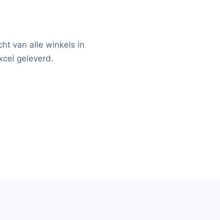
ht van alle winkels in
xcel geleverd.