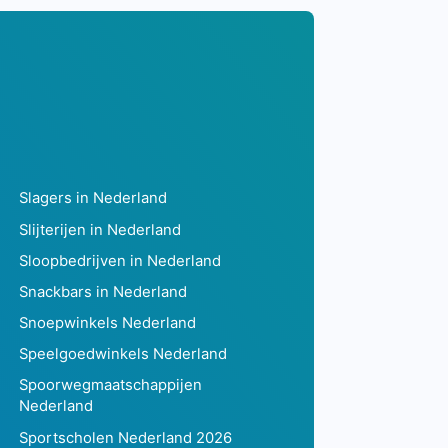
Slagers in Nederland
Slijterijen in Nederland
Sloopbedrijven in Nederland
Snackbars in Nederland
Snoepwinkels Nederland
Speelgoedwinkels Nederland
Spoorwegmaatschappijen
Nederland
Sportscholen Nederland 2026