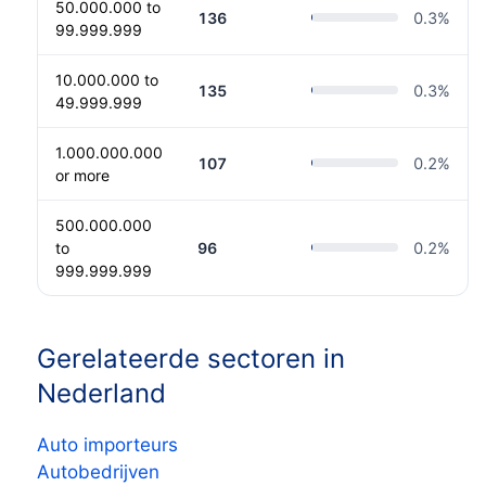
50.000.000 to
136
0.3
%
99.999.999
10.000.000 to
135
0.3
%
49.999.999
1.000.000.000
107
0.2
%
or more
500.000.000
to
96
0.2
%
999.999.999
Gerelateerde sectoren in
Nederland
Auto importeurs
Autobedrijven