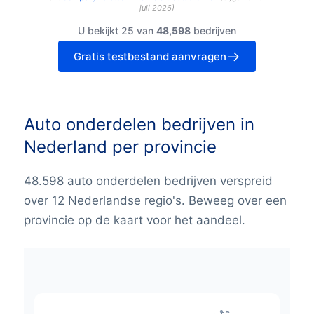
juli 2026
)
U bekijkt 25 van
48,598
bedrijven
Gratis testbestand aanvragen
Auto onderdelen bedrijven in
Nederland per provincie
48.598 auto onderdelen bedrijven verspreid
over 12 Nederlandse regio's. Beweeg over een
provincie op de kaart voor het aandeel.