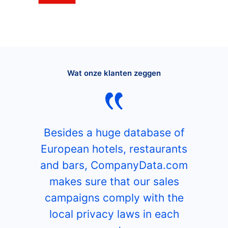
Wat onze klanten zeggen
Besides a huge database of
European hotels, restaurants
and bars, CompanyData.com
makes sure that our sales
campaigns comply with the
local privacy laws in each