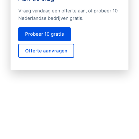
Vraag vandaag een offerte aan, of probeer 10
Nederlandse bedrijven gratis.
Probeer 10 gratis
Offerte aanvragen