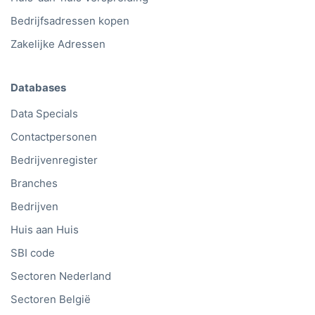
Bedrijfsadressen kopen
Zakelijke Adressen
Databases
Data Specials
Contactpersonen
Bedrijvenregister
Branches
Bedrijven
Huis aan Huis
SBI code
Sectoren Nederland
Sectoren België