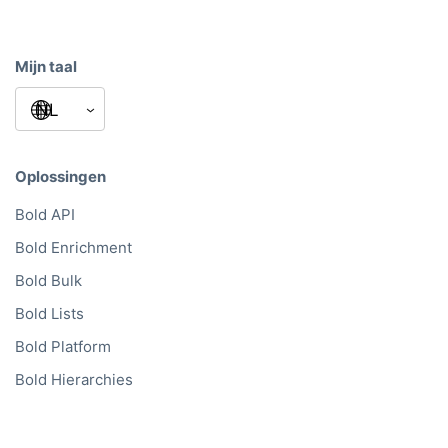
Mijn taal
Oplossingen
Bold API
Bold Enrichment
Bold Bulk
Bold Lists
Bold Platform
Bold Hierarchies