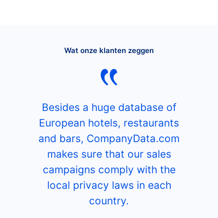
Wat onze klanten zeggen
Besides a huge database of
European hotels, restaurants
and bars, CompanyData.com
makes sure that our sales
campaigns comply with the
local privacy laws in each
country.