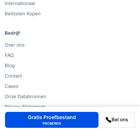
Internationaal
Bellijsten Kopen
Bedrijf
Over ons
FAQ
Blog
Contact
Cases
Onze Databronnen
Privacy Statement
Cookiebeleid
Gratis Proefbestand
Bel ons
PROBEREN