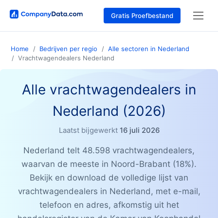
Gratis Proefbestand
Home
Bedrijven per regio
Alle sectoren in Nederland
Vrachtwagendealers Nederland
Alle vrachtwagendealers in
Nederland (2026)
Laatst bijgewerkt
16 juli 2026
Nederland telt 48.598 vrachtwagendealers,
waarvan de meeste in Noord-Brabant (18%).
Bekijk en download de volledige lijst van
vrachtwagendealers in Nederland, met e-mail,
telefoon en adres, afkomstig uit het