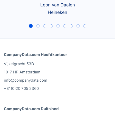
Leon van Daalen
Heineken
CompanyData.com Hoofdkantoor
Vijzelgracht 53D
1017 HP Amsterdam
info@companydata.com
+31(0)20 705 2360
CompanyData.com Duitsland