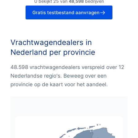
U bekijkt 25 van
48,598
bedrijven
Gratis testbestand aanvragen
Vrachtwagendealers in
Nederland per provincie
48.598 vrachtwagendealers verspreid over 12
Nederlandse regio's. Beweeg over een
provincie op de kaart voor het aandeel.