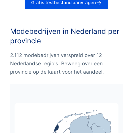
Gratis testbestand aanvragen
Modebedrijven in Nederland per
provincie
2.112 modebedrijven verspreid over 12
Nederlandse regio's. Beweeg over een
provincie op de kaart voor het aandeel.