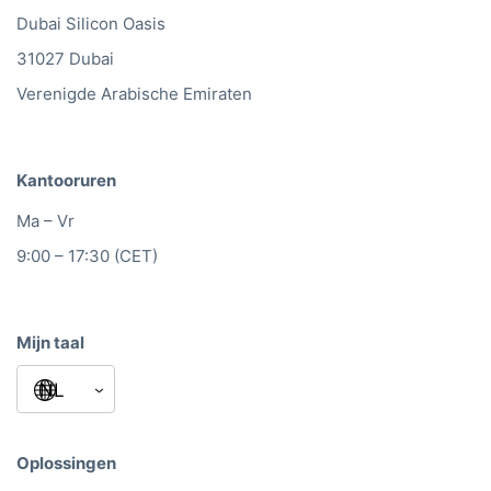
Dubai Silicon Oasis
31027 Dubai
Verenigde Arabische Emiraten
Kantooruren
Ma – Vr
9:00 – 17:30 (CET)
Mijn taal
Oplossingen