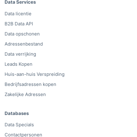
Data Services
Data licentie
B2B Data API
Data opschonen
Adressenbestand
Data verrijking
Leads Kopen
Huis-aan-huis Verspreiding
Bedrijfsadressen kopen
Zakelijke Adressen
Databases
Data Specials
Contactpersonen