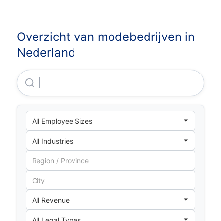
Overzicht van modebedrijven in
Nederland
Ralawise LIMITED