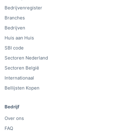
Bedrijvenregister
Branches
Bedrijven
Huis aan Huis
SBI code
Sectoren Nederland
Sectoren België
Internationaal
Bellijsten Kopen
Bedrijf
Over ons
FAQ