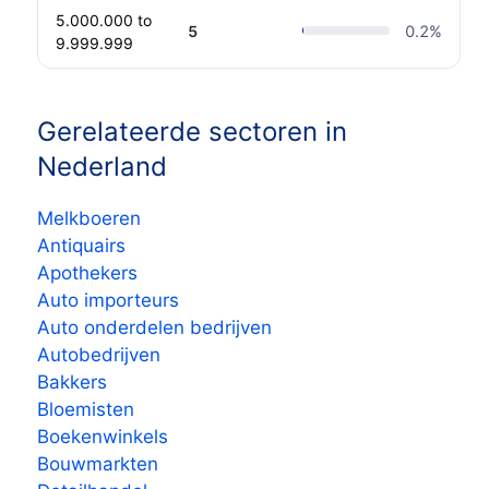
5.000.000 to
5
0.2
%
9.999.999
Gerelateerde sectoren in
Nederland
Melkboeren
Antiquairs
Apothekers
Auto importeurs
Auto onderdelen bedrijven
Autobedrijven
Bakkers
Bloemisten
Boekenwinkels
Bouwmarkten