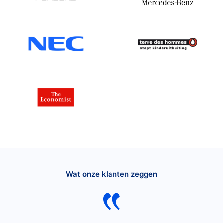
Wat onze klanten zeggen