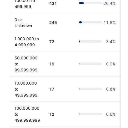
100.001 to
431
20.4
%
499.999
0 or
245
11.6
%
Unknown
1.000.000 to
72
3.4
%
4.999.999
50.000.000
to
19
0.9
%
99.999.999
10.000.000
to
17
0.8
%
49.999.999
100.000.000
to
12
0.6
%
499.999.999