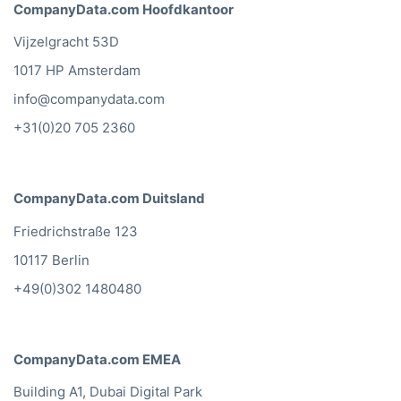
CompanyData.com Hoofdkantoor
Vijzelgracht 53D
1017 HP Amsterdam
info@companydata.com
+31(0)20 705 2360
CompanyData.com Duitsland
Friedrichstraße 123
10117 Berlin
+49(0)302 1480480
CompanyData.com EMEA
Building A1, Dubai Digital Park