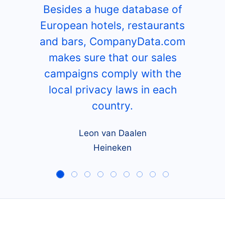
Besides a huge database of
European hotels, restaurants
and bars, CompanyData.com
makes sure that our sales
campaigns comply with the
local privacy laws in each
country.
Leon van Daalen
Heineken