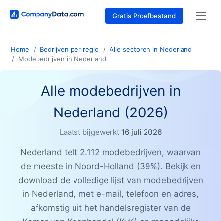
Gratis Proefbestand
Home
Bedrijven per regio
Alle sectoren in Nederland
Modebedrijven in Nederland
Alle modebedrijven in
Nederland (2026)
Laatst bijgewerkt
16 juli 2026
Nederland telt 2.112 modebedrijven, waarvan
de meeste in Noord-Holland (39%). Bekijk en
download de volledige lijst van modebedrijven
in Nederland, met e-mail, telefoon en adres,
afkomstig uit het handelsregister van de