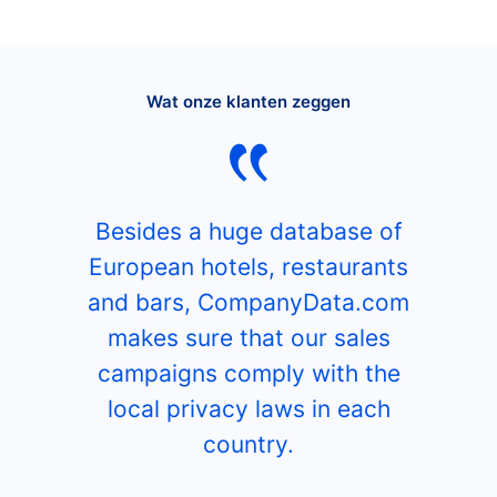
Wat onze klanten zeggen
Besides a huge database of
European hotels, restaurants
and bars, CompanyData.com
makes sure that our sales
campaigns comply with the
local privacy laws in each
country.