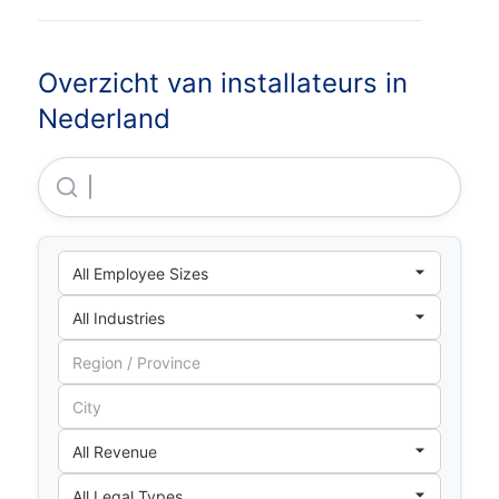
Overzicht van installateurs in
Nederland
Heijmans Utiliteit Metaal B.V.