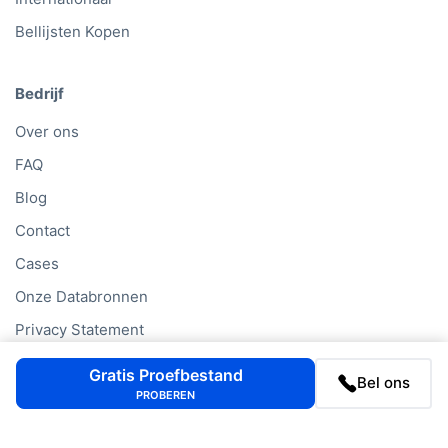
Bellijsten Kopen
Bedrijf
Over ons
FAQ
Blog
Contact
Cases
Onze Databronnen
Privacy Statement
Cookiebeleid
Gratis Proefbestand
Bel ons
PROBEREN
Company Lookups