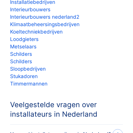
Installatiebedrijven
Interieurbouwers
Interieurbouwers nederland2
Klimaatbeheersingsbedrijven
Koeltechniekbedrijven
Loodgieters
Metselaars
Schilders
Schilders
Sloopbedrijven
Stukadoren
Timmermannen
Veelgestelde vragen over
installateurs in Nederland