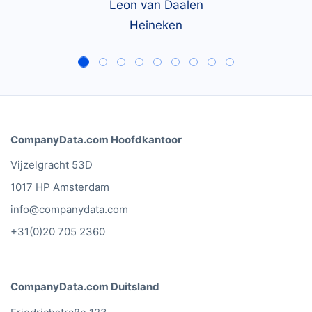
Leon van Daalen
Heineken
CompanyData.com Hoofdkantoor
Vijzelgracht 53D
1017 HP Amsterdam
info@companydata.com
+31(0)20 705 2360
CompanyData.com Duitsland