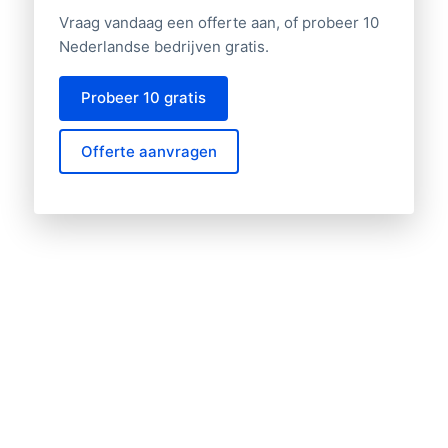
Vraag vandaag een offerte aan, of probeer 10
Nederlandse bedrijven gratis.
Probeer 10 gratis
Offerte aanvragen