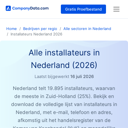
Gratis Proefbestand
Home
Bedrijven per regio
Alle sectoren in Nederland
Installateurs Nederland 2026
Alle installateurs in
Nederland (2026)
Laatst bijgewerkt
16 juli 2026
Nederland telt 19.895 installateurs, waarvan
de meeste in Zuid-Holland (25%). Bekijk en
download de volledige lijst van installateurs in
Nederland, met e-mail, telefoon en adres,
afkomstig uit het handelsregister van de