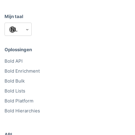
Mijn taal
Oplossingen
Bold API
Bold Enrichment
Bold Bulk
Bold Lists
Bold Platform
Bold Hierarchies
API