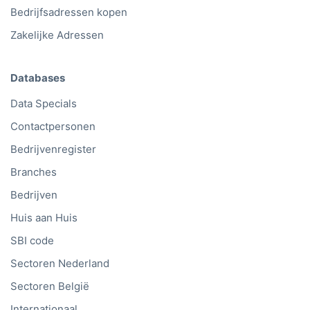
Bedrijfsadressen kopen
Zakelijke Adressen
Databases
Data Specials
Contactpersonen
Bedrijvenregister
Branches
Bedrijven
Huis aan Huis
SBI code
Sectoren Nederland
Sectoren België
Internationaal