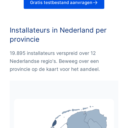
Gratis testbestand aanvragen
Installateurs in Nederland per
provincie
19.895 installateurs verspreid over 12
Nederlandse regio's. Beweeg over een
provincie op de kaart voor het aandeel.