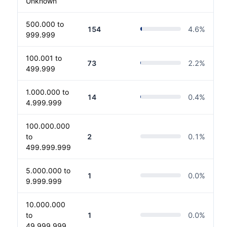
Unknown
500.000 to
154
4.6
%
999.999
100.001 to
73
2.2
%
499.999
1.000.000 to
14
0.4
%
4.999.999
100.000.000
to
2
0.1
%
499.999.999
5.000.000 to
1
0.0
%
9.999.999
10.000.000
to
1
0.0
%
49.999.999