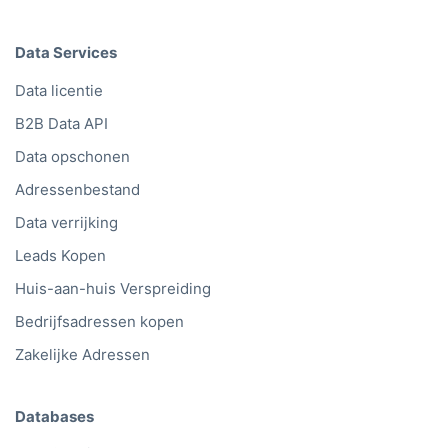
Data Services
Data licentie
B2B Data API
Data opschonen
Adressenbestand
Data verrijking
Leads Kopen
Huis-aan-huis Verspreiding
Bedrijfsadressen kopen
Zakelijke Adressen
Databases