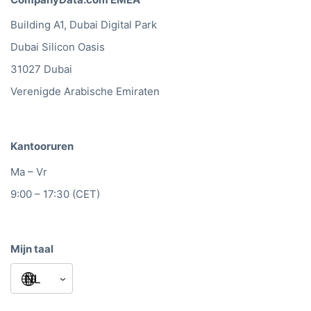
Building A1, Dubai Digital Park
Dubai Silicon Oasis
31027 Dubai
Verenigde Arabische Emiraten
Kantooruren
Ma – Vr
9:00 – 17:30 (CET)
Mijn taal