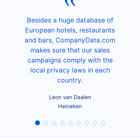
Besides a huge database of
European hotels, restaurants
and bars, CompanyData.com
makes sure that our sales
campaigns comply with the
local privacy laws in each
country.
Leon van Daalen
Heineken