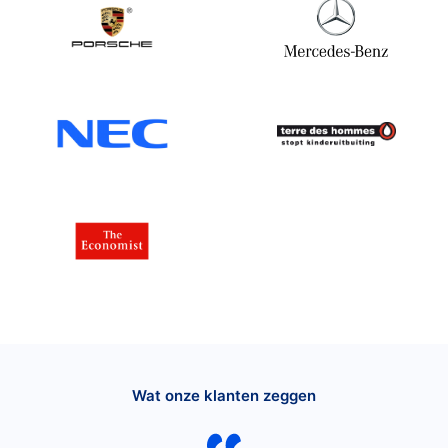
Wat onze klanten zeggen