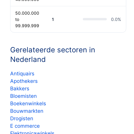
50.000.000
to
1
0.0
%
99.999.999
Gerelateerde sectoren in
Nederland
Antiquairs
Apothekers
Bakkers
Bloemisten
Boekenwinkels
Bouwmarkten
Drogisten
E commerce
Elektronicawinkels