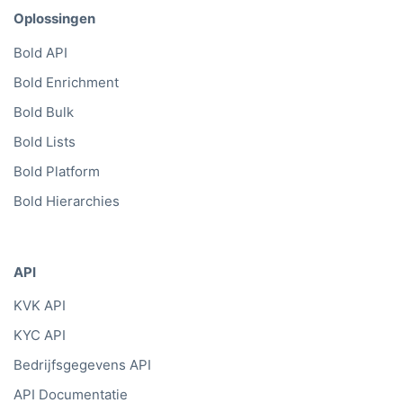
Oplossingen
Bold API
Bold Enrichment
Bold Bulk
Bold Lists
Bold Platform
Bold Hierarchies
API
KVK API
KYC API
Bedrijfsgegevens API
API Documentatie