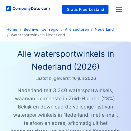
Gratis Proefbestand
Home
Bedrijven per regio
Alle sectoren in Nederland
Watersportwinkels Nederland
Alle watersportwinkels in
Nederland (2026)
Laatst bijgewerkt
16 juli 2026
Nederland telt 3.340 watersportwinkels,
waarvan de meeste in Zuid-Holland (23%).
Bekijk en download de volledige lijst van
watersportwinkels in Nederland, met e-mail,
telefoon en adres, afkomstig uit het