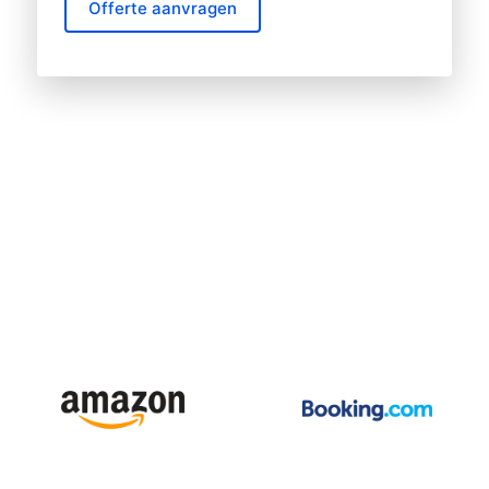
Offerte aanvragen