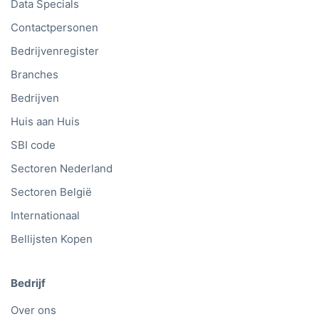
Data Specials
Contactpersonen
Bedrijvenregister
Branches
Bedrijven
Huis aan Huis
SBI code
Sectoren Nederland
Sectoren België
Internationaal
Bellijsten Kopen
Bedrijf
Over ons