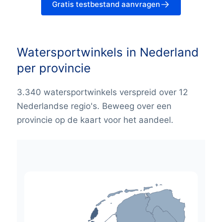
Gratis testbestand aanvragen
Watersportwinkels in Nederland
per provincie
3.340 watersportwinkels verspreid over 12
Nederlandse regio's. Beweeg over een
provincie op de kaart voor het aandeel.