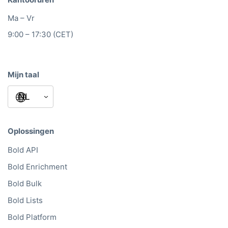
Ma – Vr
9:00 – 17:30 (CET)
Mijn taal
Oplossingen
Bold API
Bold Enrichment
Bold Bulk
Bold Lists
Bold Platform