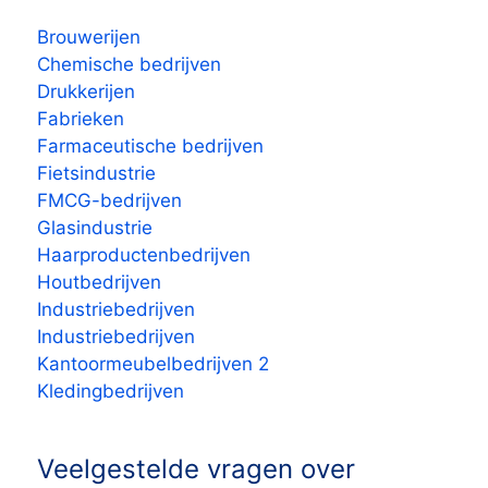
Brouwerijen
Chemische bedrijven
Drukkerijen
Fabrieken
Farmaceutische bedrijven
Fietsindustrie
FMCG-bedrijven
Glasindustrie
Haarproductenbedrijven
Houtbedrijven
Industriebedrijven
Industriebedrijven
Kantoormeubelbedrijven 2
Kledingbedrijven
Veelgestelde vragen over