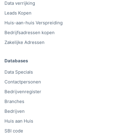
Data verrijking
Leads Kopen
Huis-aan-huis Verspreiding
Bedrijfsadressen kopen
Zakelijke Adressen
Databases
Data Specials
Contactpersonen
Bedrijvenregister
Branches
Bedrijven
Huis aan Huis
SBI code