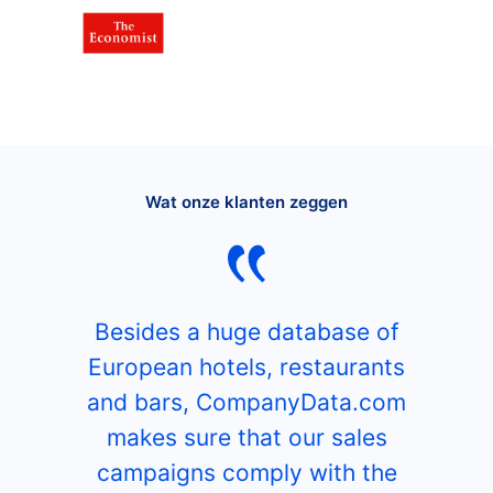
Wat onze klanten zeggen
Besides a huge database of
European hotels, restaurants
and bars, CompanyData.com
makes sure that our sales
campaigns comply with the