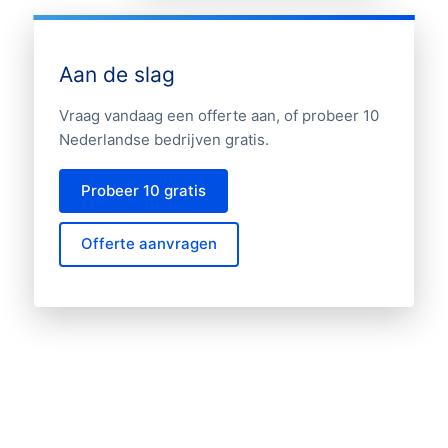
Aan de slag
Vraag vandaag een offerte aan, of probeer 10
Nederlandse bedrijven gratis.
Probeer 10 gratis
Offerte aanvragen