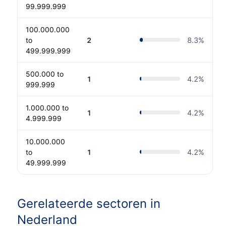
99.999.999
100.000.000
to
2
8.3
%
499.999.999
500.000 to
1
4.2
%
999.999
1.000.000 to
1
4.2
%
4.999.999
10.000.000
to
1
4.2
%
49.999.999
Gerelateerde sectoren in
Nederland