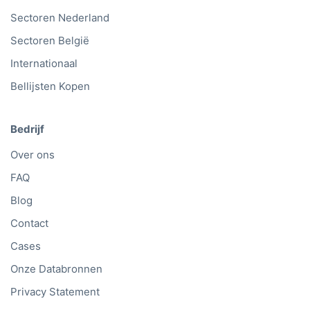
Sectoren Nederland
Sectoren België
Internationaal
Bellijsten Kopen
Bedrijf
Over ons
FAQ
Blog
Contact
Cases
Onze Databronnen
Privacy Statement