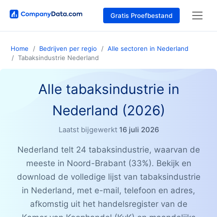
Gratis Proefbestand
Home
Bedrijven per regio
Alle sectoren in Nederland
Tabaksindustrie Nederland
Alle tabaksindustrie in
Nederland (2026)
Laatst bijgewerkt
16 juli 2026
Nederland telt 24 tabaksindustrie, waarvan de
meeste in Noord-Brabant (33%). Bekijk en
download de volledige lijst van tabaksindustrie
in Nederland, met e-mail, telefoon en adres,
afkomstig uit het handelsregister van de