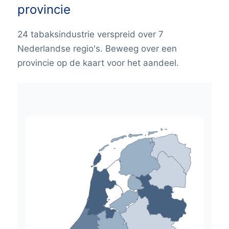
provincie
24 tabaksindustrie verspreid over 7
Nederlandse regio's. Beweeg over een
provincie op de kaart voor het aandeel.