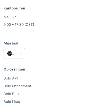
Kantooruren
Ma – Vr
9:00 – 17:30 (CET)
Mijn taal
Oplossingen
Bold API
Bold Enrichment
Bold Bulk
Bold Lists