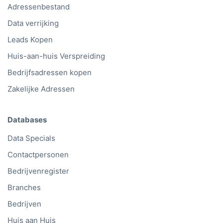
Adressenbestand
Data verrijking
Leads Kopen
Huis-aan-huis Verspreiding
Bedrijfsadressen kopen
Zakelijke Adressen
Databases
Data Specials
Contactpersonen
Bedrijvenregister
Branches
Bedrijven
Huis aan Huis