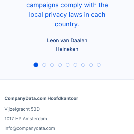
campaigns comply with the
local privacy laws in each
country.
Leon van Daalen
Heineken
CompanyData.com Hoofdkantoor
Vijzelgracht 53D
1017 HP Amsterdam
info@companydata.com