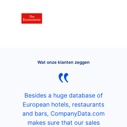
Wat onze klanten zeggen
Besides a huge database of
European hotels, restaurants
and bars, CompanyData.com
makes sure that our sales