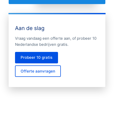
Aan de slag
Vraag vandaag een offerte aan, of probeer 10
Nederlandse bedrijven gratis.
Probeer 10 gratis
Offerte aanvragen