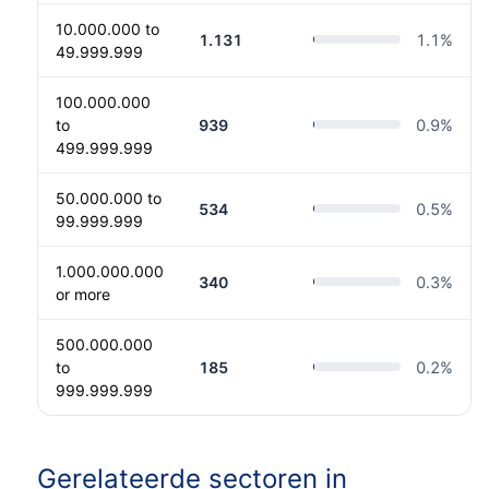
10.000.000 to
1.131
1.1
%
49.999.999
100.000.000
to
939
0.9
%
499.999.999
50.000.000 to
534
0.5
%
99.999.999
1.000.000.000
340
0.3
%
or more
500.000.000
to
185
0.2
%
999.999.999
Gerelateerde sectoren in