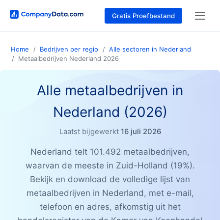
Gratis Proefbestand
Home
Bedrijven per regio
Alle sectoren in Nederland
Metaalbedrijven Nederland 2026
Alle metaalbedrijven in
Nederland (2026)
Laatst bijgewerkt
16 juli 2026
Nederland telt 101.492 metaalbedrijven,
waarvan de meeste in Zuid-Holland (19%).
Bekijk en download de volledige lijst van
metaalbedrijven in Nederland, met e-mail,
telefoon en adres, afkomstig uit het