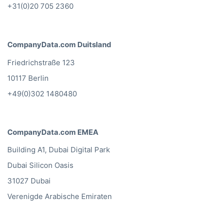
+31(0)20 705 2360
CompanyData.com Duitsland
Friedrichstraße 123
10117 Berlin
+49(0)302 1480480
CompanyData.com EMEA
Building A1, Dubai Digital Park
Dubai Silicon Oasis
31027 Dubai
Verenigde Arabische Emiraten