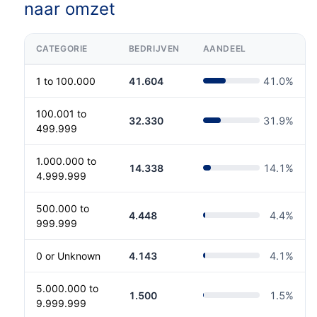
naar omzet
CATEGORIE
BEDRIJVEN
AANDEEL
1 to 100.000
41.604
41.0
%
100.001 to
32.330
31.9
%
499.999
1.000.000 to
14.338
14.1
%
4.999.999
500.000 to
4.448
4.4
%
999.999
0 or Unknown
4.143
4.1
%
5.000.000 to
1.500
1.5
%
9.999.999