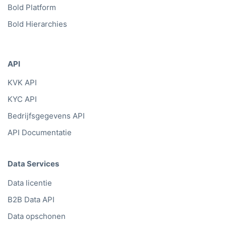
Bold Platform
Bold Hierarchies
API
KVK API
KYC API
Bedrijfsgegevens API
API Documentatie
Data Services
Data licentie
B2B Data API
Data opschonen