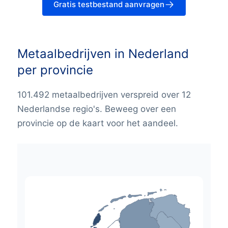
Gratis testbestand aanvragen
Metaalbedrijven in Nederland
per provincie
101.492 metaalbedrijven verspreid over 12
Nederlandse regio's. Beweeg over een
provincie op de kaart voor het aandeel.