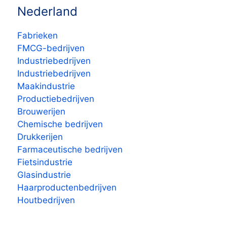
Nederland
Fabrieken
FMCG-bedrijven
Industriebedrijven
Industriebedrijven
Maakindustrie
Productiebedrijven
Brouwerijen
Chemische bedrijven
Drukkerijen
Farmaceutische bedrijven
Fietsindustrie
Glasindustrie
Haarproductenbedrijven
Houtbedrijven