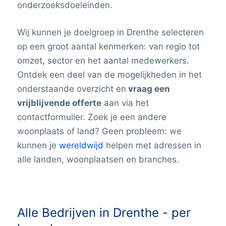
onderzoeksdoeleinden.
Wij kunnen je doelgroep in Drenthe selecteren
op een groot aantal kenmerken: van regio tot
omzet, sector en het aantal medewerkers.
Ontdek een deel van de mogelijkheden in het
onderstaande overzicht en
vraag een
vrijblijvende offerte
aan via het
contactformulier. Zoek je een andere
woonplaats of land? Geen probleem: we
kunnen je
wereldwijd
helpen met adressen in
alle landen, woonplaatsen en branches.
Alle Bedrijven in Drenthe - per