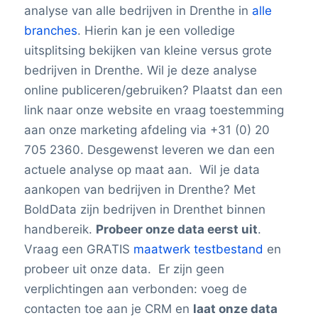
analyse van alle bedrijven in Drenthe in
alle
branches
. Hierin kan je een volledige
uitsplitsing bekijken van kleine versus grote
bedrijven in Drenthe. Wil je deze analyse
online publiceren/gebruiken? Plaatst dan een
link naar onze website en vraag toestemming
aan onze marketing afdeling via +31 (0) 20
705 2360. Desgewenst leveren we dan een
actuele analyse op maat aan. Wil je data
aankopen van bedrijven in Drenthe? Met
BoldData zijn bedrijven in Drenthet binnen
handbereik.
Probeer onze data eerst uit
.
Vraag een GRATIS
maatwerk testbestand
en
probeer uit onze data. Er zijn geen
verplichtingen aan verbonden: voeg de
contacten toe aan je CRM en
laat onze data