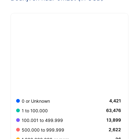
4,421
0 or Unknown
63,476
1 to 100.000
13,899
100.001 to 499.999
2,622
500.000 to 999.999