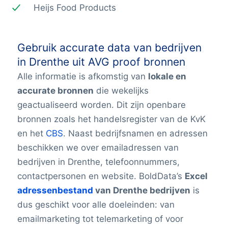
Heijs Food Products
Gebruik accurate data van bedrijven
in Drenthe uit AVG proof bronnen
Alle informatie is afkomstig van
lokale en
accurate bronnen
die wekelijks
geactualiseerd worden. Dit zijn openbare
bronnen zoals het handelsregister van de KvK
en het
CBS
. Naast bedrijfsnamen en adressen
beschikken we over emailadressen van
bedrijven in Drenthe, telefoonnummers,
contactpersonen en website. BoldData’s
Excel
adressenbestand
van Drenthe bedrijven
is
dus geschikt voor alle doeleinden: van
emailmarketing tot telemarketing of voor