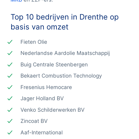
Top 10 bedrijven in Drenthe op
basis van omzet
Fieten Olie
Nederlandse Aardolie Maatschappij
Buig Centrale Steenbergen
Bekaert Combustion Technology
Fresenius Hemocare
Jager Holland BV
Venko Schilderwerken BV
Zincoat BV
Aaf-International