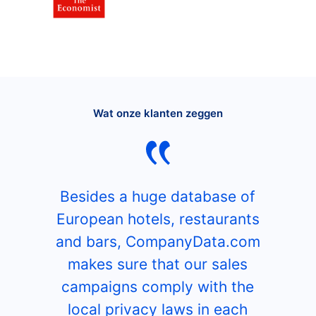
Wat onze klanten zeggen
Besides a huge database of
European hotels, restaurants
and bars, CompanyData.com
makes sure that our sales
campaigns comply with the
local privacy laws in each