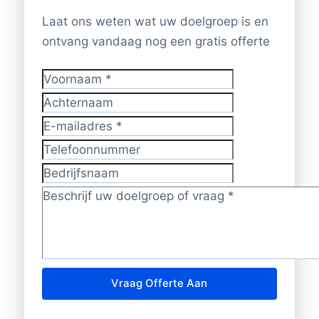
Laat ons weten wat uw doelgroep is en
ontvang vandaag nog een gratis offerte
Voornaam
*
Achternaam
E-mailadres
*
Telefoonnummer
Bedrijfsnaam
Doelgroep/vraag?
*
Vraag Offerte Aan