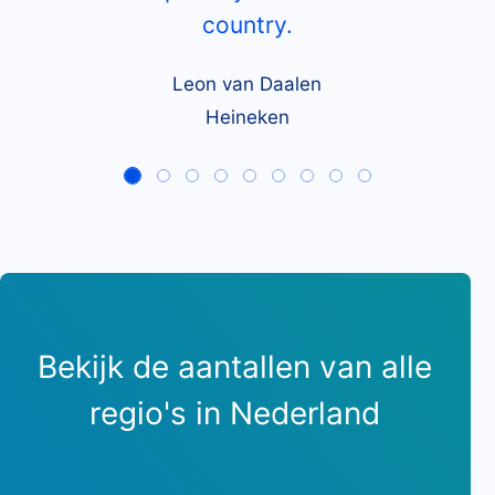
country.
Leon van Daalen
Heineken
Bekijk de aantallen van alle
regio's in Nederland