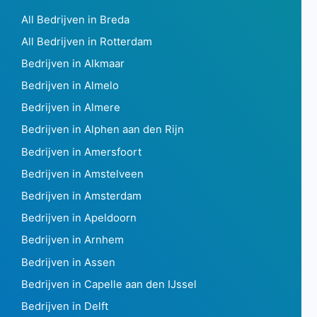
All Bedrijven in Breda
All Bedrijven in Rotterdam
Bedrijven in Alkmaar
Bedrijven in Almelo
Bedrijven in Almere
Bedrijven in Alphen aan den Rijn
Bedrijven in Amersfoort
Bedrijven in Amstelveen
Bedrijven in Amsterdam
Bedrijven in Apeldoorn
Bedrijven in Arnhem
Bedrijven in Assen
Bedrijven in Capelle aan den IJssel
Bedrijven in Delft