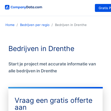
Gratis 
Home
Bedrijven per regio
Bedrijven in Drenthe
Bedrijven in Drenthe
Start je project met accurate informatie van
alle bedrijven in Drenthe
Vraag een gratis offerte
aan