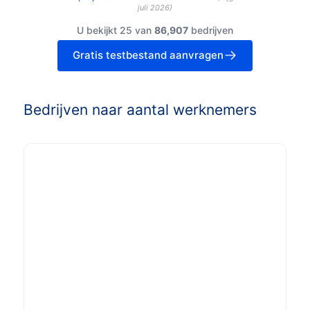
juli 2026
)
U bekijkt 25 van
86,907
bedrijven
Gratis testbestand aanvragen
Bedrijven naar aantal werknemers