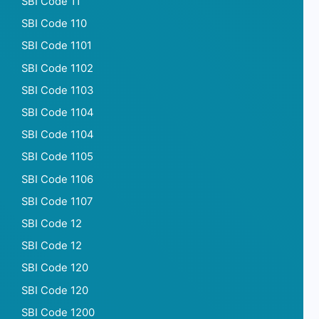
SBI Code 11
SBI Code 110
SBI Code 1101
SBI Code 1102
SBI Code 1103
SBI Code 1104
SBI Code 1104
SBI Code 1105
SBI Code 1106
SBI Code 1107
SBI Code 12
SBI Code 12
SBI Code 120
SBI Code 120
SBI Code 1200