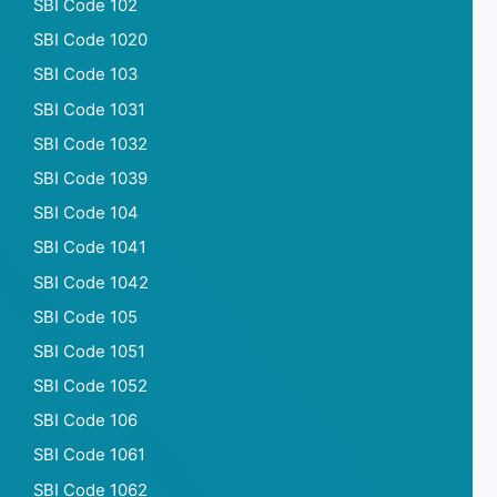
SBI Code 102
SBI Code 1020
SBI Code 103
SBI Code 1031
SBI Code 1032
SBI Code 1039
SBI Code 104
SBI Code 1041
SBI Code 1042
SBI Code 105
SBI Code 1051
SBI Code 1052
SBI Code 106
SBI Code 1061
SBI Code 1062