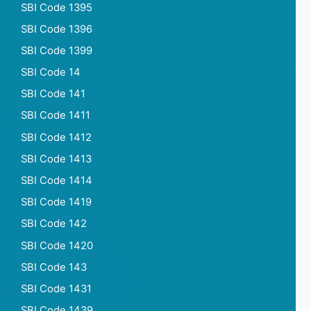
SBI Code 1395
SBI Code 1396
SBI Code 1399
SBI Code 14
SBI Code 141
SBI Code 1411
SBI Code 1412
SBI Code 1413
SBI Code 1414
SBI Code 1419
SBI Code 142
SBI Code 1420
SBI Code 143
SBI Code 1431
SBI Code 1439