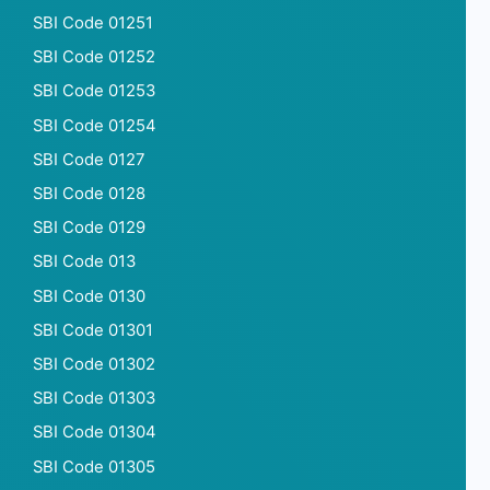
SBI Code 01251
SBI Code 01252
SBI Code 01253
SBI Code 01254
SBI Code 0127
SBI Code 0128
SBI Code 0129
SBI Code 013
SBI Code 0130
SBI Code 01301
SBI Code 01302
SBI Code 01303
SBI Code 01304
SBI Code 01305