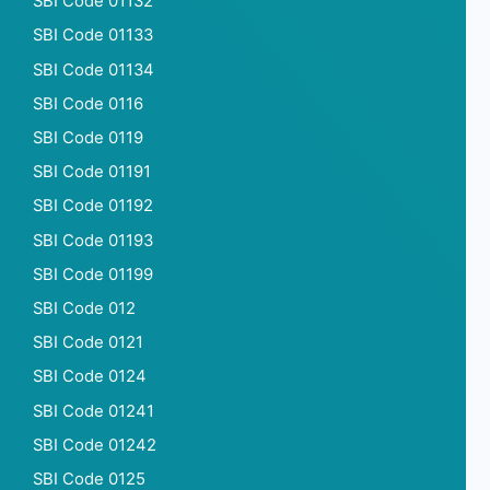
SBI Code 01132
SBI Code 01133
SBI Code 01134
SBI Code 0116
SBI Code 0119
SBI Code 01191
SBI Code 01192
SBI Code 01193
SBI Code 01199
SBI Code 012
SBI Code 0121
SBI Code 0124
SBI Code 01241
SBI Code 01242
SBI Code 0125