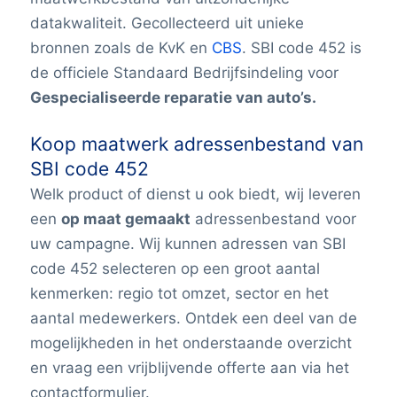
datakwaliteit. Gecollecteerd uit unieke
bronnen zoals de KvK en
CBS
. SBI code 452 is
de officiele
Standaard Bedrijfsindeling
voor
Gespecialiseerde reparatie van auto’s.
Koop maatwerk adressenbestand van
SBI code 452
Welk product of dienst u ook biedt, wij leveren
een
op maat gemaakt
adressenbestand voor
uw campagne. Wij kunnen adressen van SBI
code 452 selecteren op een groot aantal
kenmerken: regio tot omzet, sector en het
aantal medewerkers. Ontdek een deel van de
mogelijkheden in het onderstaande overzicht
en vraag een vrijblijvende offerte aan via het
contactformulier.