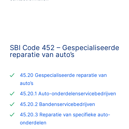
SBI Code 452 –
Gespecialiseerde
reparatie van auto’s
45.20 Gespecialiseerde reparatie van
auto’s
45.20.1 Auto-onderdelenservicebedrijven
45.20.2 Bandenservicebedrijven
45.20.3 Reparatie van specifieke auto-
onderdelen