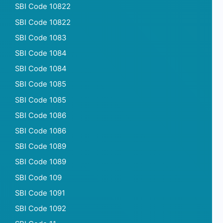
SBI Code 10822
SBI Code 10822
SBI Code 1083
SBI Code 1084
SBI Code 1084
SBI Code 1085
SBI Code 1085
SBI Code 1086
SBI Code 1086
SBI Code 1089
SBI Code 1089
SBI Code 109
SBI Code 1091
SBI Code 1092