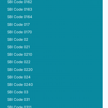
SBI Code 0162
SBI Code 0163
SBI Code 0164
SBI Code 017
SBI Code 0170
SBI Code 02
SBI Code 021
SBI Code 0210
SBI Code 022
SBI Code 0220
SBI Code 024
SBI Code 0240
SBI Code 03
SBI Code 031
SBI Code 0311