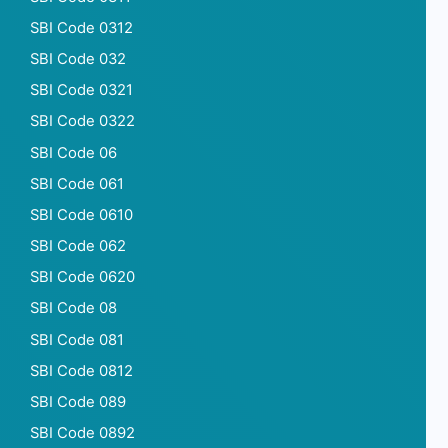
SBI Code 0312
SBI Code 032
SBI Code 0321
SBI Code 0322
SBI Code 06
SBI Code 061
SBI Code 0610
SBI Code 062
SBI Code 0620
SBI Code 08
SBI Code 081
SBI Code 0812
SBI Code 089
SBI Code 0892