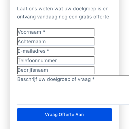
Laat ons weten wat uw doelgroep is en
ontvang vandaag nog een gratis offerte
Voornaam
*
Achternaam
E-mailadres
*
Telefoonnummer
Bedrijfsnaam
Doelgroep/vraag?
*
Vraag Offerte Aan