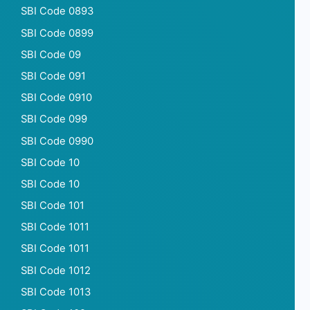
SBI Code 0893
SBI Code 0899
SBI Code 09
SBI Code 091
SBI Code 0910
SBI Code 099
SBI Code 0990
SBI Code 10
SBI Code 10
SBI Code 101
SBI Code 1011
SBI Code 1011
SBI Code 1012
SBI Code 1013