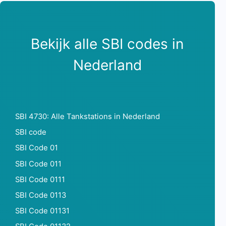
Bekijk alle SBI codes in
Nederland
SBI 4730: Alle Tankstations in Nederland
SBI code
SBI Code 01
SBI Code 011
SBI Code 0111
SBI Code 0113
SBI Code 01131