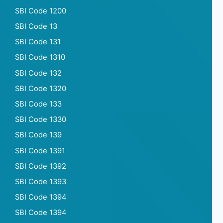
SBI Code 1200
SBI Code 13
SBI Code 131
SBI Code 1310
SBI Code 132
SBI Code 1320
SBI Code 133
SBI Code 1330
SBI Code 139
SBI Code 1391
SBI Code 1392
SBI Code 1393
SBI Code 1394
SBI Code 1394