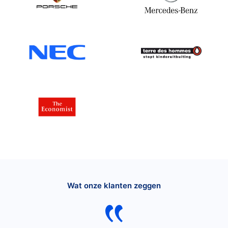
Wat onze klanten zeggen