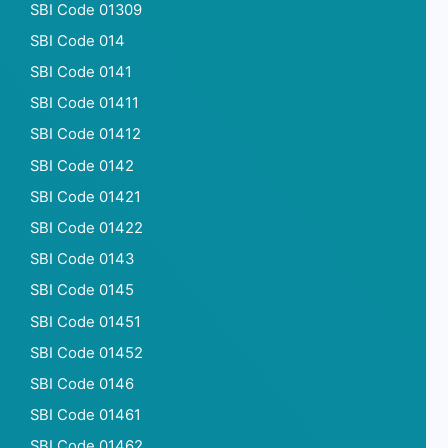
SBI Code 01309
SBI Code 014
SBI Code 0141
SBI Code 01411
SBI Code 01412
SBI Code 0142
SBI Code 01421
SBI Code 01422
SBI Code 0143
SBI Code 0145
SBI Code 01451
SBI Code 01452
SBI Code 0146
SBI Code 01461
SBI Code 01462