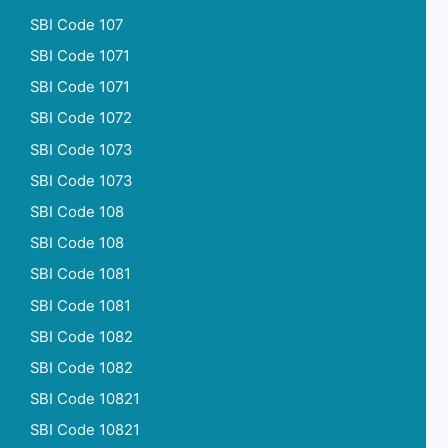
SBI Code 107
SBI Code 1071
SBI Code 1071
SBI Code 1072
SBI Code 1073
SBI Code 1073
SBI Code 108
SBI Code 108
SBI Code 1081
SBI Code 1081
SBI Code 1082
SBI Code 1082
SBI Code 10821
SBI Code 10821