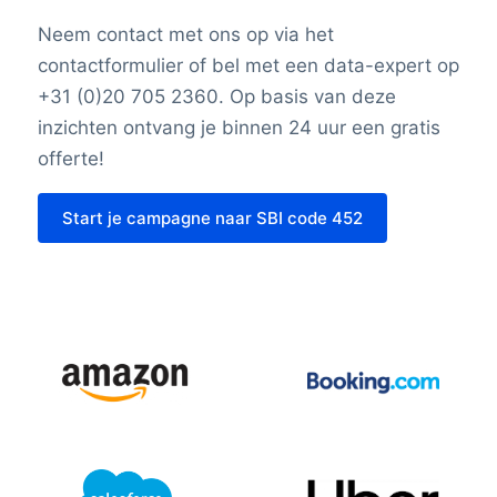
Neem contact met ons op via het
contactformulier of bel met een data-expert op
+31 (0)20 705 2360. Op basis van deze
inzichten ontvang je binnen 24 uur een gratis
offerte!
Start je campagne naar SBI code 452