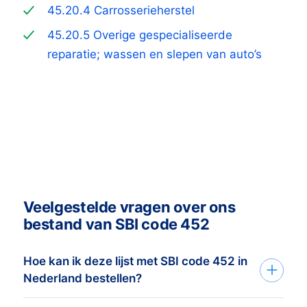
45.20.4 Carrosserieherstel
45.20.5 Overige gespecialiseerde
reparatie; wassen en slepen van auto’s
Veelgestelde vragen over ons
bestand van SBI code 452
Hoe kan ik deze lijst met SBI code 452 in
Nederland bestellen?