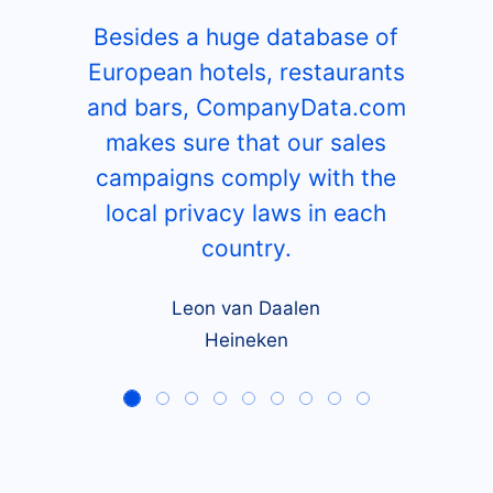
Besides a huge database of
European hotels, restaurants
and bars, CompanyData.com
makes sure that our sales
campaigns comply with the
local privacy laws in each
country.
Leon van Daalen
Heineken