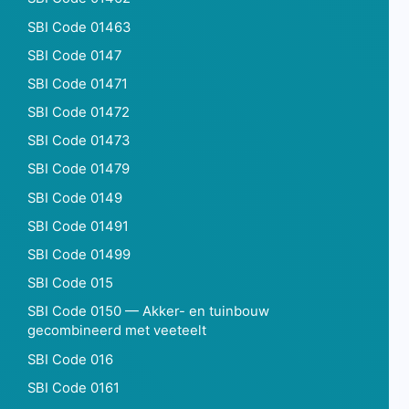
SBI Code 01463
SBI Code 0147
SBI Code 01471
SBI Code 01472
SBI Code 01473
SBI Code 01479
SBI Code 0149
SBI Code 01491
SBI Code 01499
SBI Code 015
SBI Code 0150 — Akker- en tuinbouw
gecombineerd met veeteelt
SBI Code 016
SBI Code 0161