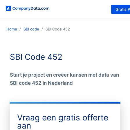
Gratis 
Home
SBI code
SBI Code 452
SBI Code 452
Start je project en creëer kansen met data van
SBI code 452 in Nederland
Vraag een gratis offerte
aan