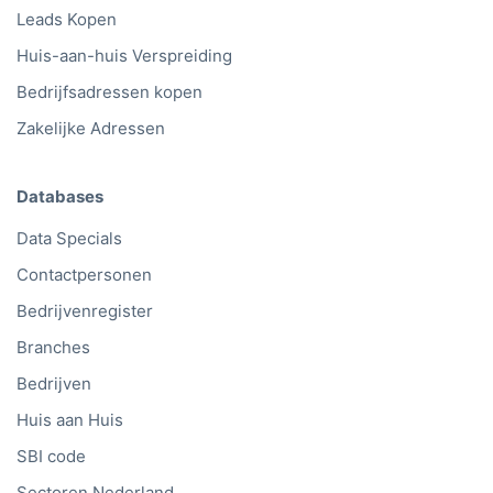
Leads Kopen
Huis-aan-huis Verspreiding
Bedrijfsadressen kopen
Zakelijke Adressen
Databases
Data Specials
Contactpersonen
Bedrijvenregister
Branches
Bedrijven
Huis aan Huis
SBI code
Sectoren Nederland