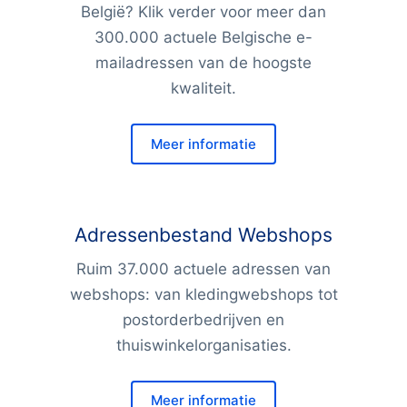
België? Klik verder voor meer dan
300.000 actuele Belgische e-
mailadressen van de hoogste
kwaliteit.
Meer informatie
Adressenbestand Webshops
Ruim 37.000 actuele adressen van
webshops: van kledingwebshops tot
postorderbedrijven en
thuiswinkelorganisaties.
Meer informatie