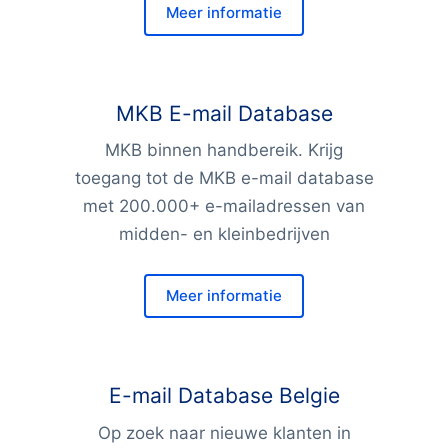
Meer informatie
MKB E-mail Database
MKB binnen handbereik. Krijg
toegang tot de MKB e-mail database
met 200.000+ e-mailadressen van
midden- en kleinbedrijven
Meer informatie
E-mail Database Belgie
Op zoek naar nieuwe klanten in