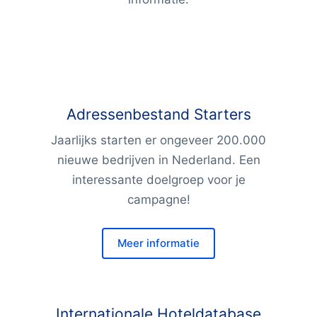
Adressenbestand Starters
Jaarlijks starten er ongeveer 200.000
nieuwe bedrijven in Nederland. Een
interessante doelgroep voor je
campagne!
Meer informatie
Internationale Hoteldatabase