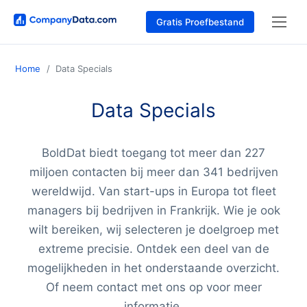
Gratis Proefbestand
Home
Data Specials
Data Specials
BoldDat biedt toegang tot meer dan 227
miljoen contacten bij meer dan 341 bedrijven
wereldwijd. Van start-ups in Europa tot fleet
managers bij bedrijven in Frankrijk. Wie je ook
wilt bereiken, wij selecteren je doelgroep met
extreme precisie. Ontdek een deel van de
mogelijkheden in het onderstaande overzicht.
Of neem contact met ons op voor meer
informatie.