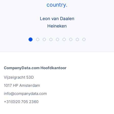
country.
Leon van Daalen
Heineken
CompanyData.com Hoofdkantoor
Vijzelgracht 53D
1017 HP Amsterdam
info@companydata.com
+31(0)20 705 2360