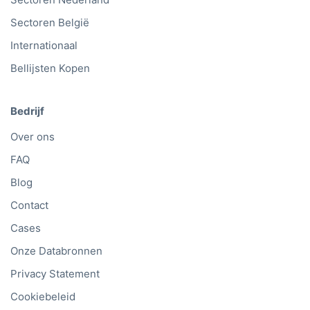
Sectoren België
Internationaal
Bellijsten Kopen
Bedrijf
Over ons
FAQ
Blog
Contact
Cases
Onze Databronnen
Privacy Statement
Cookiebeleid