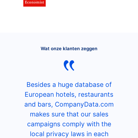
Wat onze klanten zeggen
Besides a huge database of
European hotels, restaurants
and bars, CompanyData.com
makes sure that our sales
campaigns comply with the
local privacy laws in each