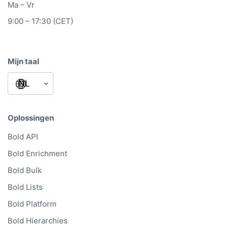
Ma – Vr
9:00 – 17:30 (CET)
Mijn taal
Oplossingen
Bold API
Bold Enrichment
Bold Bulk
Bold Lists
Bold Platform
Bold Hierarchies