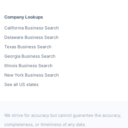
Company Lookups
California
Business Search
Delaware
Business Search
Texas
Business Search
Georgia
Business Search
Illinois
Business Search
New York
Business Search
See all US states
We strive for accuracy but cannot guarantee the accuracy,
completeness, or timeliness of any data.