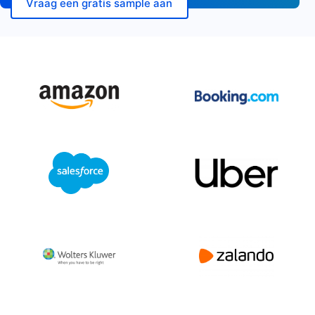
Vraag een gratis sample aan