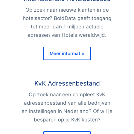
Op zoek naar nieuwe klanten in de
hotelsector? BoldData geeft toegang
tot meer dan 1 miljoen actuele
adressen van Hotels wereldwijd.
Meer informatie
KvK Adressenbestand
Op zoek naar een compleet KvK
adressenbestand van alle bedrijven
en instellingen in Nederland? Of wil je
besparen op je KvK kosten?