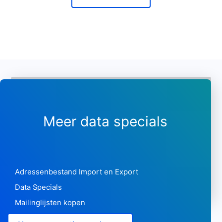
Meer data specials
Adressenbestand Import en Export
Data Specials
Mailinglijsten kopen