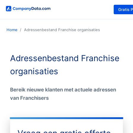
Gratis 
Home
Adressenbestand Franchise organisaties
Adressenbestand Franchise
organisaties
Bereik nieuwe klanten met actuele adressen
van Franchisers