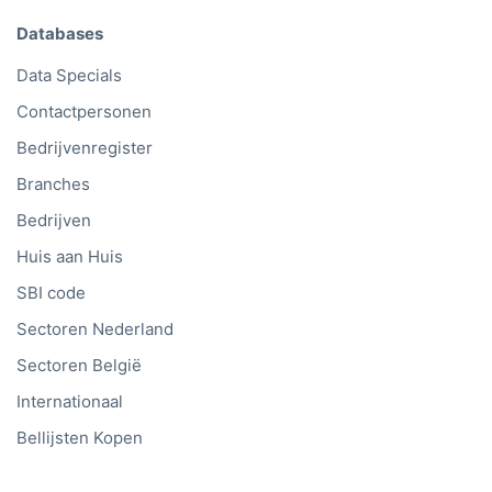
Databases
Data Specials
Contactpersonen
Bedrijvenregister
Branches
Bedrijven
Huis aan Huis
SBI code
Sectoren Nederland
Sectoren België
Internationaal
Bellijsten Kopen