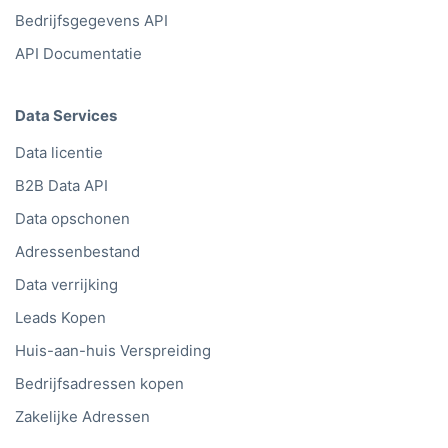
Bedrijfsgegevens API
API Documentatie
Data Services
Data licentie
B2B Data API
Data opschonen
Adressenbestand
Data verrijking
Leads Kopen
Huis-aan-huis Verspreiding
Bedrijfsadressen kopen
Zakelijke Adressen