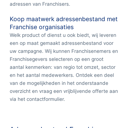
adressen van Franchisers.
Koop maatwerk adressenbestand met
Franchise organisaties
Welk product of dienst u ook biedt, wij leveren
een op maat gemaakt adressenbestand voor
uw campagne. Wij kunnen Franchisenemers en
Franchisegevers selecteren op een groot
aantal kenmerken: van regio tot omzet, sector
en het aantal medewerkers. Ontdek een deel
van de mogelijkheden in het onderstaande
overzicht en vraag een vrijblijvende offerte aan
via het contactformulier.