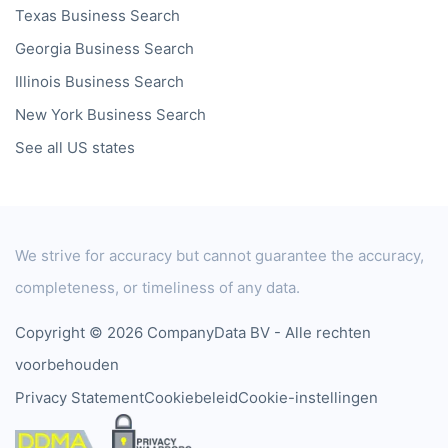
Texas
Business Search
Georgia
Business Search
Illinois
Business Search
New York
Business Search
See all US states
We strive for accuracy but cannot guarantee the accuracy,
completeness, or timeliness of any data.
Copyright © 2026 CompanyData BV - Alle rechten
voorbehouden
Privacy Statement
Cookiebeleid
Cookie-instellingen