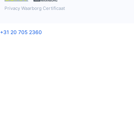
Privacy Waarborg Certificaat
+31 20 705 2360