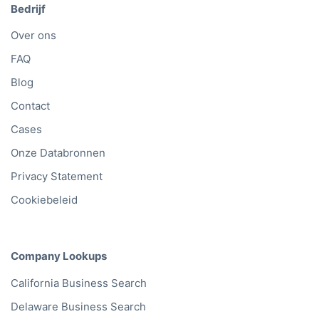
Bedrijf
Over ons
FAQ
Blog
Contact
Cases
Onze Databronnen
Privacy Statement
Cookiebeleid
Company Lookups
California
Business Search
Delaware
Business Search