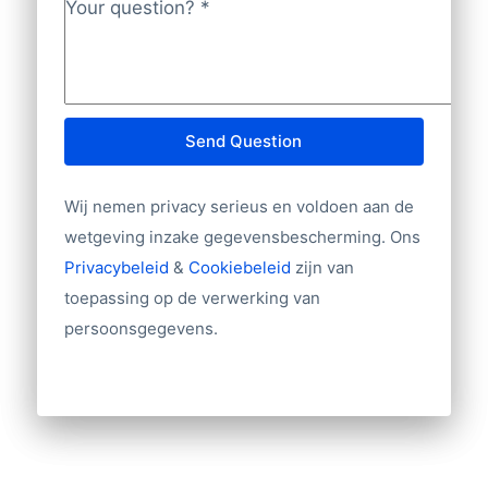
Your question?
*
Send Question
Wij nemen privacy serieus en voldoen aan de
wetgeving inzake gegevensbescherming. Ons
Privacybeleid
&
Cookiebeleid
zijn van
toepassing op de verwerking van
persoonsgegevens.