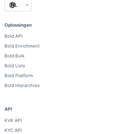
Oplossingen
Bold API
Bold Enrichment
Bold Bulk
Bold Lists
Bold Platform
Bold Hierarchies
API
KVK API
KYC API