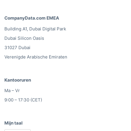
CompanyData.com EMEA
Building A1, Dubai Digital Park
Dubai Silicon Oasis
31027 Dubai
Verenigde Arabische Emiraten
Kantooruren
Ma – Vr
9:00 – 17:30 (CET)
Mijn taal