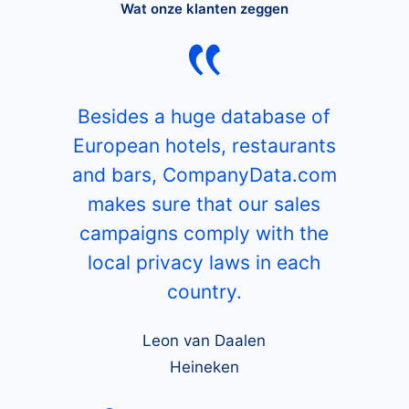
Wat onze klanten zeggen
Besides a huge database of
European hotels, restaurants
and bars, CompanyData.com
makes sure that our sales
campaigns comply with the
local privacy laws in each
country.
Leon van Daalen
Heineken