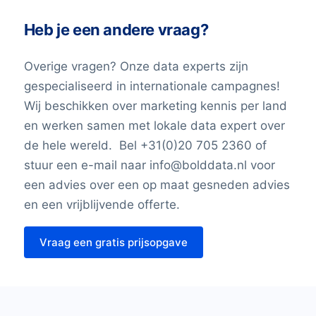
Heb je een andere vraag?
Overige vragen? Onze data experts zijn
gespecialiseerd in internationale campagnes!
Wij beschikken over marketing kennis per land
en werken samen met lokale data expert over
de hele wereld. Bel +31(0)20 705 2360 of
stuur een e-mail naar info@bolddata.nl voor
een advies over een op maat gesneden advies
en een vrijblijvende offerte.
Vraag een gratis prijsopgave