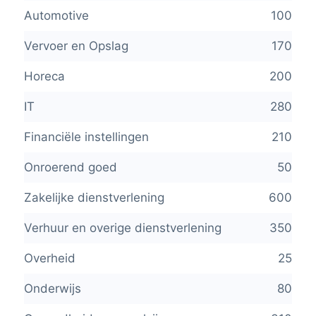
Automotive
100
Vervoer en Opslag
170
Horeca
200
IT
280
Financiële instellingen
210
Onroerend goed
50
Zakelijke dienstverlening
600
Verhuur en overige dienstverlening
350
Overheid
25
Onderwijs
80