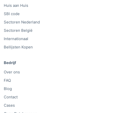
Bedrijven
Huis aan Huis
SBI code
Sectoren Nederland
Sectoren België
Internationaal
Bellijsten Kopen
Bedrijf
Over ons
FAQ
Blog
Contact
Cases