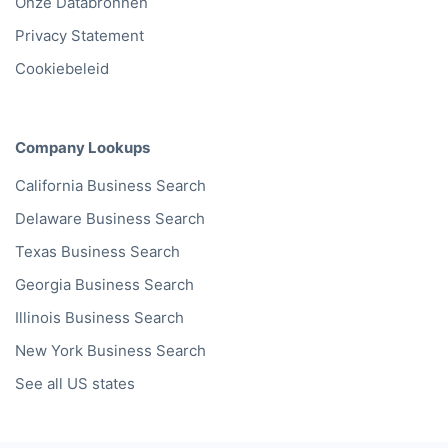
Onze Databronnen
Privacy Statement
Cookiebeleid
Company Lookups
California
Business Search
Delaware
Business Search
Texas
Business Search
Georgia
Business Search
Illinois
Business Search
New York
Business Search
See all US states