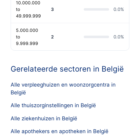
10.000.000
to
3
0.0
%
49.999.999
5.000.000
to
2
0.0
%
9.999.999
Gerelateerde sectoren in België
Alle verpleeghuizen en woonzorgcentra in
België
Alle thuiszorginstellingen in België
Alle ziekenhuizen in België
Alle apothekers en apotheken in België