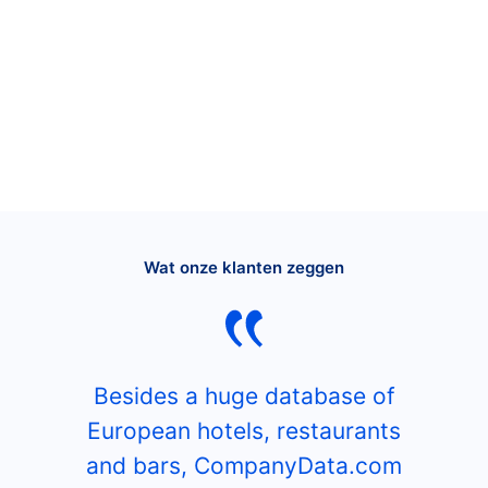
Wat onze klanten zeggen
Besides a huge database of
European hotels, restaurants