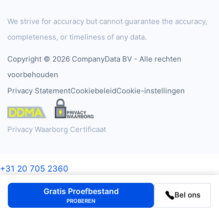
We strive for accuracy but cannot guarantee the accuracy,
completeness, or timeliness of any data.
Copyright © 2026 CompanyData BV - Alle rechten
voorbehouden
Privacy Statement
Cookiebeleid
Cookie-instellingen
Privacy Waarborg Certificaat
+31 20 705 2360
Gratis Proefbestand
Bel ons
PROBEREN