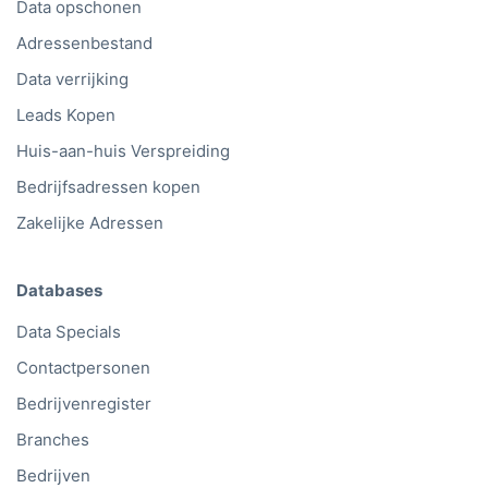
B2B Data API
Data opschonen
Adressenbestand
Data verrijking
Leads Kopen
Huis-aan-huis Verspreiding
Bedrijfsadressen kopen
Zakelijke Adressen
Databases
Data Specials
Contactpersonen
Bedrijvenregister
Branches