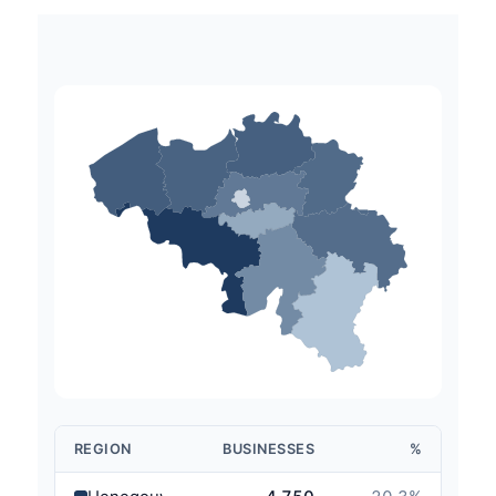
REGION
BUSINESSES
%