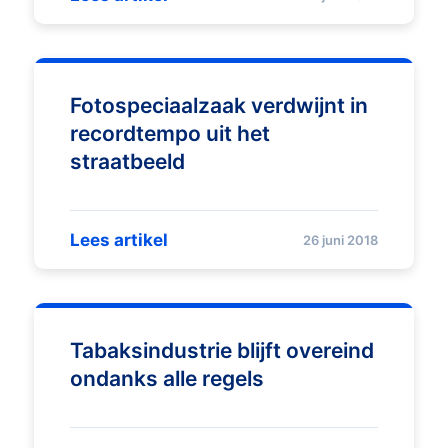
Fotospeciaalzaak verdwijnt in
recordtempo uit het
straatbeeld
Lees artikel
26 juni 2018
Tabaksindustrie blijft overeind
ondanks alle regels