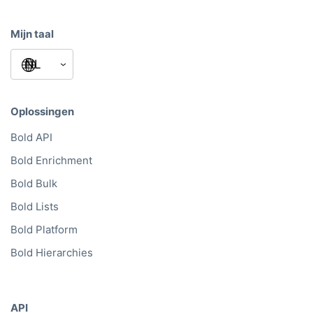
Mijn taal
Oplossingen
Bold API
Bold Enrichment
Bold Bulk
Bold Lists
Bold Platform
Bold Hierarchies
API