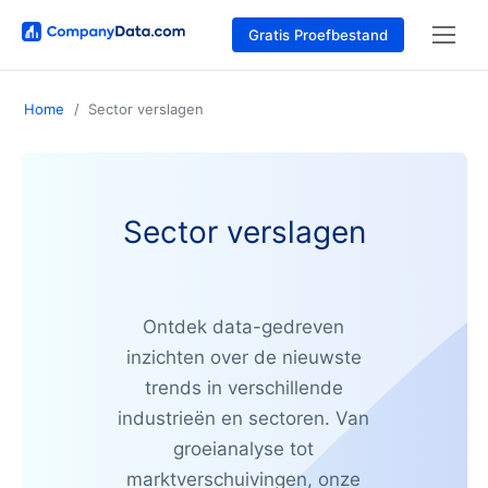
Gratis Proefbestand
Home
Sector verslagen
Sector verslagen
Ontdek data-gedreven
inzichten over de nieuwste
trends in verschillende
industrieën en sectoren. Van
groeianalyse tot
marktverschuivingen, onze