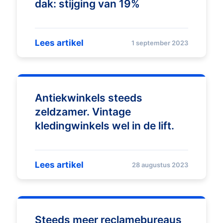
dak: stijging van 19%
Lees artikel
1 september 2023
Antiekwinkels steeds
zeldzamer. Vintage
kledingwinkels wel in de lift.
Lees artikel
28 augustus 2023
Steeds meer reclamebureaus