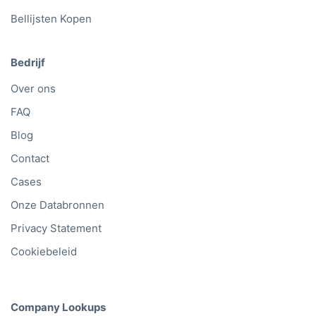
Bellijsten Kopen
Bedrijf
Over ons
FAQ
Blog
Contact
Cases
Onze Databronnen
Privacy Statement
Cookiebeleid
Company Lookups