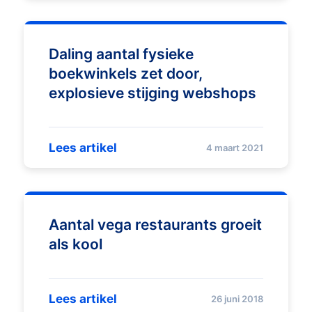
Daling aantal fysieke
boekwinkels zet door,
explosieve stijging webshops
Lees artikel
4 maart 2021
Aantal vega restaurants groeit
als kool
Lees artikel
26 juni 2018