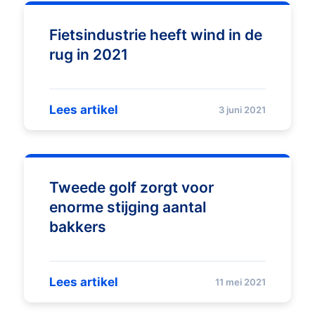
Fietsindustrie heeft wind in de
rug in 2021
Lees artikel
3 juni 2021
Tweede golf zorgt voor
enorme stijging aantal
bakkers
Lees artikel
11 mei 2021