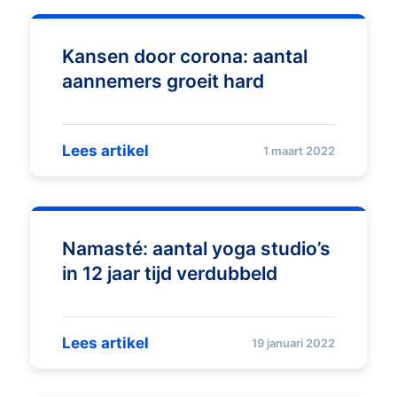
Kansen door corona: aantal
aannemers groeit hard
Lees artikel
1 maart 2022
Namasté: aantal yoga studio’s
in 12 jaar tijd verdubbeld
Lees artikel
19 januari 2022