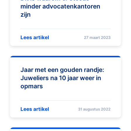
minder advocatenkantoren
zijn
Lees artikel
27 maart 2023
Jaar met een gouden randje:
Juweliers na 10 jaar weer in
opmars
Lees artikel
31 augustus 2022