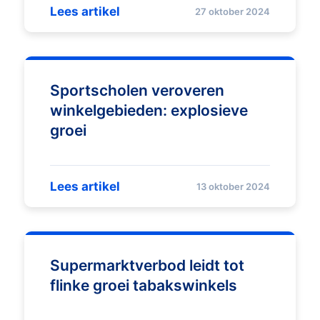
Lees artikel
27 oktober 2024
Sportscholen veroveren
winkelgebieden: explosieve
groei
Lees artikel
13 oktober 2024
Supermarktverbod leidt tot
flinke groei tabakswinkels