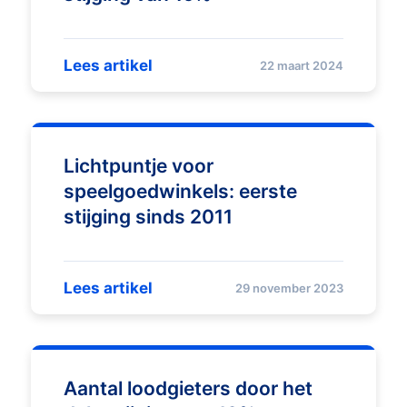
Lees artikel
22 maart 2024
Lichtpuntje voor
speelgoedwinkels: eerste
stijging sinds 2011
Lees artikel
29 november 2023
Aantal loodgieters door het