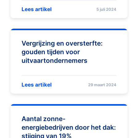
Lees artikel
5 juli 2024
Vergrijzing en oversterfte:
gouden tijden voor
uitvaartondernemers
Lees artikel
29 maart 2024
Aantal zonne-
energiebedrijven door het dak:
stijging van 19%