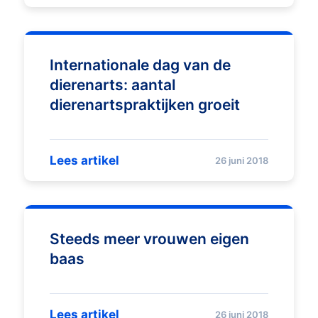
Internationale dag van de
dierenarts: aantal
dierenartspraktijken groeit
Lees artikel
26 juni 2018
Steeds meer vrouwen eigen
baas
Lees artikel
26 juni 2018