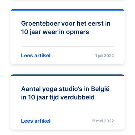
Groenteboer voor het eerst in
10 jaar weer in opmars
Lees artikel
1 juli 2022
Aantal yoga studio’s in België
in 10 jaar tijd verdubbeld
Lees artikel
12 mei 2022