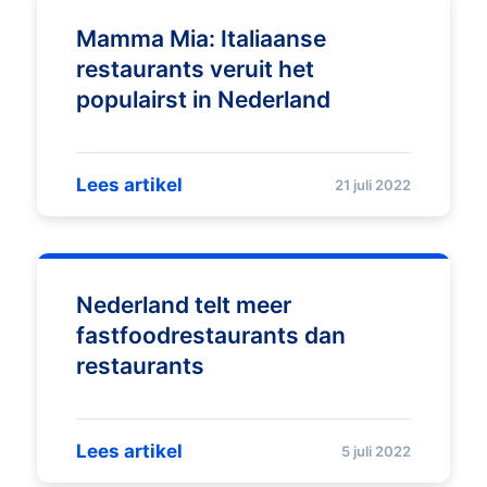
Mamma Mia: Italiaanse
restaurants veruit het
populairst in Nederland
Lees artikel
21 juli 2022
Nederland telt meer
fastfoodrestaurants dan
restaurants
Lees artikel
5 juli 2022