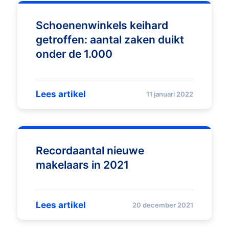
Schoenenwinkels keihard
getroffen: aantal zaken duikt
onder de 1.000
Lees artikel
11 januari 2022
Recordaantal nieuwe
makelaars in 2021
Lees artikel
20 december 2021