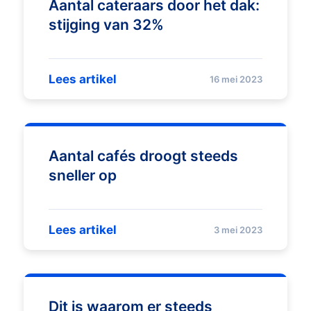
Aantal cateraars door het dak:
stijging van 32%
Lees artikel
16 mei 2023
Aantal cafés droogt steeds
sneller op
Lees artikel
3 mei 2023
Dit is waarom er steeds