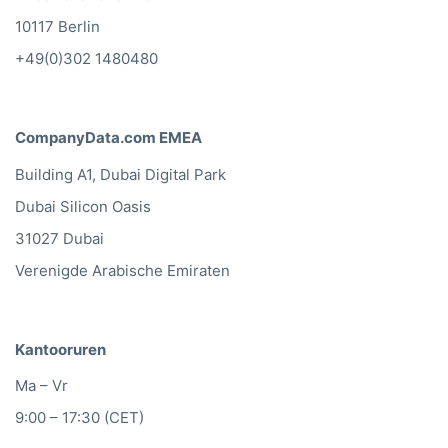
10117 Berlin
+49(0)302 1480480
CompanyData.com EMEA
Building A1, Dubai Digital Park
Dubai Silicon Oasis
31027 Dubai
Verenigde Arabische Emiraten
Kantooruren
Ma – Vr
9:00 – 17:30 (CET)