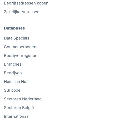
Bedrijfsadressen kopen
Zakelijke Adressen
Databases
Data Specials
Contactpersonen
Bedrijvenregister
Branches
Bedrijven
Huis aan Huis
SBI code
Sectoren Nederland
Sectoren België
Internationaal