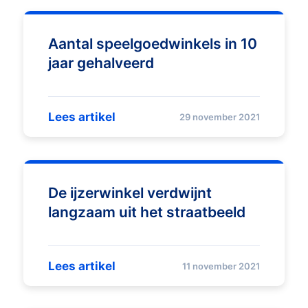
Aantal speelgoedwinkels in 10
jaar gehalveerd
Lees artikel
29 november 2021
De ijzerwinkel verdwijnt
langzaam uit het straatbeeld
Lees artikel
11 november 2021