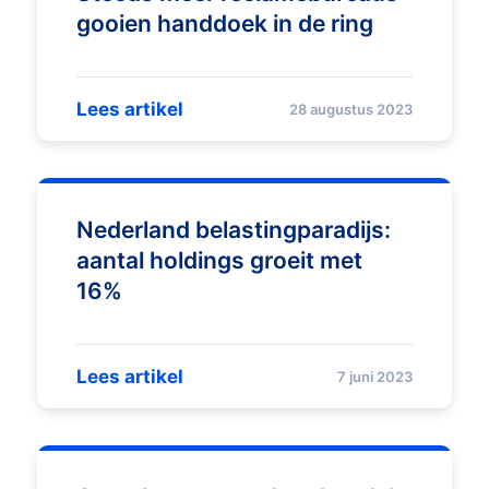
gooien handdoek in de ring
Lees artikel
28 augustus 2023
Nederland belastingparadijs:
aantal holdings groeit met
16%
Lees artikel
7 juni 2023