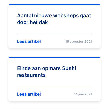
Aantal nieuwe webshops gaat
door het dak
Lees artikel
16 augustus 2021
Einde aan opmars Sushi
restaurants
Lees artikel
14 juni 2021