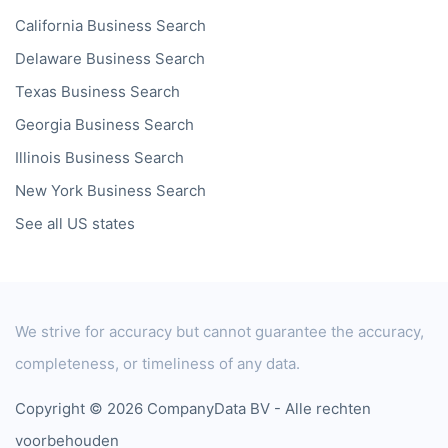
California
Business Search
Delaware
Business Search
Texas
Business Search
Georgia
Business Search
Illinois
Business Search
New York
Business Search
See all US states
We strive for accuracy but cannot guarantee the accuracy,
completeness, or timeliness of any data.
Copyright © 2026 CompanyData BV - Alle rechten
voorbehouden