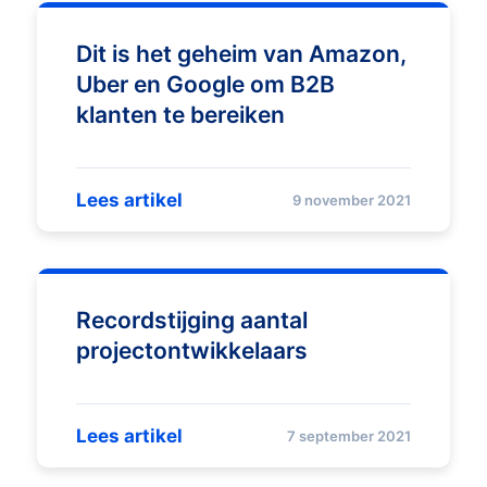
Dit is het geheim van Amazon,
Uber en Google om B2B
klanten te bereiken
Lees artikel
9 november 2021
Recordstijging aantal
projectontwikkelaars
Lees artikel
7 september 2021