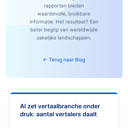
rapporten bieden
waardevolle, bruikbare
informatie. Het resultaat? Een
beter begrip van wereldwijde
zakelijke landschappen.
←
Terug naar Blog
AI zet vertaalbranche onder
druk: aantal vertalers daalt