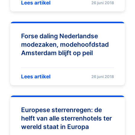
Lees artikel
26 juni 2018
Forse daling Nederlandse
modezaken, modehoofdstad
Amsterdam blijft op peil
Lees artikel
26 juni 2018
Europese sterrenregen: de
helft van alle sterrenhotels ter
wereld staat in Europa