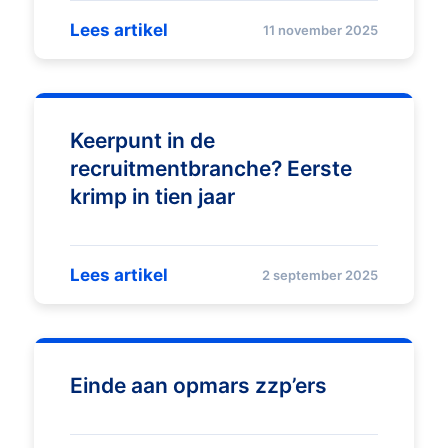
Lees artikel
11 november 2025
Keerpunt in de
recruitmentbranche? Eerste
krimp in tien jaar
Lees artikel
2 september 2025
Einde aan opmars zzp’ers