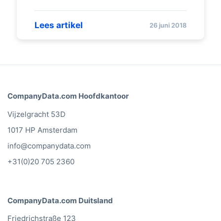
Lees artikel
26 juni 2018
CompanyData.com Hoofdkantoor
Vijzelgracht 53D
1017 HP Amsterdam
info@companydata.com
+31(0)20 705 2360
CompanyData.com Duitsland
Friedrichstraße 123