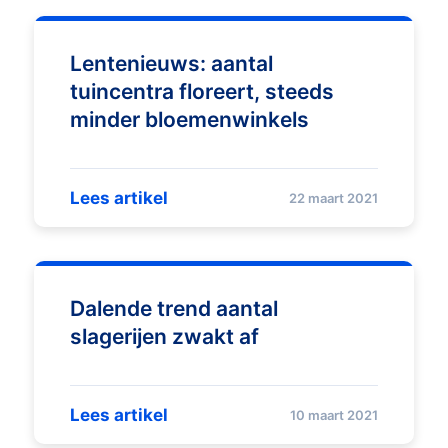
Lentenieuws: aantal
tuincentra floreert, steeds
minder bloemenwinkels
Lees artikel
22 maart 2021
Dalende trend aantal
slagerijen zwakt af
Lees artikel
10 maart 2021