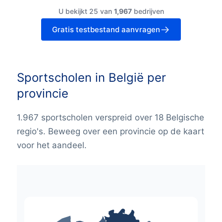
U bekijkt 25 van
1,967
bedrijven
Gratis testbestand aanvragen
Sportscholen in België per
provincie
1.967 sportscholen verspreid over 18 Belgische
regio's. Beweeg over een provincie op de kaart
voor het aandeel.