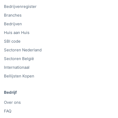
Bedrijvenregister
Branches
Bedrijven
Huis aan Huis
SBI code
Sectoren Nederland
Sectoren België
Internationaal
Bellijsten Kopen
Bedrijf
Over ons
FAQ