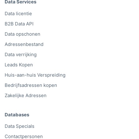
Data Services
Data licentie
B2B Data API
Data opschonen
Adressenbestand
Data verrijking
Leads Kopen
Huis-aan-huis Verspreiding
Bedrijfsadressen kopen
Zakelijke Adressen
Databases
Data Specials
Contactpersonen