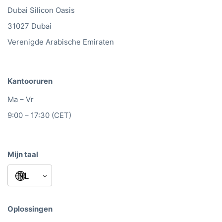
Dubai Silicon Oasis
31027 Dubai
Verenigde Arabische Emiraten
Kantooruren
Ma – Vr
9:00 – 17:30 (CET)
Mijn taal
Oplossingen