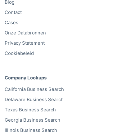
Blog
Contact
Cases
Onze Databronnen
Privacy Statement
Cookiebeleid
Company Lookups
California
Business Search
Delaware
Business Search
Texas
Business Search
Georgia
Business Search
Illinois
Business Search