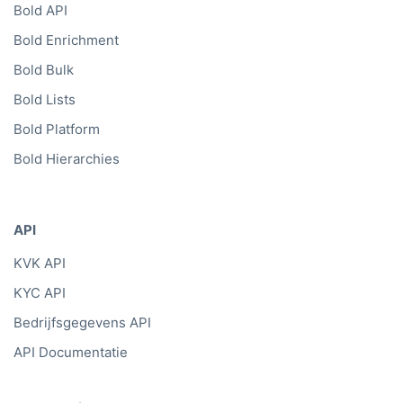
Bold API
Bold Enrichment
Bold Bulk
Bold Lists
Bold Platform
Bold Hierarchies
API
KVK API
KYC API
Bedrijfsgegevens API
API Documentatie