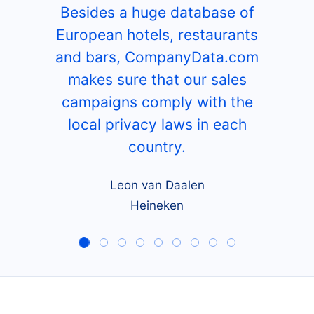
Besides a huge database of
European hotels, restaurants
and bars, CompanyData.com
makes sure that our sales
campaigns comply with the
local privacy laws in each
country.
Leon van Daalen
Heineken