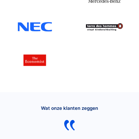
Wat onze klanten zeggen