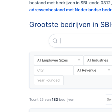
bestand met bedrijven in SBI-code 0312,
adressenbestand met Nederlandse bedr
Grootste bedrijven in SB
Zuiderhaaks B.V.
Toont 25 van
183
bedrijven