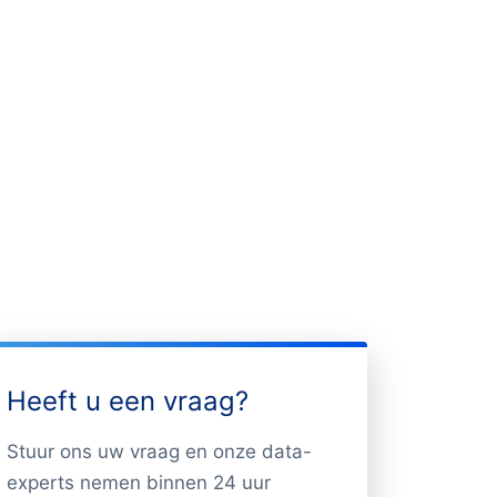
Heeft u een vraag?
Stuur ons uw vraag en onze data-
experts nemen binnen 24 uur