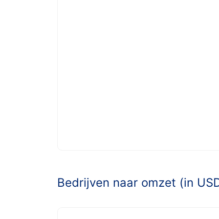
Bedrijven naar omzet (in US