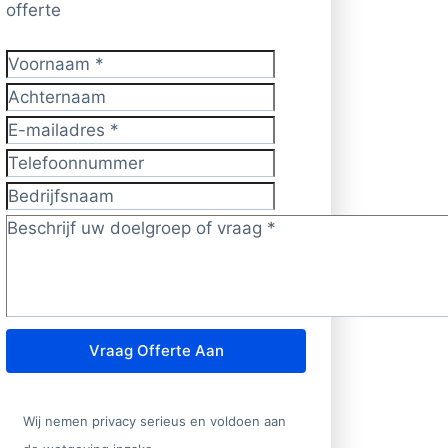
offerte
Voornaam
*
Achternaam
E-mailadres
*
Telefoonnummer
Bedrijfsnaam
Doelgroep/vraag?
*
Vraag Offerte Aan
Wij nemen privacy serieus en voldoen aan