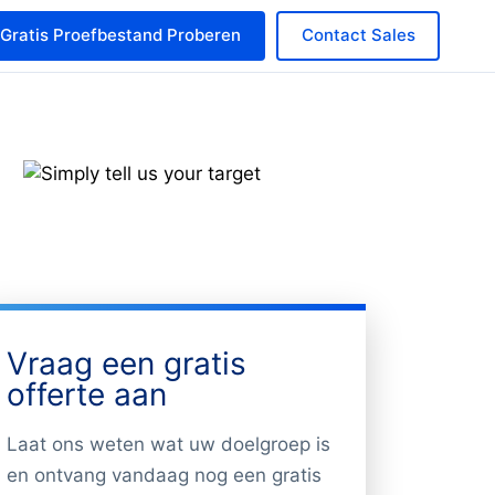
Gratis Proefbestand Proberen
Contact Sales
Vraag een gratis
offerte aan
Laat ons weten wat uw doelgroep is
en ontvang vandaag nog een gratis