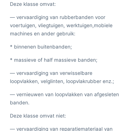
Deze klasse omvat:
— vervaardiging van rubberbanden voor
voertuigen, vliegtuigen, werktuigen,mobiele
machines en ander gebruik:
* binnenen buitenbanden;
* massieve of half massieve banden;
— vervaardiging van verwisselbare
loopvlakken, velglinten, loopvlakrubber enz.;
— vernieuwen van loopvlakken van afgesleten
banden.
Deze klasse omvat niet:
— vervaardiging van reparatiemateriaal van