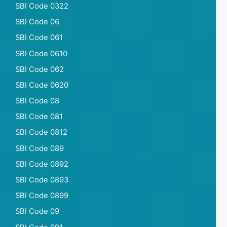
SBI Code 0322
SBI Code 06
SBI Code 061
SBI Code 0610
SBI Code 062
SBI Code 0620
SBI Code 08
SBI Code 081
SBI Code 0812
SBI Code 089
SBI Code 0892
SBI Code 0893
SBI Code 0899
SBI Code 09