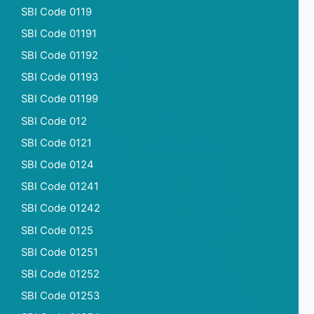
SBI Code 0119
SBI Code 01191
SBI Code 01192
SBI Code 01193
SBI Code 01199
SBI Code 012
SBI Code 0121
SBI Code 0124
SBI Code 01241
SBI Code 01242
SBI Code 0125
SBI Code 01251
SBI Code 01252
SBI Code 01253