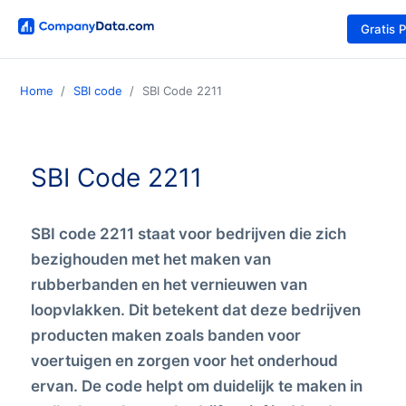
Gratis 
Home
SBI code
SBI Code 2211
SBI Code 2211
SBI code 2211 staat voor bedrijven die zich
bezighouden met het maken van
rubberbanden en het vernieuwen van
loopvlakken. Dit betekent dat deze bedrijven
producten maken zoals banden voor
voertuigen en zorgen voor het onderhoud
ervan. De code helpt om duidelijk te maken in