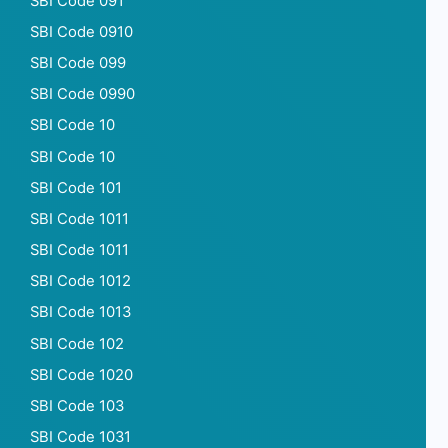
SBI Code 091
SBI Code 0910
SBI Code 099
SBI Code 0990
SBI Code 10
SBI Code 10
SBI Code 101
SBI Code 1011
SBI Code 1011
SBI Code 1012
SBI Code 1013
SBI Code 102
SBI Code 1020
SBI Code 103
SBI Code 1031