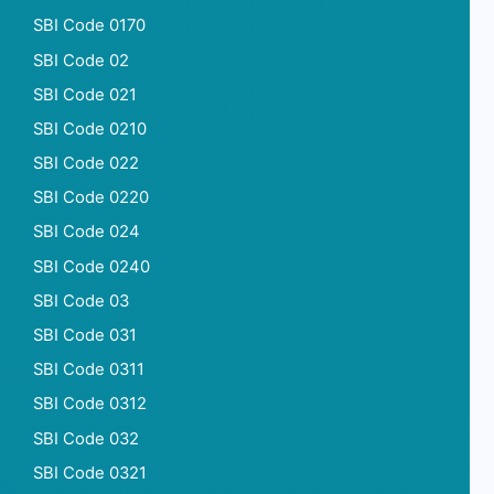
SBI Code 0170
SBI Code 02
SBI Code 021
SBI Code 0210
SBI Code 022
SBI Code 0220
SBI Code 024
SBI Code 0240
SBI Code 03
SBI Code 031
SBI Code 0311
SBI Code 0312
SBI Code 032
SBI Code 0321