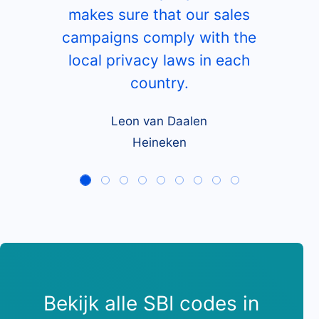
makes sure that our sales
campaigns comply with the
local privacy laws in each
country.
Leon van Daalen
Heineken
Bekijk alle SBI codes in