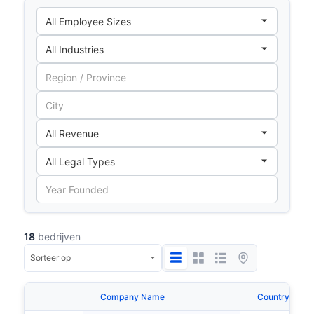
18
bedrijven
Company Name
Country