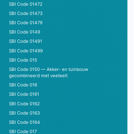
SBI Code 01472
SBI Code 01473
SBI Code 01479
SBI Code 0149
SBI Code 01491
SBI Code 01499
SBI Code 015
SBI Code 0150 — Akker- en tuinbouw
gecombineerd met veeteelt
SBI Code 016
SBI Code 0161
SBI Code 0162
SBI Code 0163
SBI Code 0164
SBI Code 017