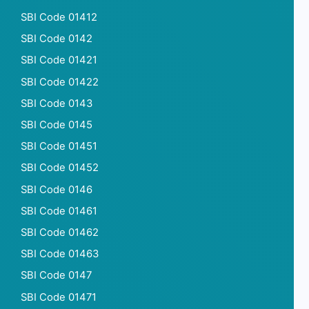
SBI Code 01412
SBI Code 0142
SBI Code 01421
SBI Code 01422
SBI Code 0143
SBI Code 0145
SBI Code 01451
SBI Code 01452
SBI Code 0146
SBI Code 01461
SBI Code 01462
SBI Code 01463
SBI Code 0147
SBI Code 01471