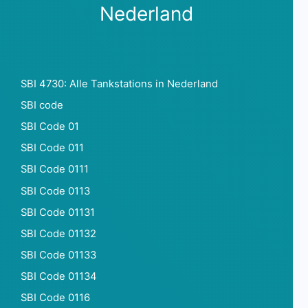
Nederland
SBI 4730: Alle Tankstations in Nederland
SBI code
SBI Code 01
SBI Code 011
SBI Code 0111
SBI Code 0113
SBI Code 01131
SBI Code 01132
SBI Code 01133
SBI Code 01134
SBI Code 0116