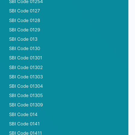
SBI Code 01254
SBI Code 0127
SBI Code 0128
SBI Code 0129
SBI Code 013
SBI Code 0130
SBI Code 01301
SBI Code 01302
SBI Code 01303
SBI Code 01304
SBI Code 01305
SBI Code 01309
SBI Code 014
SBI Code 0141
SBI Code 01411