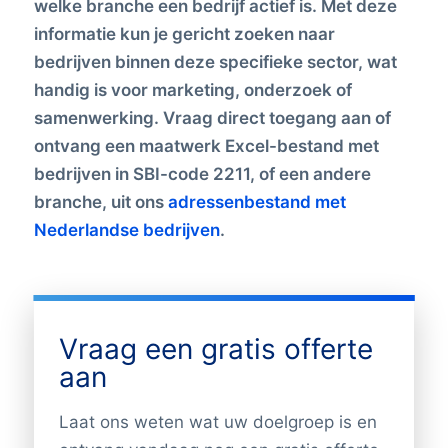
welke branche een bedrijf actief is. Met deze
informatie kun je gericht zoeken naar
bedrijven binnen deze specifieke sector, wat
handig is voor marketing, onderzoek of
samenwerking. Vraag direct toegang aan of
ontvang een maatwerk Excel-bestand met
bedrijven in SBI-code 2211, of een andere
branche, uit ons
adressenbestand met
Nederlandse bedrijven
.
Vraag een gratis offerte
aan
Laat ons weten wat uw doelgroep is en