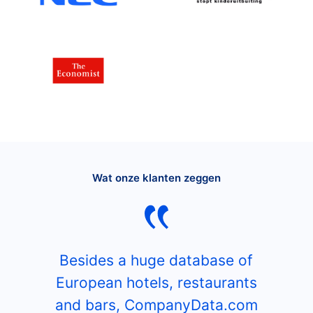
Wat onze klanten zeggen
Besides a huge database of
European hotels, restaurants
and bars, CompanyData.com