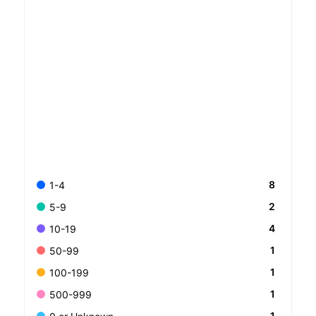
8
1-4
2
5-9
4
10-19
1
50-99
1
100-199
1
500-999
1