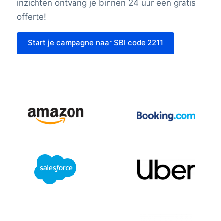
inzichten ontvang je binnen 24 uur een gratis
offerte!
Start je campagne naar SBI code 2211