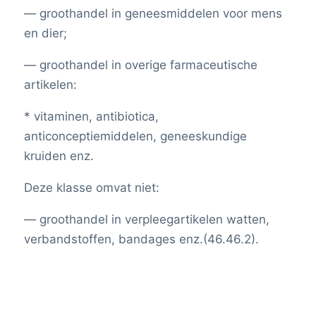
— groothandel in geneesmiddelen voor mens
en dier;
— groothandel in overige farmaceutische
artikelen:
* vitaminen, antibiotica,
anticonceptiemiddelen, geneeskundige
kruiden enz.
Deze klasse omvat niet:
— groothandel in verpleegartikelen watten,
verbandstoffen, bandages enz.(46.46.2).