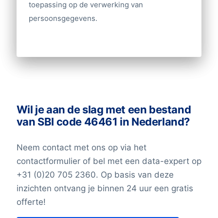
toepassing op de verwerking van
persoonsgegevens.
Andere gegevens nodig? Neem contact
met ons op!
Wil je aan de slag met een bestand
van SBI code 46461 in Nederland?
Neem contact met ons op via het
contactformulier of bel met een data-expert op
+31 (0)20 705 2360. Op basis van deze
inzichten ontvang je binnen 24 uur een gratis
offerte!