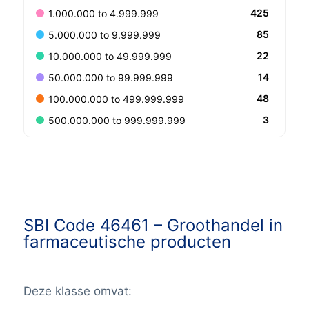
425
1.000.000 to 4.999.999
85
5.000.000 to 9.999.999
22
10.000.000 to 49.999.999
14
50.000.000 to 99.999.999
48
100.000.000 to 499.999.999
3
500.000.000 to 999.999.999
SBI Code 46461 –
Groothandel in
farmaceutische producten
Deze klasse omvat: