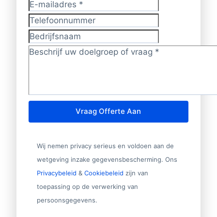
E-mailadres
*
Telefoonnummer
Bedrijfsnaam
Doelgroep/vraag?
*
Vraag Offerte Aan
Wij nemen privacy serieus en voldoen aan de
wetgeving inzake gegevensbescherming. Ons
Privacybeleid
&
Cookiebeleid
zijn van
toepassing op de verwerking van
persoonsgegevens.