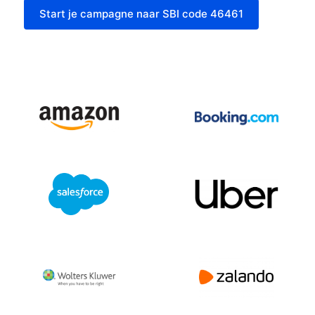
Start je campagne naar SBI code 46461