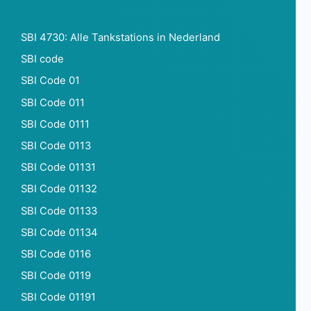
SBI 4730: Alle Tankstations in Nederland
SBI code
SBI Code 01
SBI Code 011
SBI Code 0111
SBI Code 0113
SBI Code 01131
SBI Code 01132
SBI Code 01133
SBI Code 01134
SBI Code 0116
SBI Code 0119
SBI Code 01191