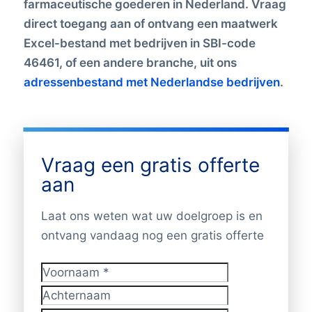
farmaceutische goederen in Nederland. Vraag
direct toegang aan of ontvang een maatwerk
Excel-bestand met bedrijven in SBI-code
46461, of een andere branche, uit ons
adressenbestand met Nederlandse bedrijven
.
Vraag een gratis offerte
aan
Laat ons weten wat uw doelgroep is en
ontvang vandaag nog een gratis offerte
Voornaam
*
Achternaam