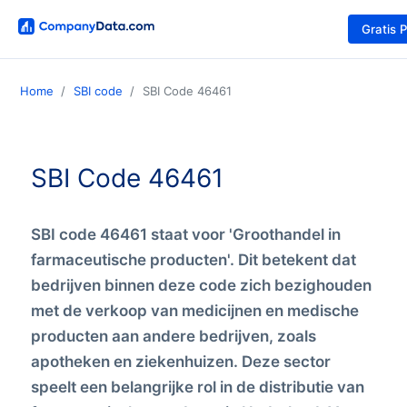
Gratis 
Home
SBI code
SBI Code 46461
SBI Code 46461
SBI code 46461 staat voor 'Groothandel in
farmaceutische producten'. Dit betekent dat
bedrijven binnen deze code zich bezighouden
met de verkoop van medicijnen en medische
producten aan andere bedrijven, zoals
apotheken en ziekenhuizen. Deze sector
speelt een belangrijke rol in de distributie van