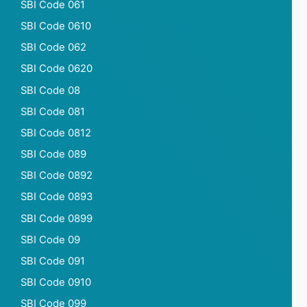
SBI Code 061
SBI Code 0610
SBI Code 062
SBI Code 0620
SBI Code 08
SBI Code 081
SBI Code 0812
SBI Code 089
SBI Code 0892
SBI Code 0893
SBI Code 0899
SBI Code 09
SBI Code 091
SBI Code 0910
SBI Code 099