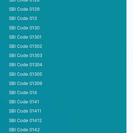
SBI Code 0128
SBI Code 0129
SBI Code 013
SBI Code 0130
SBI Code 01301
SBI Code 01302
SBI Code 01303
SBI Code 01304
SBI Code 01305
SBI Code 01309
SBI Code 014
SBI Code 0141
SBI Code 01411
SBI Code 01412
SBI Code 0142