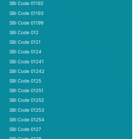
SBI Code 01192
SBI Code 01193
SBI Code 01199
SBI Code 012
SBI Code 0121
SBI Code 0124
SBI Code 01241
SBI Code 01242
SBI Code 0125
SBI Code 01251
SBI Code 01252
SBI Code 01253
SBI Code 01254
SBI Code 0127