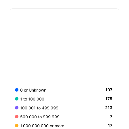
107
0 or Unknown
175
1 to 100.000
213
100.001 to 499.999
7
500.000 to 999.999
17
1.000.000.000 or more