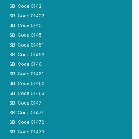
SBI Code 01421
SBI Code 01422
SBI Code 0143
SBI Code 0145
SBI Code 01451
SBI Code 01452
SBI Code 0146
SBI Code 01461
SBI Code 01462
SBI Code 01463
SBI Code 0147
SBI Code 01471
SBI Code 01472
SBI Code 01473