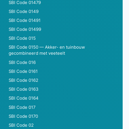
SBI Code 01479
SBI Code 0149
SBI Code 01491
SBI Code 01499
SBI Code 015
SBI Code 0150 — Akker- en tuinbouw
gecombineerd met veeteelt
SBI Code 016
SBI Code 0161
SBI Code 0162
SBI Code 0163
SBI Code 0164
SBI Code 017
SBI Code 0170
SBI Code 02