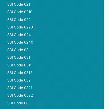
SBI Code 021
SBI Code 0210
SBI Code 022
SBI Code 0220
SBI Code 024
SBI Code 0240
SBI Code 03
SBI Code 031
SBI Code 0311
SBI Code 0312
SBI Code 032
SBI Code 0321
SBI Code 0322
SBI Code 06