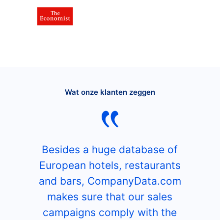
Wat onze klanten zeggen
Besides a huge database of
European hotels, restaurants
and bars, CompanyData.com
makes sure that our sales
campaigns comply with the