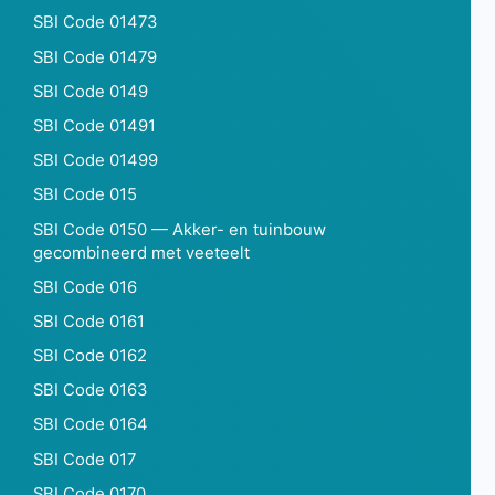
SBI Code 01473
SBI Code 01479
SBI Code 0149
SBI Code 01491
SBI Code 01499
SBI Code 015
SBI Code 0150 — Akker- en tuinbouw
gecombineerd met veeteelt
SBI Code 016
SBI Code 0161
SBI Code 0162
SBI Code 0163
SBI Code 0164
SBI Code 017
SBI Code 0170