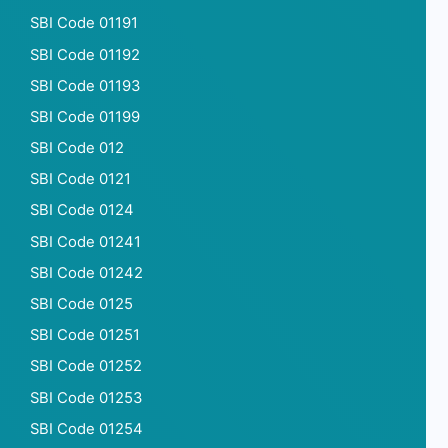
SBI Code 01191
SBI Code 01192
SBI Code 01193
SBI Code 01199
SBI Code 012
SBI Code 0121
SBI Code 0124
SBI Code 01241
SBI Code 01242
SBI Code 0125
SBI Code 01251
SBI Code 01252
SBI Code 01253
SBI Code 01254