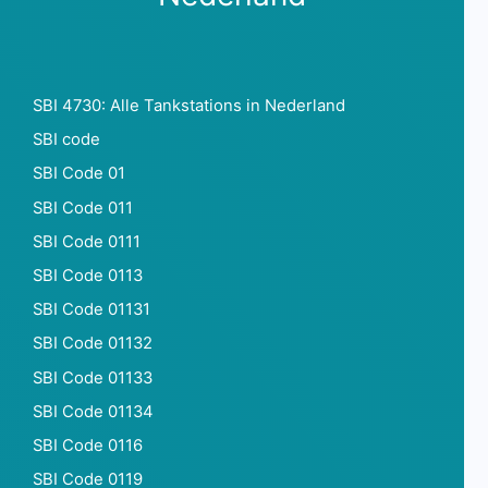
SBI 4730: Alle Tankstations in Nederland
SBI code
SBI Code 01
SBI Code 011
SBI Code 0111
SBI Code 0113
SBI Code 01131
SBI Code 01132
SBI Code 01133
SBI Code 01134
SBI Code 0116
SBI Code 0119