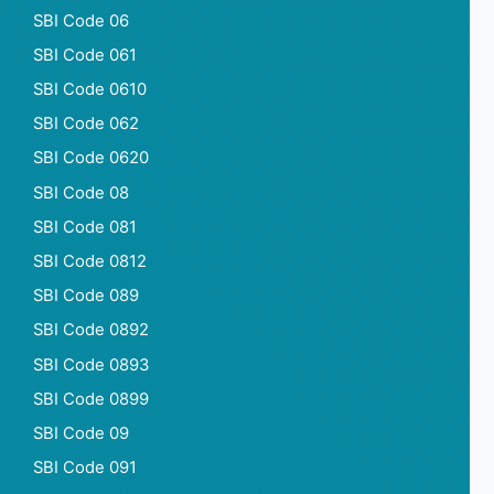
SBI Code 06
SBI Code 061
SBI Code 0610
SBI Code 062
SBI Code 0620
SBI Code 08
SBI Code 081
SBI Code 0812
SBI Code 089
SBI Code 0892
SBI Code 0893
SBI Code 0899
SBI Code 09
SBI Code 091