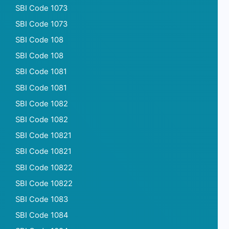
SBI Code 1073
SBI Code 1073
SBI Code 108
SBI Code 108
SBI Code 1081
SBI Code 1081
SBI Code 1082
SBI Code 1082
SBI Code 10821
SBI Code 10821
SBI Code 10822
SBI Code 10822
SBI Code 1083
SBI Code 1084