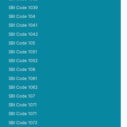
SBI Code 1039
SBI Code 104
SBI Code 1041
SBI Code 1042
SBI Code 105
SBI Code 1051
SBI Code 1052
SBI Code 106
SBI Code 1061
SBI Code 1062
SBI Code 107
SBI Code 1071
SBI Code 1071
SBI Code 1072