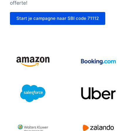
offerte!
Start je campagne naar SBI code 71112