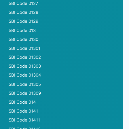
SBI Code 0127
SBI Code 0128
SBI Code 0129
SBI Code 013
SBI Code 0130
SBI Code 01301
SBI Code 01302
SBI Code 01303
SBI Code 01304
SBI Code 01305
SBI Code 01309
SBI Code 014
SBI Code 0141
SBI Code 01411