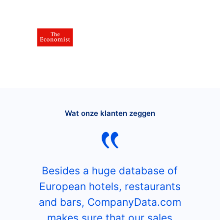
Wat onze klanten zeggen
Besides a huge database of
European hotels, restaurants
and bars, CompanyData.com
makes sure that our sales