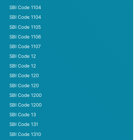
SBI Code 1104
SBI Code 1104
SBI Code 1105
SBI Code 1106
SBI Code 1107
SBI Code 12
SBI Code 12
SBI Code 120
SBI Code 120
SBI Code 1200
SBI Code 1200
SBI Code 13
SBI Code 131
SBI Code 1310