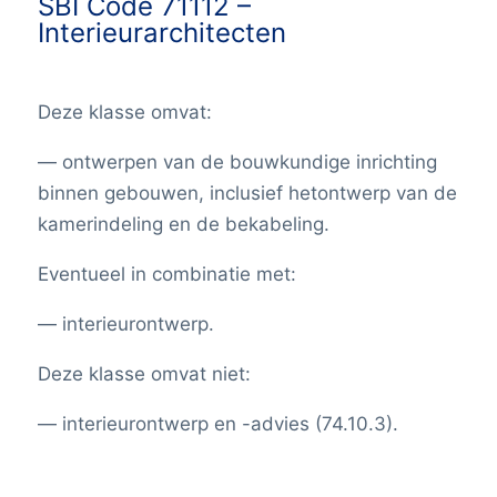
SBI Code 71112 –
Interieurarchitecten
Deze klasse omvat:
— ontwerpen van de bouwkundige inrichting
binnen gebouwen, inclusief hetontwerp van de
kamerindeling en de bekabeling.
Eventueel in combinatie met:
— interieurontwerp.
Deze klasse omvat niet:
— interieurontwerp en -advies (74.10.3).