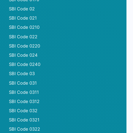
SBI Code 02
SBI Code 021
SBI Code 0210
SBI Code 022
SBI Code 0220
SBI Code 024
SBI Code 0240
SBI Code 03
SBI Code 031
SBI Code 0311
SBI Code 0312
SBI Code 032
SBI Code 0321
SBI Code 0322