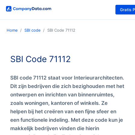
Gratis 
Home
SBI code
SBI Code 71112
SBI Code 71112
SBI code 71112 staat voor Interieurarchitecten.
Dit zijn bedrijven die zich bezighouden met het
ontwerpen en inrichten van binnenruimtes,
zoals woningen, kantoren of winkels. Ze
helpen bij het creëren van een fijne sfeer en
een functionele indeling. Met deze code kun je
makkelijk bedrijven vinden die hierin