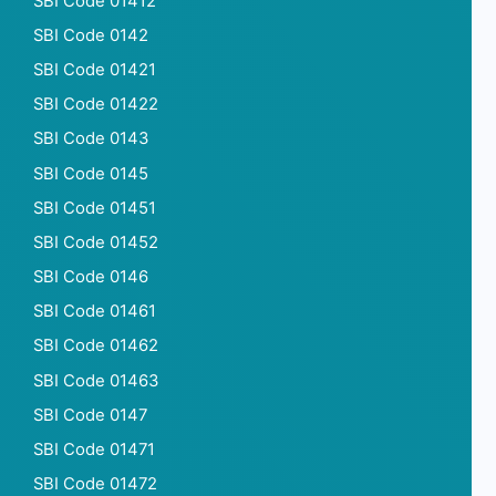
SBI Code 01412
SBI Code 0142
SBI Code 01421
SBI Code 01422
SBI Code 0143
SBI Code 0145
SBI Code 01451
SBI Code 01452
SBI Code 0146
SBI Code 01461
SBI Code 01462
SBI Code 01463
SBI Code 0147
SBI Code 01471
SBI Code 01472