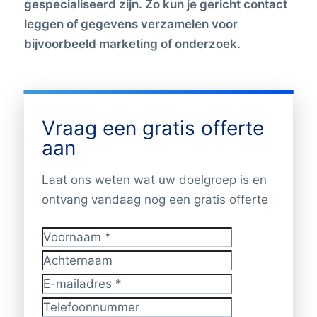
gespecialiseerd zijn. Zo kun je gericht contact
leggen of gegevens verzamelen voor
bijvoorbeeld marketing of onderzoek.
Vraag een gratis offerte
aan
Laat ons weten wat uw doelgroep is en
ontvang vandaag nog een gratis offerte
Voornaam
*
Achternaam
E-mailadres
*
Telefoonnummer