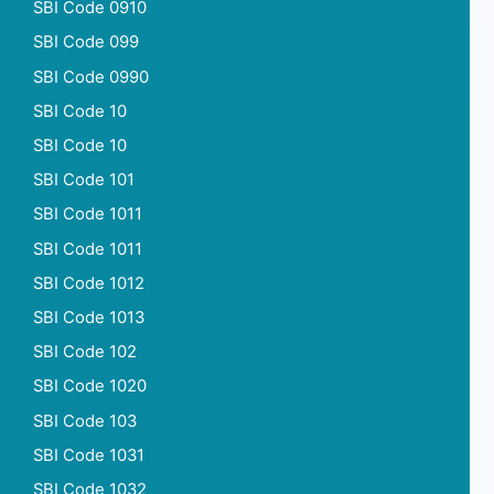
SBI Code 0910
SBI Code 099
SBI Code 0990
SBI Code 10
SBI Code 10
SBI Code 101
SBI Code 1011
SBI Code 1011
SBI Code 1012
SBI Code 1013
SBI Code 102
SBI Code 1020
SBI Code 103
SBI Code 1031
SBI Code 1032