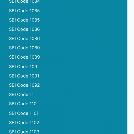
SBI Code 1084
SBI Code 1085
SBI Code 1085
SBI Code 1086
SBI Code 1086
SBI Code 1089
SBI Code 1089
SBI Code 109
SBI Code 1091
SBI Code 1092
SBI Code 11
SBI Code 110
SBI Code 1101
SBI Code 1102
SBI Code 1103