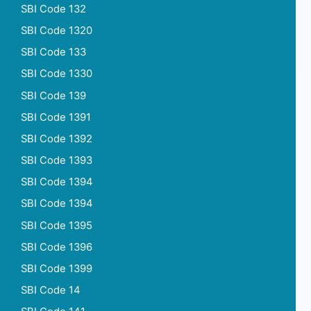
SBI Code 132
SBI Code 1320
SBI Code 133
SBI Code 1330
SBI Code 139
SBI Code 1391
SBI Code 1392
SBI Code 1393
SBI Code 1394
SBI Code 1394
SBI Code 1395
SBI Code 1396
SBI Code 1399
SBI Code 14