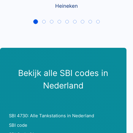
Heineken
Bekijk alle SBI codes in
Nederland
SBI 4730: Alle Tankstations in Nederland
SBI code