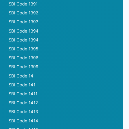
SBI Code 1391
SBI Code 1392
SBI Code 1393
SBI Code 1394
SBI Code 1394
SBI Code 1395
SBI Code 1396
SBI Code 1399
SBI Code 14
SBI Code 141
SBI Code 1411
SBI Code 1412
SBI Code 1413
SBI Code 1414