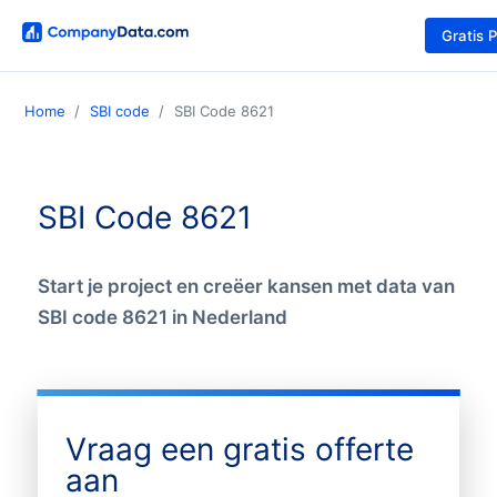
Gratis 
Home
SBI code
SBI Code 8621
SBI Code 8621
Start je project en creëer kansen met data van
SBI code 8621 in Nederland
Vraag een gratis offerte
aan