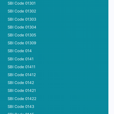
SBI Code 01301
SBI Code 01302
SBI Code 01303
SBI Code 01304
SBI Code 01305
SBI Code 01309
SBI Code 014
SBI Code 0141
SBI Code 01411
SBI Code 01412
SBI Code 0142
SBI Code 01421
SBI Code 01422
SBI Code 0143