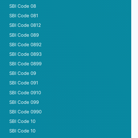
SBI Code 08
SBI Code 081
SBI Code 0812
SBI Code 089
SBI Code 0892
SBI Code 0893
SBI Code 0899
SBI Code 09
SBI Code 091
SBI Code 0910
SBI Code 099
SBI Code 0990
SBI Code 10
SBI Code 10