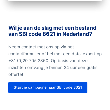
Wil je aan de slag met een bestand
van SBI code 8621 in Nederland?
Neem contact met ons op via het
contactformulier of bel met een data-expert op
+31 (0)20 705 2360. Op basis van deze
inzichten ontvang je binnen 24 uur een gratis
offerte!
Start je campagne naar SBI code 8621