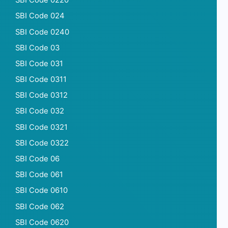
SBI Code 0220
SBI Code 024
SBI Code 0240
SBI Code 03
SBI Code 031
SBI Code 0311
SBI Code 0312
SBI Code 032
SBI Code 0321
SBI Code 0322
SBI Code 06
SBI Code 061
SBI Code 0610
SBI Code 062
SBI Code 0620