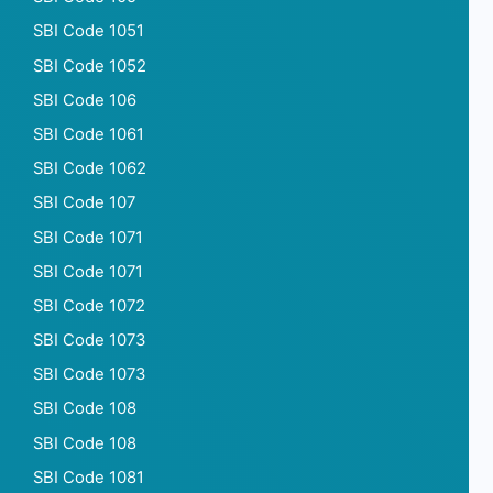
SBI Code 1051
SBI Code 1052
SBI Code 106
SBI Code 1061
SBI Code 1062
SBI Code 107
SBI Code 1071
SBI Code 1071
SBI Code 1072
SBI Code 1073
SBI Code 1073
SBI Code 108
SBI Code 108
SBI Code 1081