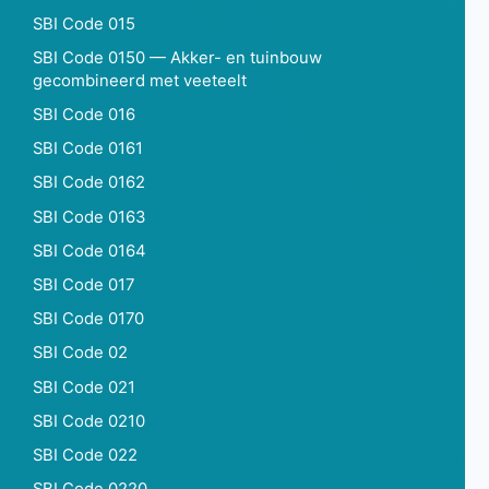
SBI Code 015
SBI Code 0150 — Akker- en tuinbouw
gecombineerd met veeteelt
SBI Code 016
SBI Code 0161
SBI Code 0162
SBI Code 0163
SBI Code 0164
SBI Code 017
SBI Code 0170
SBI Code 02
SBI Code 021
SBI Code 0210
SBI Code 022