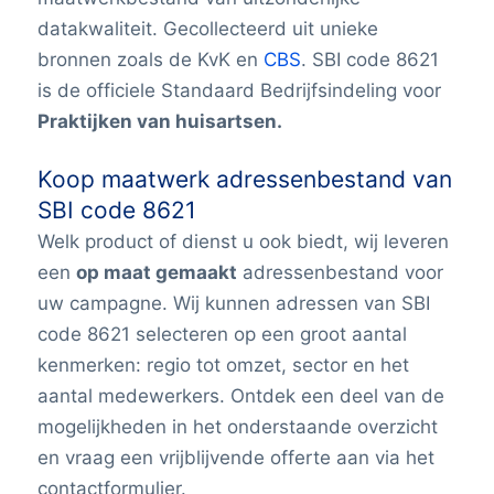
datakwaliteit. Gecollecteerd uit unieke
bronnen zoals de KvK en
CBS
. SBI code 8621
is de officiele
Standaard Bedrijfsindeling
voor
Praktijken van huisartsen.
Koop maatwerk adressenbestand van
SBI code 8621
Welk product of dienst u ook biedt, wij leveren
een
op maat gemaakt
adressenbestand voor
uw campagne. Wij kunnen adressen van SBI
code 8621 selecteren op een groot aantal
kenmerken: regio tot omzet, sector en het
aantal medewerkers. Ontdek een deel van de
mogelijkheden in het onderstaande overzicht
en vraag een vrijblijvende offerte aan via het
contactformulier.