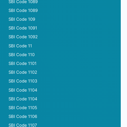
SBI Code 1089
SBI Code 1089
SBI Code 109
SBI Code 1091
SBI Code 1092
SBI Code 11
SBI Code 110
SBI Code 1101
SBI Code 1102
SBI Code 1103
SBI Code 1104
SBI Code 1104
SBI Code 1105
SBI Code 1106
SBI Code 1107