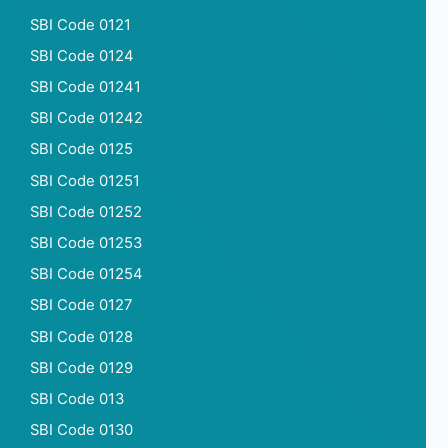
SBI Code 0121
SBI Code 0124
SBI Code 01241
SBI Code 01242
SBI Code 0125
SBI Code 01251
SBI Code 01252
SBI Code 01253
SBI Code 01254
SBI Code 0127
SBI Code 0128
SBI Code 0129
SBI Code 013
SBI Code 0130