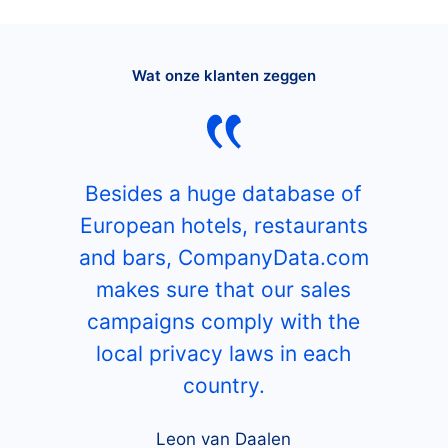
Wat onze klanten zeggen
Besides a huge database of
European hotels, restaurants
and bars, CompanyData.com
makes sure that our sales
campaigns comply with the
local privacy laws in each
country.
Leon van Daalen