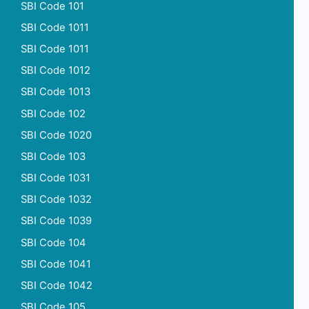
SBI Code 101
SBI Code 1011
SBI Code 1011
SBI Code 1012
SBI Code 1013
SBI Code 102
SBI Code 1020
SBI Code 103
SBI Code 1031
SBI Code 1032
SBI Code 1039
SBI Code 104
SBI Code 1041
SBI Code 1042
SBI Code 105