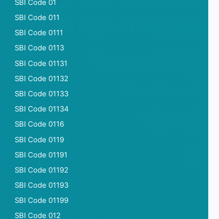
SBI Code 01
SBI Code 011
SBI Code 0111
SBI Code 0113
SBI Code 01131
SBI Code 01132
SBI Code 01133
SBI Code 01134
SBI Code 0116
SBI Code 0119
SBI Code 01191
SBI Code 01192
SBI Code 01193
SBI Code 01199
SBI Code 012