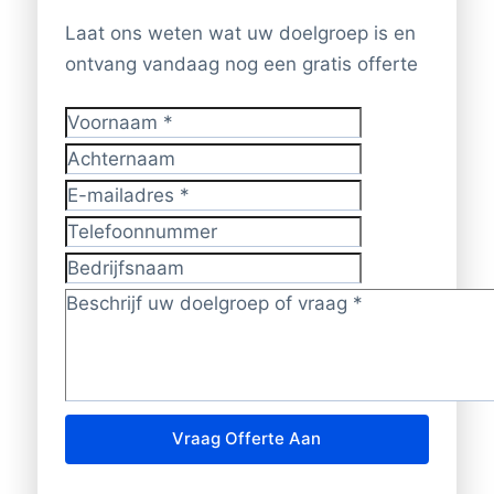
Laat ons weten wat uw doelgroep is en
ontvang vandaag nog een gratis offerte
Voornaam
*
Achternaam
E-mailadres
*
Telefoonnummer
Bedrijfsnaam
Doelgroep/vraag?
*
Vraag Offerte Aan