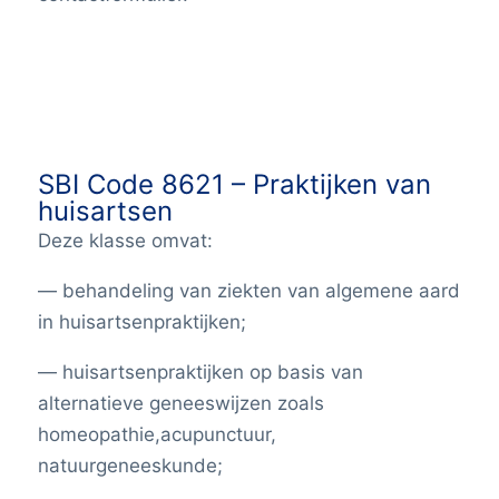
SBI Code 8621 – Praktijken van
huisartsen
Deze klasse omvat:
— behandeling van ziekten van algemene aard
in huisartsenpraktijken;
— huisartsenpraktijken op basis van
alternatieve geneeswijzen zoals
homeopathie,acupunctuur,
natuurgeneeskunde;