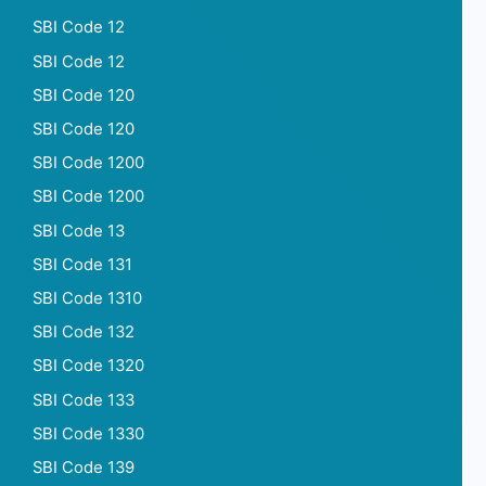
SBI Code 12
SBI Code 12
SBI Code 120
SBI Code 120
SBI Code 1200
SBI Code 1200
SBI Code 13
SBI Code 131
SBI Code 1310
SBI Code 132
SBI Code 1320
SBI Code 133
SBI Code 1330
SBI Code 139