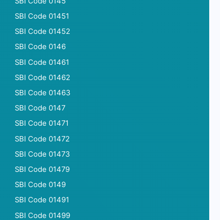
SBI Code 0145
SBI Code 01451
SBI Code 01452
SBI Code 0146
SBI Code 01461
SBI Code 01462
SBI Code 01463
SBI Code 0147
SBI Code 01471
SBI Code 01472
SBI Code 01473
SBI Code 01479
SBI Code 0149
SBI Code 01491
SBI Code 01499