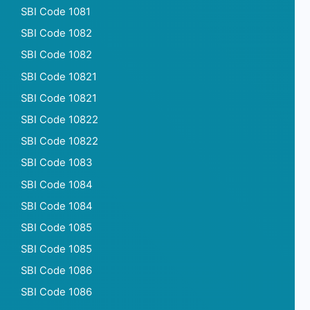
SBI Code 1081
SBI Code 1082
SBI Code 1082
SBI Code 10821
SBI Code 10821
SBI Code 10822
SBI Code 10822
SBI Code 1083
SBI Code 1084
SBI Code 1084
SBI Code 1085
SBI Code 1085
SBI Code 1086
SBI Code 1086