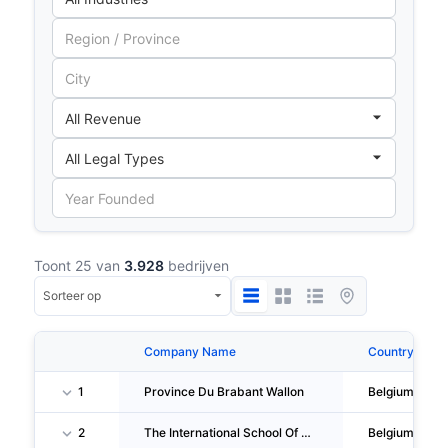
Toont 25 van
3.928
bedrijven
Company Name
Country
1
Province Du Brabant Wallon
Belgium
2
The International School Of Brussels
Belgium