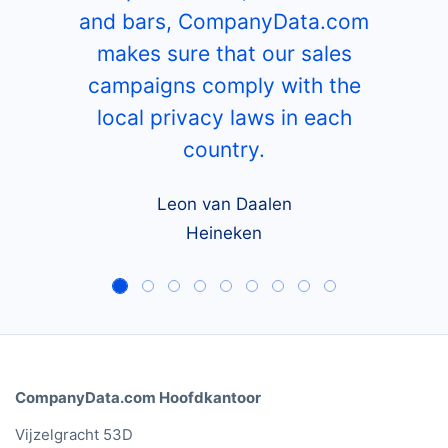
and bars, CompanyData.com
makes sure that our sales
campaigns comply with the
local privacy laws in each
country.
Leon van Daalen
Heineken
CompanyData.com Hoofdkantoor
Vijzelgracht 53D