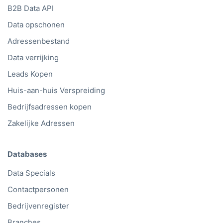
B2B Data API
Data opschonen
Adressenbestand
Data verrijking
Leads Kopen
Huis-aan-huis Verspreiding
Bedrijfsadressen kopen
Zakelijke Adressen
Databases
Data Specials
Contactpersonen
Bedrijvenregister
Branches