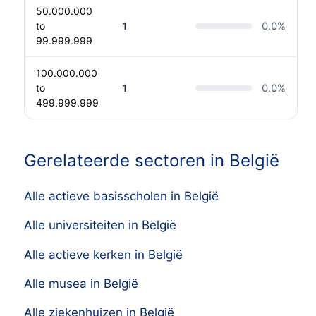
50.000.000
to
1
0.0
%
99.999.999
100.000.000
to
1
0.0
%
499.999.999
Gerelateerde sectoren in België
Alle actieve basisscholen in België
Alle universiteiten in België
Alle actieve kerken in België
Alle musea in België
Alle ziekenhuizen in België