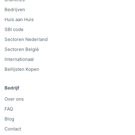
Bedrijven
Huis aan Huis
SBI code
Sectoren Nederland
Sectoren België
Internationaal
Bellijsten Kopen
Bedrijf
Over ons
FAQ
Blog
Contact