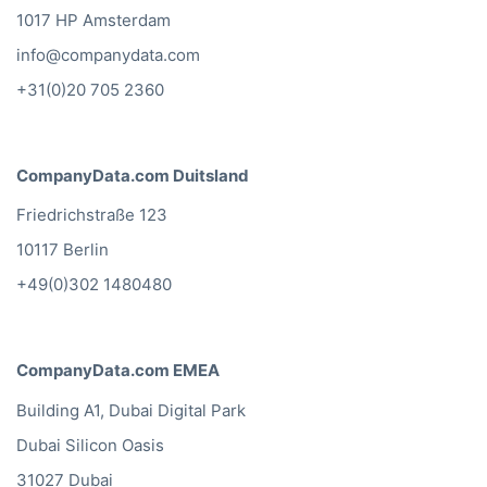
1017 HP Amsterdam
info@companydata.com
+31(0)20 705 2360
CompanyData.com Duitsland
Friedrichstraße 123
10117 Berlin
+49(0)302 1480480
CompanyData.com EMEA
Building A1, Dubai Digital Park
Dubai Silicon Oasis
31027 Dubai