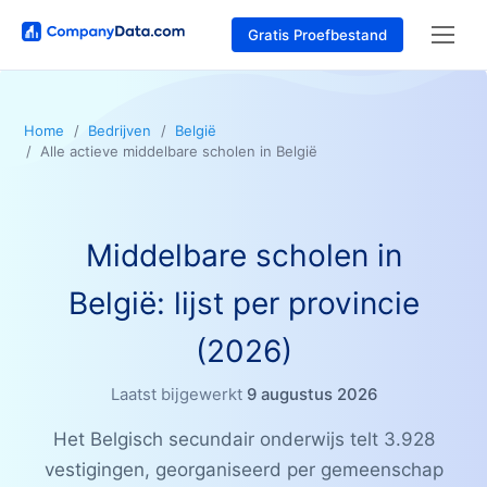
Gratis Proefbestand
Home
Bedrijven
België
Alle actieve middelbare scholen in België
Middelbare scholen in
België: lijst per provincie
(2026)
Laatst bijgewerkt
9 augustus 2026
Het Belgisch secundair onderwijs telt 3.928
vestigingen, georganiseerd per gemeenschap