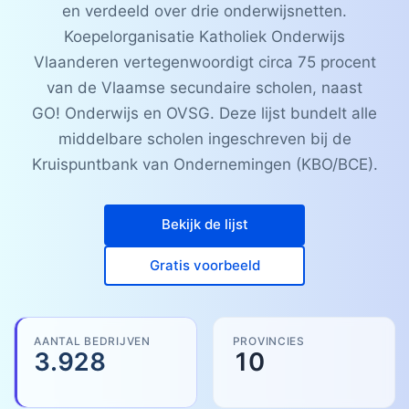
en verdeeld over drie onderwijsnetten.
Koepelorganisatie Katholiek Onderwijs
Vlaanderen vertegenwoordigt circa 75 procent
van de Vlaamse secundaire scholen, naast
GO! Onderwijs en OVSG. Deze lijst bundelt alle
middelbare scholen ingeschreven bij de
Kruispuntbank van Ondernemingen (KBO/BCE).
Bekijk de lijst
Gratis voorbeeld
AANTAL BEDRIJVEN
PROVINCIES
3.928
10