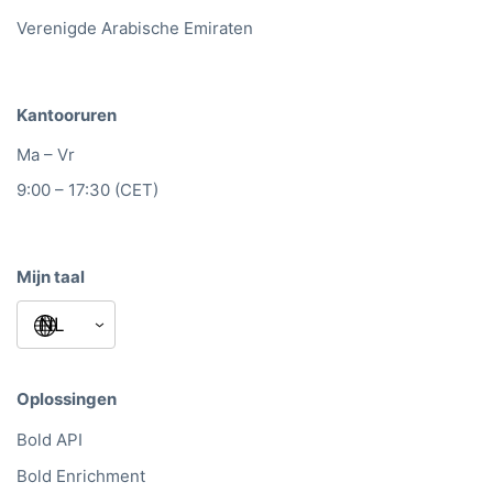
Verenigde Arabische Emiraten
Kantooruren
Ma – Vr
9:00 – 17:30 (CET)
Mijn taal
Oplossingen
Bold API
Bold Enrichment