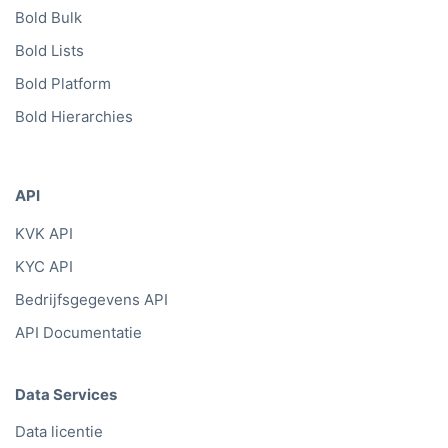
Bold Bulk
Bold Lists
Bold Platform
Bold Hierarchies
API
KVK API
KYC API
Bedrijfsgegevens API
API Documentatie
Data Services
Data licentie