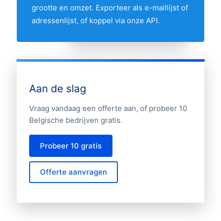
grootte en omzet. Exporteer als e-maillijst of
adressenlijst, of koppel via onze API.
Aan de slag
Vraag vandaag een offerte aan, of probeer 10
Belgische bedrijven gratis.
Probeer 10 gratis
Offerte aanvragen