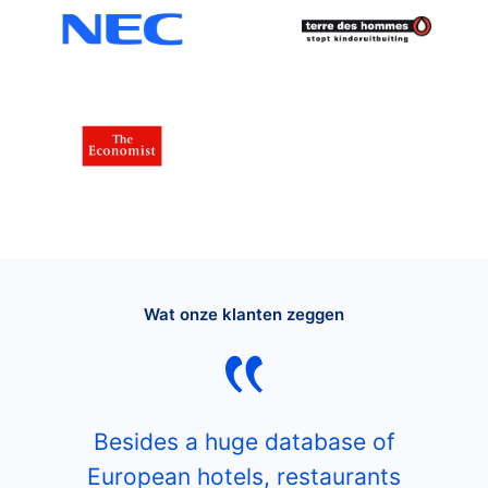
Wat onze klanten zeggen
Besides a huge database of
European hotels, restaurants