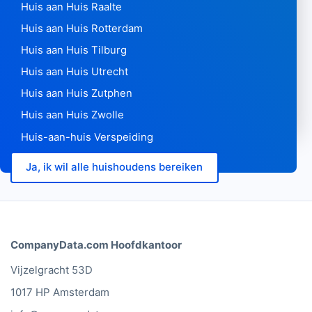
Huis aan Huis Raalte
Huis aan Huis Rotterdam
Huis aan Huis Tilburg
Huis aan Huis Utrecht
Huis aan Huis Zutphen
Huis aan Huis Zwolle
Huis-aan-huis Verspeiding
Ja, ik wil alle huishoudens bereiken
CompanyData.com Hoofdkantoor
Vijzelgracht 53D
1017 HP Amsterdam