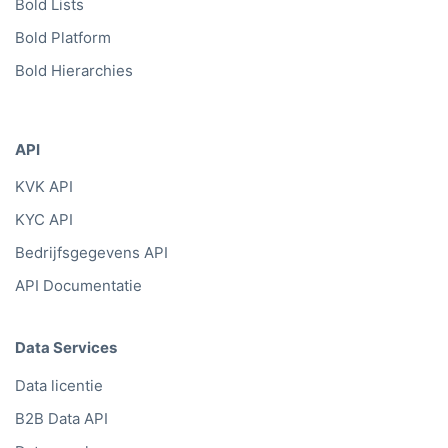
Bold Lists
Bold Platform
Bold Hierarchies
API
KVK API
KYC API
Bedrijfsgegevens API
API Documentatie
Data Services
Data licentie
B2B Data API