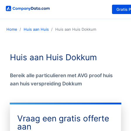
Gratis 
Home
Huis aan Huis
Huis aan Huis Dokkum
Huis aan Huis Dokkum
Bereik alle particulieren met AVG proof huis
aan huis verspreiding Dokkum
Vraag een gratis offerte
aan