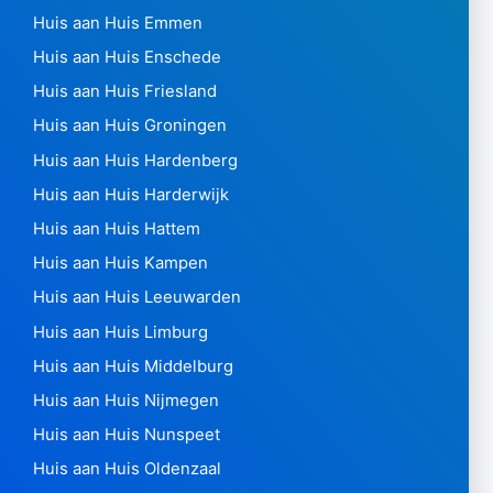
Huis aan Huis Emmen
Huis aan Huis Enschede
Huis aan Huis Friesland
Huis aan Huis Groningen
Huis aan Huis Hardenberg
Huis aan Huis Harderwijk
Huis aan Huis Hattem
Huis aan Huis Kampen
Huis aan Huis Leeuwarden
Huis aan Huis Limburg
Huis aan Huis Middelburg
Huis aan Huis Nijmegen
Huis aan Huis Nunspeet
Huis aan Huis Oldenzaal