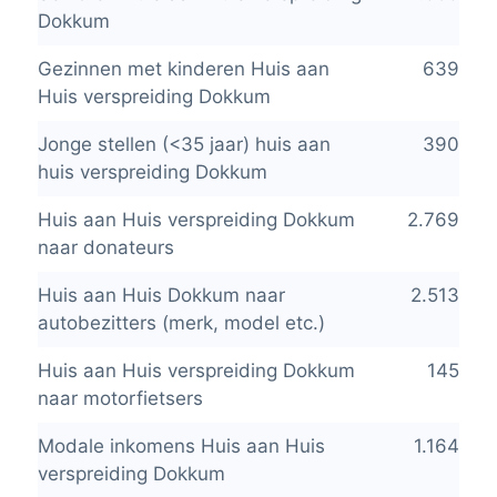
Dokkum
Gezinnen met kinderen Huis aan
639
Huis verspreiding Dokkum
Jonge stellen (<35 jaar) huis aan
390
huis verspreiding Dokkum
Huis aan Huis verspreiding Dokkum
2.769
naar donateurs
Huis aan Huis Dokkum naar
2.513
autobezitters (merk, model etc.)
Huis aan Huis verspreiding Dokkum
145
naar motorfietsers
Modale inkomens Huis aan Huis
1.164
verspreiding Dokkum