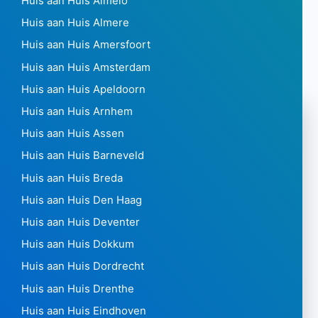
Huis aan Huis Almelo
Huis aan Huis Almere
Huis aan Huis Amersfoort
Huis aan Huis Amsterdam
Huis aan Huis Apeldoorn
Huis aan Huis Arnhem
Huis aan Huis Assen
Huis aan Huis Barneveld
Huis aan Huis Breda
Huis aan Huis Den Haag
Huis aan Huis Deventer
Huis aan Huis Dokkum
Huis aan Huis Dordrecht
Huis aan Huis Drenthe
Huis aan Huis Eindhoven