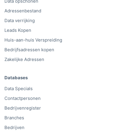
Data opschonen
Adressenbestand
Data verrijking
Leads Kopen
Huis-aan-huis Verspreiding
Bedrijfsadressen kopen
Zakelijke Adressen
Databases
Data Specials
Contactpersonen
Bedrijvenregister
Branches
Bedrijven