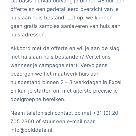
Op basis hiervan ontvang je binnen 48 uur een
offerte en een gedetailleerd overzicht van je
huis aan huis bestand. Let op: we kunnen
geen gratis samples aanleveren van huis aan
huis adressen.
Akkoord met de offerte en wil je aan de slag
met huis aan huis bestanden? Vertel ons
wanneer je campagne start. Vervolgens
bezorgen we het maatwerk huis aan
huisbestand binnen 2 – 3 werkdagen in Excel.
En kan je starten om met uiterste precisie je
doelgroep te bereiken.
Neem telefonisch contact op met +31 (0) 20
705 2360 of stuur een e-mail naar
info@bolddata.nl.