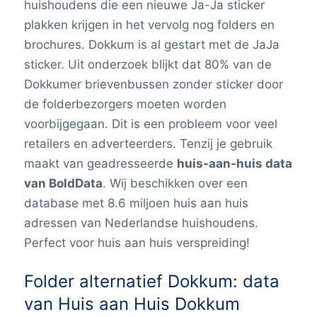
huishoudens die een nieuwe Ja-Ja sticker
plakken krijgen in het vervolg nog folders en
brochures. Dokkum is al gestart met de JaJa
sticker. Uit onderzoek blijkt dat 80% van de
Dokkumer brievenbussen zonder sticker door
de folderbezorgers moeten worden
voorbijgegaan. Dit is een probleem voor veel
retailers en adverteerders. Tenzij je gebruik
maakt van geadresseerde
huis-aan-huis data
van BoldData
. Wij beschikken over een
database met 8.6 miljoen huis aan huis
adressen van Nederlandse huishoudens.
Perfect voor huis aan huis verspreiding!
Folder alternatief Dokkum: data
van Huis aan Huis Dokkum