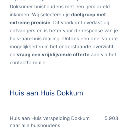
Dokkumer huishoudens met een gemiddeld
inkomen
. Wij selecteren je
doelgroep met
extreme precisie
. Dit voorkomt overlast bij
ontvangers en is beter voor de response van je
huis-aan-huis mailing. Ontdek een deel van de
mogelijkheden in het onderstaande overzicht
en
vraag een vrijblijvende offerte
aan via het
contactformulier.
Huis aan Huis Dokkum
Huis aan Huis verspeiding Dokkum
5.903
naar alle huishoudens