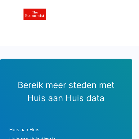
Bereik meer steden met
Huis aan Huis data
Huis aan Huis