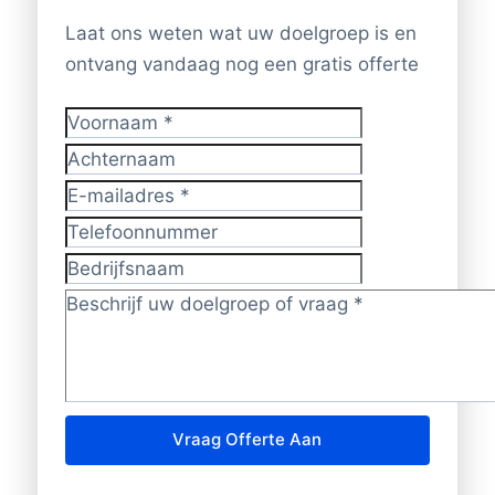
Laat ons weten wat uw doelgroep is en
ontvang vandaag nog een gratis offerte
Voornaam
*
Achternaam
E-mailadres
*
Telefoonnummer
Bedrijfsnaam
Doelgroep/vraag?
*
Vraag Offerte Aan