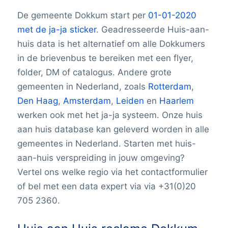
De gemeente Dokkum start per
01-01-2020
met de ja-ja sticker
. Geadresseerde Huis-aan-
huis data is het alternatief om alle Dokkumers
in de brievenbus te bereiken met een flyer,
folder, DM of catalogus. Andere grote
gemeenten in Nederland, zoals
Rotterdam
,
Den Haag
,
Amsterdam
,
Leiden
en
Haarlem
werken ook met het ja-ja systeem. Onze huis
aan huis database kan geleverd worden in alle
gemeentes in Nederland. Starten met huis-
aan-huis verspreiding in jouw omgeving?
Vertel ons welke regio via het contactformulier
of bel met een data expert via via +31(0)20
705 2360.