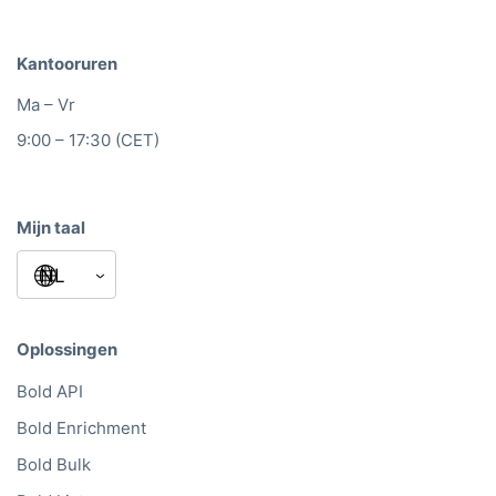
Kantooruren
Ma – Vr
9:00 – 17:30 (CET)
Mijn taal
Oplossingen
Bold API
Bold Enrichment
Bold Bulk