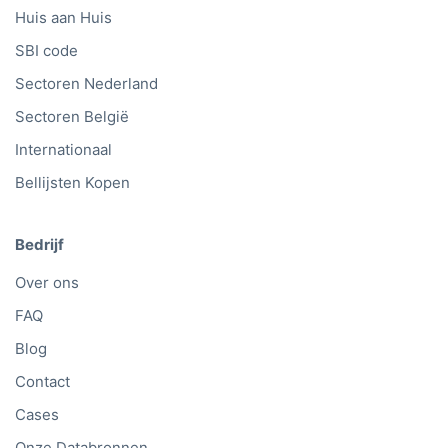
Huis aan Huis
SBI code
Sectoren Nederland
Sectoren België
Internationaal
Bellijsten Kopen
Bedrijf
Over ons
FAQ
Blog
Contact
Cases
Onze Databronnen