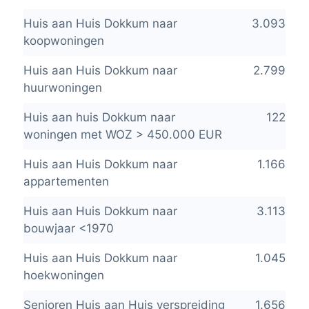
Huis aan Huis Dokkum naar
3.093
koopwoningen
Huis aan Huis Dokkum naar
2.799
huurwoningen
Huis aan huis Dokkum naar
122
woningen met WOZ > 450.000 EUR
Huis aan Huis Dokkum naar
1.166
appartementen
Huis aan Huis Dokkum naar
3.113
bouwjaar <1970
Huis aan Huis Dokkum naar
1.045
hoekwoningen
Senioren Huis aan Huis verspreiding
1.656