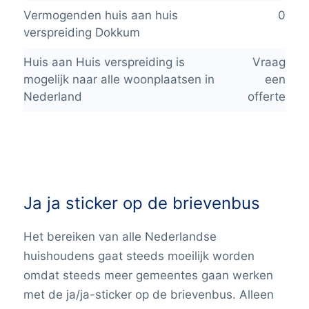
Vermogenden huis aan huis
0
verspreiding Dokkum
Huis aan Huis verspreiding is
Vraag
mogelijk naar alle woonplaatsen in
een
Nederland
offerte
Ja ja sticker op de brievenbus
Het bereiken van alle Nederlandse
huishoudens gaat steeds moeilijk worden
omdat steeds meer gemeentes gaan werken
met de ja/ja-sticker op de brievenbus. Alleen