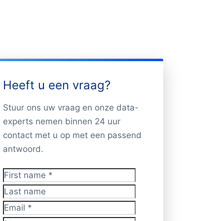
Heeft u een vraag?
Stuur ons uw vraag en onze data-
experts nemen binnen 24 uur
contact met u op met een passend
antwoord.
First name
*
Last name
Email
*