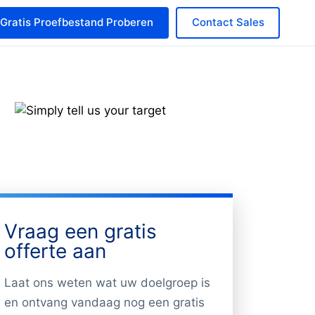
Gratis Proefbestand Proberen
Contact Sales
Vraag een gratis
offerte aan
Laat ons weten wat uw doelgroep is
en ontvang vandaag nog een gratis