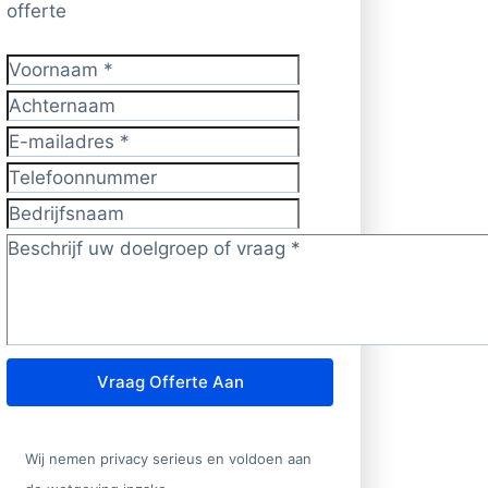
offerte
Voornaam
*
Achternaam
E-mailadres
*
Telefoonnummer
Bedrijfsnaam
Doelgroep/vraag?
*
Vraag Offerte Aan
Wij nemen privacy serieus en voldoen aan