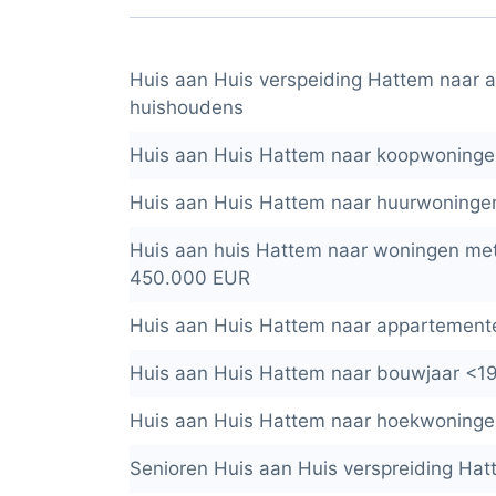
Huis aan Huis verspeiding Hattem naar a
huishoudens
Huis aan Huis Hattem naar koopwoning
Huis aan Huis Hattem naar huurwoninge
Huis aan huis Hattem naar woningen m
450.000 EUR
Huis aan Huis Hattem naar appartement
Huis aan Huis Hattem naar bouwjaar <1
Huis aan Huis Hattem naar hoekwoning
Senioren Huis aan Huis verspreiding Ha