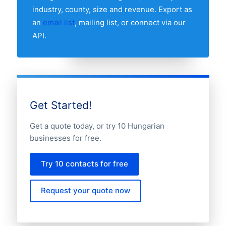
industry, county, size and revenue. Export as
an
email list
, mailing list, or connect via our
API.
Get Started!
Get a quote today, or try 10 Hungarian
businesses for free.
Try 10 contacts for free
Request your quote now