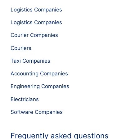
Logistics Companies
Logistics Companies
Courier Companies
Couriers
Taxi Companies
Accounting Companies
Engineering Companies
Electricians
Software Companies
Frequently asked questions