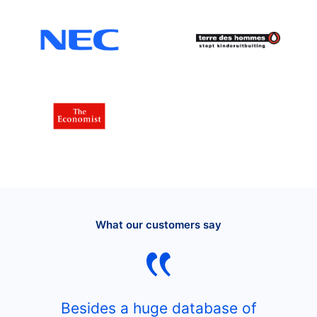
What our customers say
Besides a huge database of