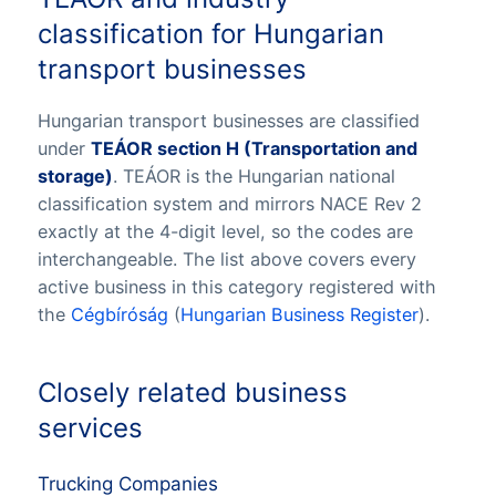
classification for Hungarian
transport businesses
Hungarian transport businesses are classified
under
TEÁOR section H (Transportation and
storage)
. TEÁOR is the Hungarian national
classification system and mirrors NACE Rev 2
exactly at the 4-digit level, so the codes are
interchangeable. The list above covers every
active business in this category registered with
the
Cégbíróság
(
Hungarian Business Register
).
Closely related business
services
Trucking Companies