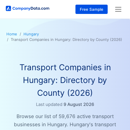
Free Sample
Home
Hungary
Transport Companies in Hungary: Directory by County (2026)
Transport Companies in
Hungary: Directory by
County (2026)
Last updated
9 August 2026
Browse our list of 59,676 active transport
businesses in Hungary. Hungary's transport