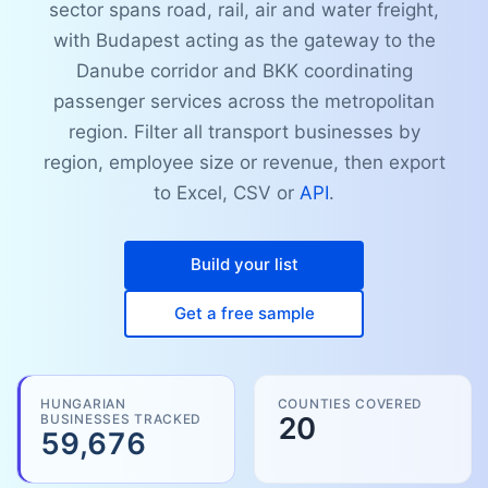
sector spans road, rail, air and water freight,
with Budapest acting as the gateway to the
Danube corridor and BKK coordinating
passenger services across the metropolitan
region. Filter all transport businesses by
region, employee size or revenue, then export
to Excel, CSV or
API
.
Build your list
Get a free sample
HUNGARIAN
COUNTIES COVERED
BUSINESSES TRACKED
20
59,676