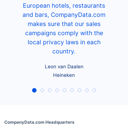
European hotels, restaurants
and bars, CompanyData.com
makes sure that our sales
campaigns comply with the
local privacy laws in each
country.
Leon van Daalen
Heineken
CompanyData.com Headquarters