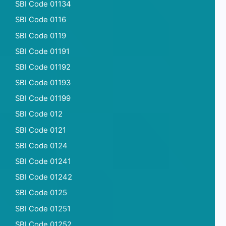
SBI Code 01134
SBI Code 0116
SBI Code 0119
SBI Code 01191
SBI Code 01192
SBI Code 01193
SBI Code 01199
SBI Code 012
SBI Code 0121
SBI Code 0124
SBI Code 01241
SBI Code 01242
SBI Code 0125
SBI Code 01251
SBI Code 01252