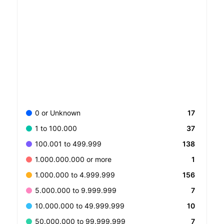
17
0 or Unknown
37
1 to 100.000
138
100.001 to 499.999
1
1.000.000.000 or more
156
1.000.000 to 4.999.999
7
5.000.000 to 9.999.999
10
10.000.000 to 49.999.999
7
50.000.000 to 99.999.999