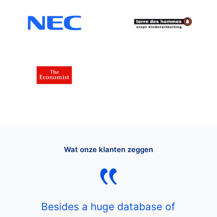
Wat onze klanten zeggen
Besides a huge database of