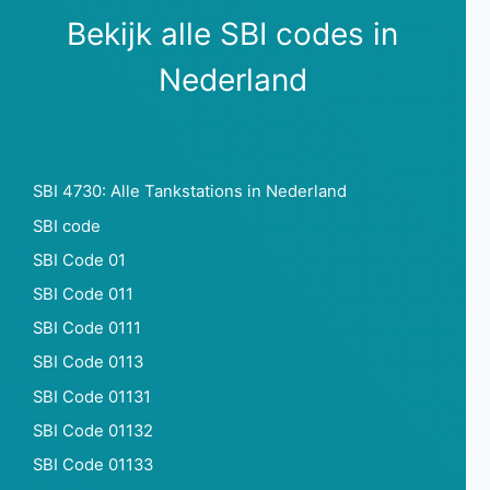
Bekijk alle SBI codes in
Nederland
SBI 4730: Alle Tankstations in Nederland
SBI code
SBI Code 01
SBI Code 011
SBI Code 0111
SBI Code 0113
SBI Code 01131
SBI Code 01132
SBI Code 01133