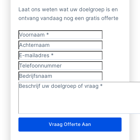
Laat ons weten wat uw doelgroep is en
ontvang vandaag nog een gratis offerte
Voornaam
*
Achternaam
E-mailadres
*
Telefoonnummer
Bedrijfsnaam
Doelgroep/vraag?
*
Vraag Offerte Aan