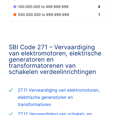
4
100.000.000 to 499.999.999
1
500.000.000 to 999.999.999
SBI Code 271 –
Vervaardiging
van elektromotoren, elektrische
generatoren en
transformatoren
en van
schakelen verdeelinrichtingen
27.11 Vervaardiging van elektromotoren,
elektrische generatoren en
transformatoren
27.12 Vervaardiging van schakel- en