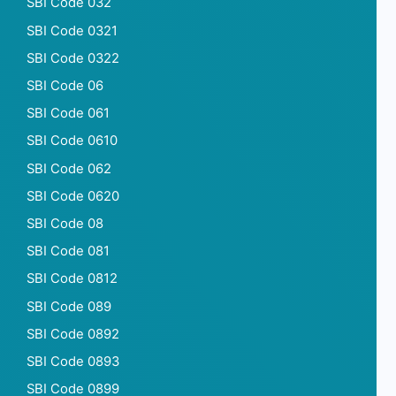
SBI Code 032
SBI Code 0321
SBI Code 0322
SBI Code 06
SBI Code 061
SBI Code 0610
SBI Code 062
SBI Code 0620
SBI Code 08
SBI Code 081
SBI Code 0812
SBI Code 089
SBI Code 0892
SBI Code 0893
SBI Code 0899