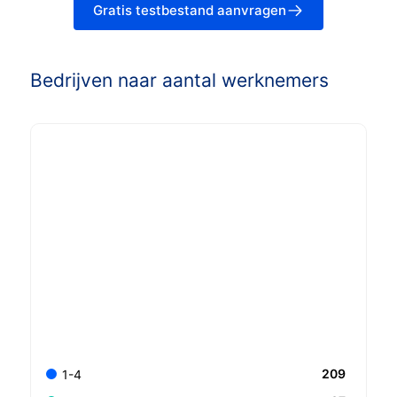
Gratis testbestand aanvragen
Bedrijven naar aantal werknemers
209
1-4