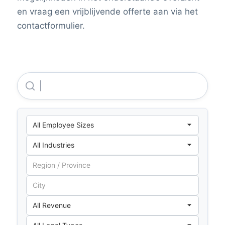
en vraag een vrijblijvende offerte aan via het
contactformulier.
Aqualectra B.V.