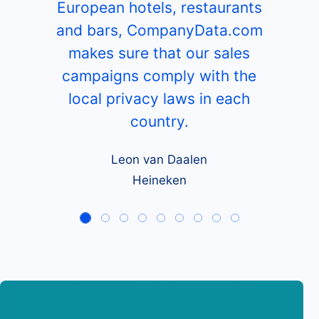
European hotels, restaurants
and bars, CompanyData.com
makes sure that our sales
campaigns comply with the
local privacy laws in each
country.
Leon van Daalen
Heineken