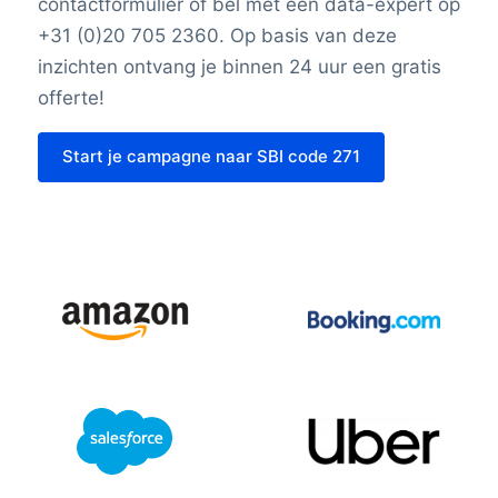
contactformulier of bel met een data-expert op
+31 (0)20 705 2360. Op basis van deze
inzichten ontvang je binnen 24 uur een gratis
offerte!
Start je campagne naar SBI code 271