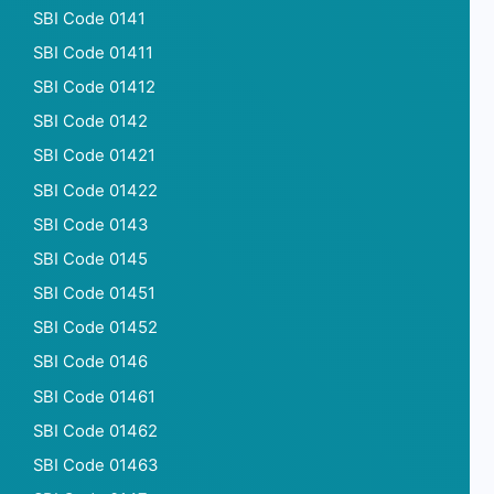
SBI Code 0141
SBI Code 01411
SBI Code 01412
SBI Code 0142
SBI Code 01421
SBI Code 01422
SBI Code 0143
SBI Code 0145
SBI Code 01451
SBI Code 01452
SBI Code 0146
SBI Code 01461
SBI Code 01462
SBI Code 01463