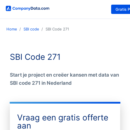
Gratis 
Home
SBI code
SBI Code 271
SBI Code 271
Start je project en creëer kansen met data van
SBI code 271 in Nederland
Vraag een gratis offerte
aan