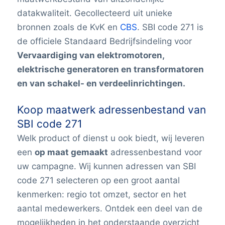
datakwaliteit. Gecollecteerd uit unieke
bronnen zoals de KvK en
CBS
. SBI code 271 is
de officiele
Standaard Bedrijfsindeling
voor
Vervaardiging van elektromotoren,
elektrische generatoren en transformatoren
en van schakel- en verdeelinrichtingen.
Koop maatwerk adressenbestand van
SBI code 271
Welk product of dienst u ook biedt, wij leveren
een
op maat gemaakt
adressenbestand voor
uw campagne. Wij kunnen adressen van SBI
code 271 selecteren op een groot aantal
kenmerken: regio tot omzet, sector en het
aantal medewerkers. Ontdek een deel van de
mogelijkheden in het onderstaande overzicht