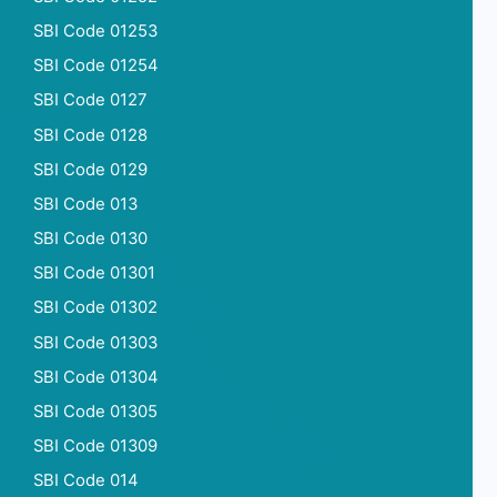
SBI Code 01253
SBI Code 01254
SBI Code 0127
SBI Code 0128
SBI Code 0129
SBI Code 013
SBI Code 0130
SBI Code 01301
SBI Code 01302
SBI Code 01303
SBI Code 01304
SBI Code 01305
SBI Code 01309
SBI Code 014