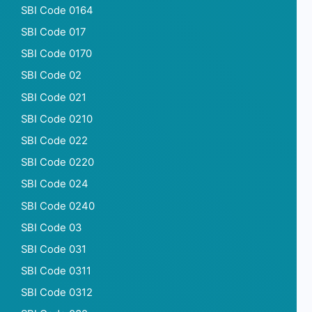
SBI Code 0164
SBI Code 017
SBI Code 0170
SBI Code 02
SBI Code 021
SBI Code 0210
SBI Code 022
SBI Code 0220
SBI Code 024
SBI Code 0240
SBI Code 03
SBI Code 031
SBI Code 0311
SBI Code 0312