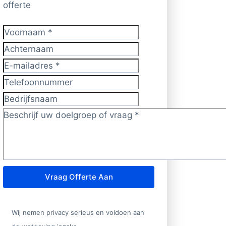
offerte
Voornaam
*
Achternaam
E-mailadres
*
Telefoonnummer
Bedrijfsnaam
Doelgroep/vraag?
*
Vraag Offerte Aan
Wij nemen privacy serieus en voldoen aan