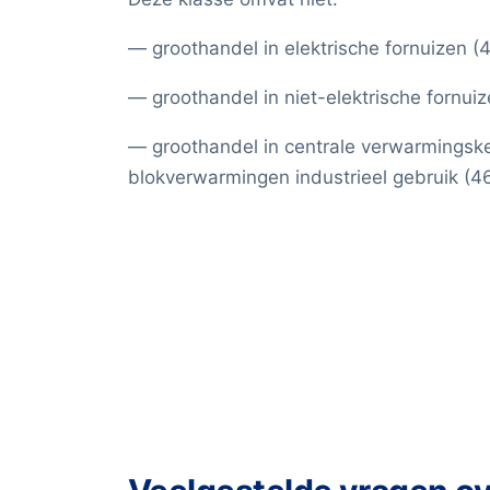
— groothandel in elektrische fornuizen (4
— groothandel in niet-elektrische fornuiz
— groothandel in centrale verwarmingske
blokverwarmingen industrieel gebruik (46