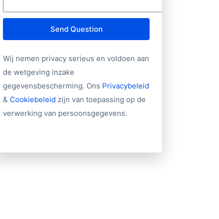
Send Question
Wij nemen privacy serieus en voldoen aan
de wetgeving inzake
gegevensbescherming. Ons
Privacybeleid
&
Cookiebeleid
zijn van toepassing op de
verwerking van persoonsgegevens.