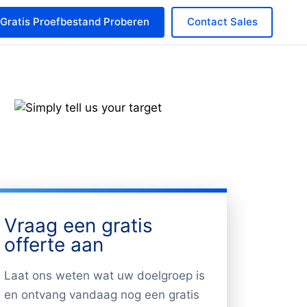
Gratis Proefbestand Proberen
Contact Sales
Vraag een gratis
offerte aan
Laat ons weten wat uw doelgroep is
en ontvang vandaag nog een gratis