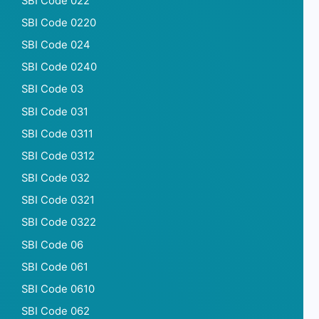
SBI Code 022
SBI Code 0220
SBI Code 024
SBI Code 0240
SBI Code 03
SBI Code 031
SBI Code 0311
SBI Code 0312
SBI Code 032
SBI Code 0321
SBI Code 0322
SBI Code 06
SBI Code 061
SBI Code 0610
SBI Code 062