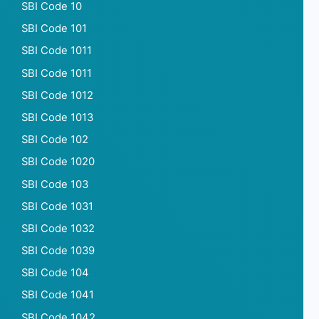
SBI Code 10
SBI Code 101
SBI Code 1011
SBI Code 1011
SBI Code 1012
SBI Code 1013
SBI Code 102
SBI Code 1020
SBI Code 103
SBI Code 1031
SBI Code 1032
SBI Code 1039
SBI Code 104
SBI Code 1041
SBI Code 1042