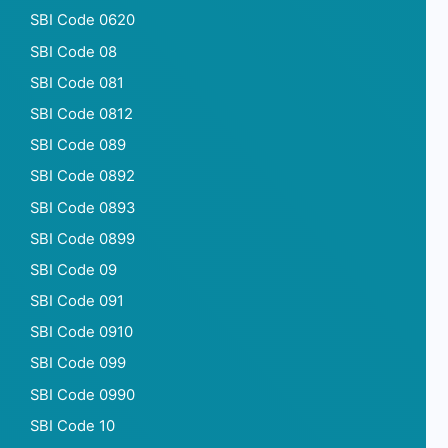
SBI Code 0620
SBI Code 08
SBI Code 081
SBI Code 0812
SBI Code 089
SBI Code 0892
SBI Code 0893
SBI Code 0899
SBI Code 09
SBI Code 091
SBI Code 0910
SBI Code 099
SBI Code 0990
SBI Code 10