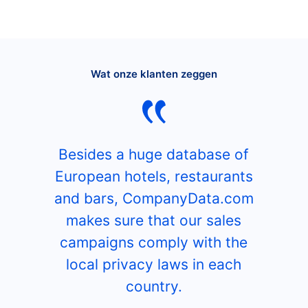
Wat onze klanten zeggen
Besides a huge database of
European hotels, restaurants
and bars, CompanyData.com
makes sure that our sales
campaigns comply with the
local privacy laws in each
country.