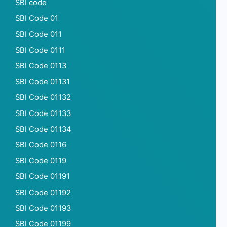
SBI code
SBI Code 01
SBI Code 011
SBI Code 0111
SBI Code 0113
SBI Code 01131
SBI Code 01132
SBI Code 01133
SBI Code 01134
SBI Code 0116
SBI Code 0119
SBI Code 01191
SBI Code 01192
SBI Code 01193
SBI Code 01199