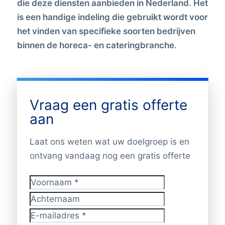
die deze diensten aanbieden in Nederland. Het
is een handige indeling die gebruikt wordt voor
het vinden van specifieke soorten bedrijven
binnen de horeca- en cateringbranche.
Vraag een gratis offerte
aan
Laat ons weten wat uw doelgroep is en
ontvang vandaag nog een gratis offerte
Voornaam
*
Achternaam
E-mailadres
*