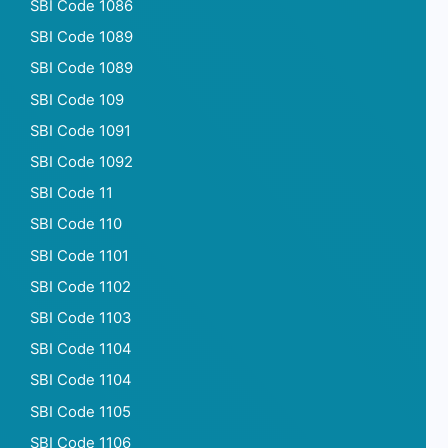
SBI Code 1086
SBI Code 1089
SBI Code 1089
SBI Code 109
SBI Code 1091
SBI Code 1092
SBI Code 11
SBI Code 110
SBI Code 1101
SBI Code 1102
SBI Code 1103
SBI Code 1104
SBI Code 1104
SBI Code 1105
SBI Code 1106