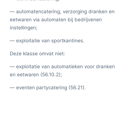
— automatencatering, verzorging dranken en
eetwaren via automaten bij bedrijvenen
instellingen;
— exploitatie van sportkantines.
Deze klasse omvat niet:
— exploitatie van automatieken voor dranken
en eetwaren (56.10.2);
— eventen partycatering (56.21).