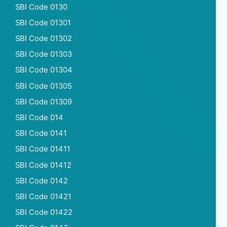
SBI Code 0130
SBI Code 01301
SBI Code 01302
SBI Code 01303
SBI Code 01304
SBI Code 01305
SBI Code 01309
SBI Code 014
SBI Code 0141
SBI Code 01411
SBI Code 01412
SBI Code 0142
SBI Code 01421
SBI Code 01422