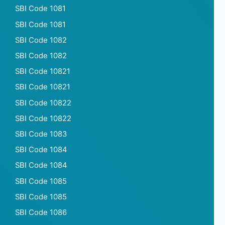
SBI Code 1081
SBI Code 1081
SBI Code 1082
SBI Code 1082
SBI Code 10821
SBI Code 10821
SBI Code 10822
SBI Code 10822
SBI Code 1083
SBI Code 1084
SBI Code 1084
SBI Code 1085
SBI Code 1085
SBI Code 1086