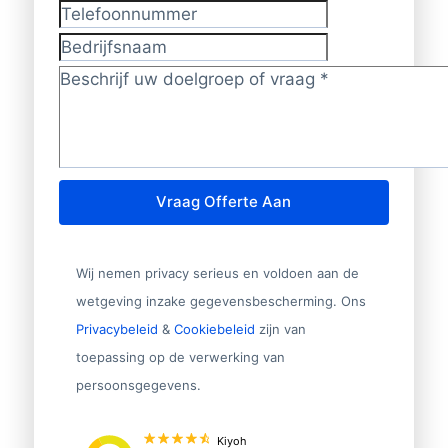
Telefoonnummer
Bedrijfsnaam
Doelgroep/vraag?
*
Vraag Offerte Aan
Wij nemen privacy serieus en voldoen aan de
wetgeving inzake gegevensbescherming. Ons
Privacybeleid
&
Cookiebeleid
zijn van
toepassing op de verwerking van
persoonsgegevens.
Kiyoh