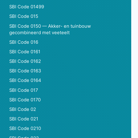
SBI Code 01499
SBI Code 015
SBI Code 0150 — Akker- en tuinbouw
gecombineerd met veeteelt
SBI Code 016
SBI Code 0161
SBI Code 0162
SBI Code 0163
SBI Code 0164
SBI Code 017
SBI Code 0170
SBI Code 02
SBI Code 021
SBI Code 0210