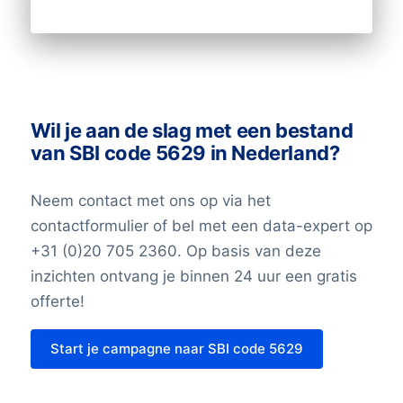
Wil je aan de slag met een bestand
van SBI code 5629 in Nederland?
Neem contact met ons op via het
contactformulier of bel met een data-expert op
+31 (0)20 705 2360. Op basis van deze
inzichten ontvang je binnen 24 uur een gratis
offerte!
Start je campagne naar SBI code 5629