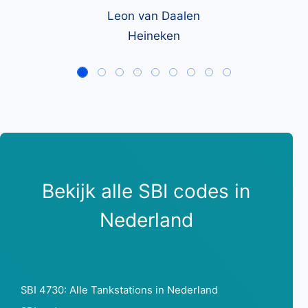
Leon van Daalen
Heineken
Bekijk alle SBI codes in
Nederland
SBI 4730: Alle Tankstations in Nederland