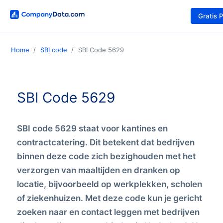
Gratis 
Home
SBI code
SBI Code 5629
SBI Code 5629
SBI code 5629 staat voor kantines en
contractcatering. Dit betekent dat bedrijven
binnen deze code zich bezighouden met het
verzorgen van maaltijden en dranken op
locatie, bijvoorbeeld op werkplekken, scholen
of ziekenhuizen. Met deze code kun je gericht
zoeken naar en contact leggen met bedrijven