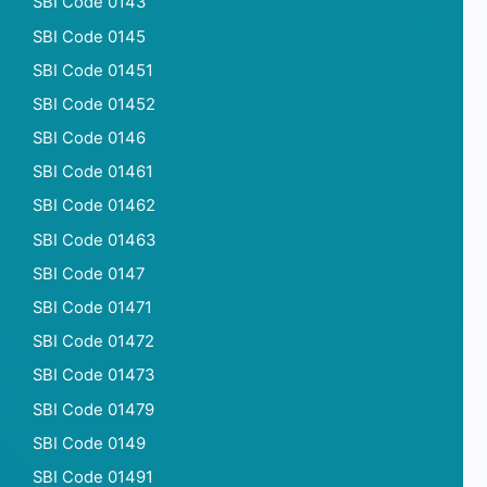
SBI Code 0143
SBI Code 0145
SBI Code 01451
SBI Code 01452
SBI Code 0146
SBI Code 01461
SBI Code 01462
SBI Code 01463
SBI Code 0147
SBI Code 01471
SBI Code 01472
SBI Code 01473
SBI Code 01479
SBI Code 0149
SBI Code 01491