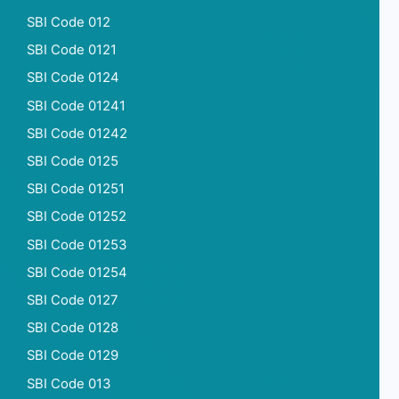
SBI Code 012
SBI Code 0121
SBI Code 0124
SBI Code 01241
SBI Code 01242
SBI Code 0125
SBI Code 01251
SBI Code 01252
SBI Code 01253
SBI Code 01254
SBI Code 0127
SBI Code 0128
SBI Code 0129
SBI Code 013