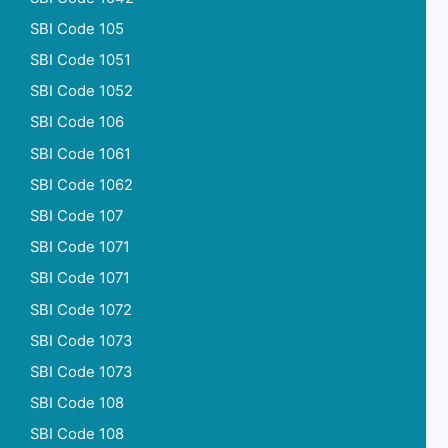
SBI Code 105
SBI Code 1051
SBI Code 1052
SBI Code 106
SBI Code 1061
SBI Code 1062
SBI Code 107
SBI Code 1071
SBI Code 1071
SBI Code 1072
SBI Code 1073
SBI Code 1073
SBI Code 108
SBI Code 108