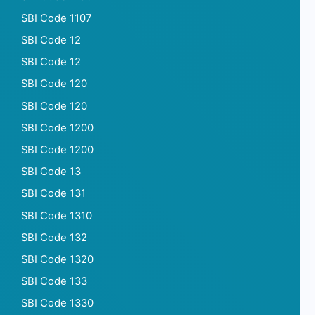
SBI Code 1107
SBI Code 12
SBI Code 12
SBI Code 120
SBI Code 120
SBI Code 1200
SBI Code 1200
SBI Code 13
SBI Code 131
SBI Code 1310
SBI Code 132
SBI Code 1320
SBI Code 133
SBI Code 1330