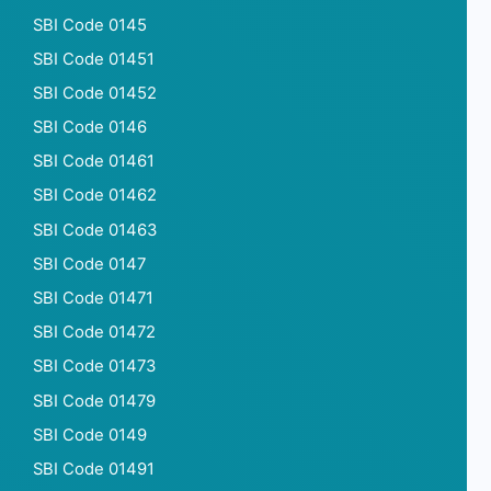
SBI Code 0145
SBI Code 01451
SBI Code 01452
SBI Code 0146
SBI Code 01461
SBI Code 01462
SBI Code 01463
SBI Code 0147
SBI Code 01471
SBI Code 01472
SBI Code 01473
SBI Code 01479
SBI Code 0149
SBI Code 01491