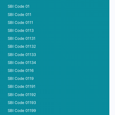
SBI Code 01
SBI Code 011
SBI Code 0111
SBI Code 0113
SBI Code 01131
SBI Code 01132
SBI Code 01133
SBI Code 01134
SBI Code 0116
SBI Code 0119
SBI Code 01191
SBI Code 01192
SBI Code 01193
SBI Code 01199