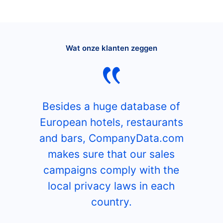
Wat onze klanten zeggen
Besides a huge database of
European hotels, restaurants
and bars, CompanyData.com
makes sure that our sales
campaigns comply with the
local privacy laws in each
country.