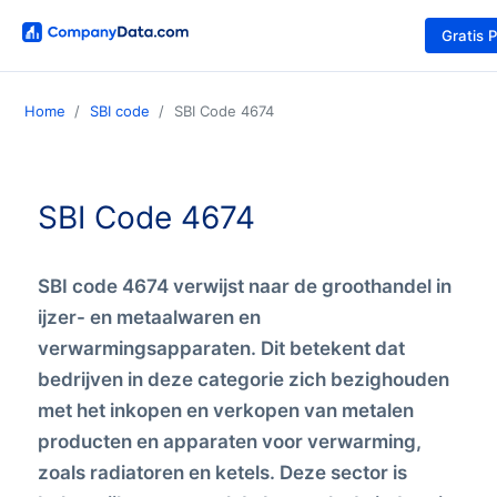
Gratis 
Home
SBI code
SBI Code 4674
SBI Code 4674
SBI code 4674 verwijst naar de groothandel in
ijzer- en metaalwaren en
verwarmingsapparaten. Dit betekent dat
bedrijven in deze categorie zich bezighouden
met het inkopen en verkopen van metalen
producten en apparaten voor verwarming,
zoals radiatoren en ketels. Deze sector is