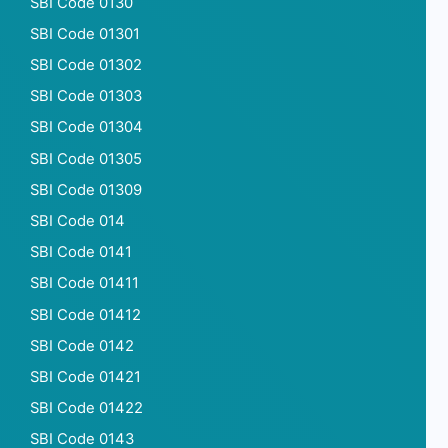
SBI Code 0130
SBI Code 01301
SBI Code 01302
SBI Code 01303
SBI Code 01304
SBI Code 01305
SBI Code 01309
SBI Code 014
SBI Code 0141
SBI Code 01411
SBI Code 01412
SBI Code 0142
SBI Code 01421
SBI Code 01422
SBI Code 0143