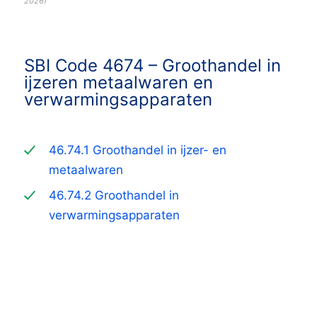
2026
)
SBI Code 4674 –
Groothandel in
ijzeren metaalwaren en
verwarmingsapparaten
46.74.1 Groothandel in ijzer- en
metaalwaren
46.74.2 Groothandel in
verwarmingsapparaten