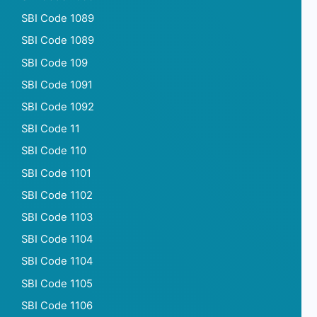
SBI Code 1089
SBI Code 1089
SBI Code 109
SBI Code 1091
SBI Code 1092
SBI Code 11
SBI Code 110
SBI Code 1101
SBI Code 1102
SBI Code 1103
SBI Code 1104
SBI Code 1104
SBI Code 1105
SBI Code 1106