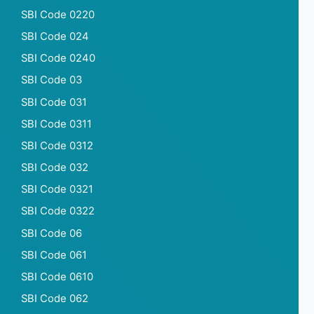
SBI Code 0220
SBI Code 024
SBI Code 0240
SBI Code 03
SBI Code 031
SBI Code 0311
SBI Code 0312
SBI Code 032
SBI Code 0321
SBI Code 0322
SBI Code 06
SBI Code 061
SBI Code 0610
SBI Code 062