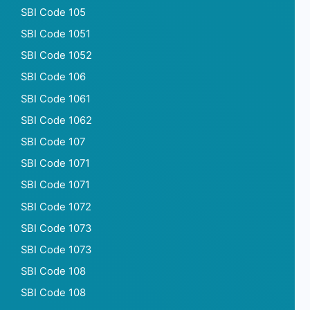
SBI Code 105
SBI Code 1051
SBI Code 1052
SBI Code 106
SBI Code 1061
SBI Code 1062
SBI Code 107
SBI Code 1071
SBI Code 1071
SBI Code 1072
SBI Code 1073
SBI Code 1073
SBI Code 108
SBI Code 108