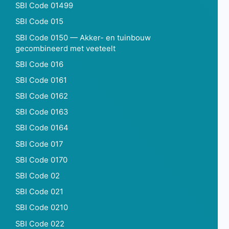
SBI Code 01499
SBI Code 015
SBI Code 0150 — Akker- en tuinbouw
gecombineerd met veeteelt
SBI Code 016
SBI Code 0161
SBI Code 0162
SBI Code 0163
SBI Code 0164
SBI Code 017
SBI Code 0170
SBI Code 02
SBI Code 021
SBI Code 0210
SBI Code 022