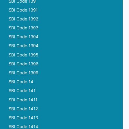
SBI Code 139
SBI Code 1391
SBI Code 1392
SBI Code 1393
SBI Code 1394
SBI Code 1394
SBI Code 1395
SBI Code 1396
SBI Code 1399
SBI Code 14
SBI Code 141
SBI Code 1411
SBI Code 1412
SBI Code 1413
SBI Code 1414