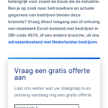
belangrijk voor zowel de bouw als de industrie.
Ben je op zoek naar betrouwbare en actuele
gegevens van bedrijven binnen deze
branche? Vraag direct toegang aan of ontvang
een maatwerk Excel-bestand met bedrijven in
SBI-code 4674, of een andere branche, uit ons
adressenbestand met Nederlandse bedrijven
.
Vraag een gratis offerte
aan
Laat ons weten wat uw doelgroep is en
ontvang vandaag nog een gratis offerte