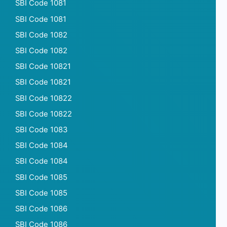
SBI Code 1081
SBI Code 1081
SBI Code 1082
SBI Code 1082
SBI Code 10821
SBI Code 10821
SBI Code 10822
SBI Code 10822
SBI Code 1083
SBI Code 1084
SBI Code 1084
SBI Code 1085
SBI Code 1085
SBI Code 1086
SBI Code 1086