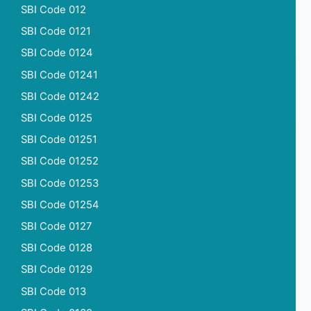
SBI Code 012
SBI Code 0121
SBI Code 0124
SBI Code 01241
SBI Code 01242
SBI Code 0125
SBI Code 01251
SBI Code 01252
SBI Code 01253
SBI Code 01254
SBI Code 0127
SBI Code 0128
SBI Code 0129
SBI Code 013