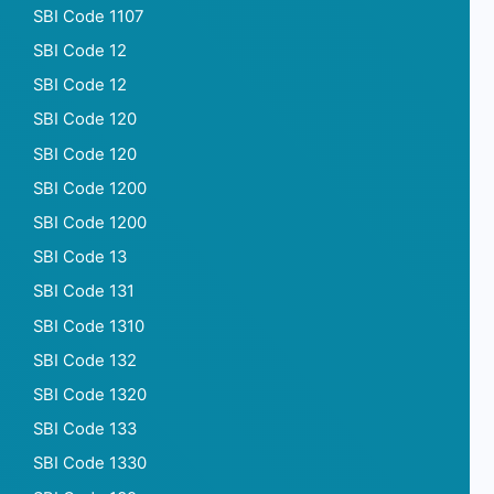
SBI Code 1107
SBI Code 12
SBI Code 12
SBI Code 120
SBI Code 120
SBI Code 1200
SBI Code 1200
SBI Code 13
SBI Code 131
SBI Code 1310
SBI Code 132
SBI Code 1320
SBI Code 133
SBI Code 1330