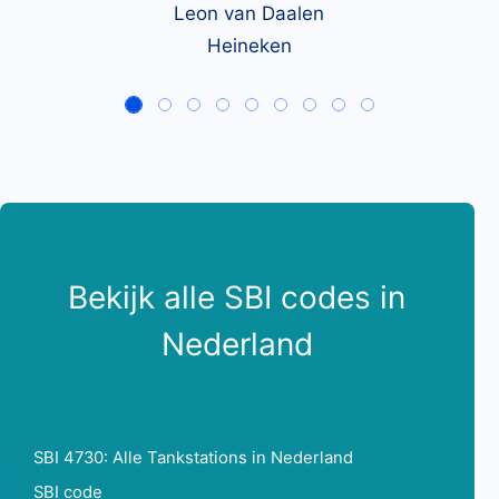
Leon van Daalen
Heineken
Bekijk alle SBI codes in
Nederland
SBI 4730: Alle Tankstations in Nederland
SBI code