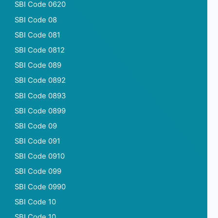
SBI Code 0620
SBI Code 08
SBI Code 081
SBI Code 0812
SBI Code 089
SBI Code 0892
SBI Code 0893
SBI Code 0899
SBI Code 09
SBI Code 091
SBI Code 0910
SBI Code 099
SBI Code 0990
SBI Code 10
SBI Code 10