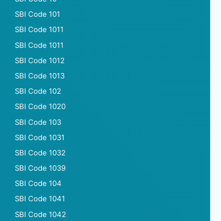
SBI Code 101
SBI Code 1011
SBI Code 1011
SBI Code 1012
SBI Code 1013
SBI Code 102
SBI Code 1020
SBI Code 103
SBI Code 1031
SBI Code 1032
SBI Code 1039
SBI Code 104
SBI Code 1041
SBI Code 1042