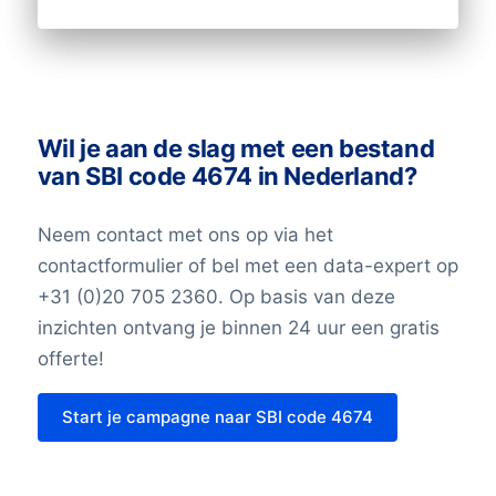
Wil je aan de slag met een bestand
van SBI code 4674 in Nederland?
Neem contact met ons op via het
contactformulier of bel met een data-expert op
+31 (0)20 705 2360. Op basis van deze
inzichten ontvang je binnen 24 uur een gratis
offerte!
Start je campagne naar SBI code 4674