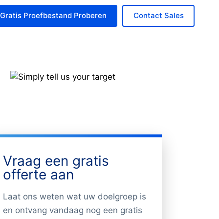
Gratis Proefbestand Proberen
Contact Sales
Vraag een gratis
offerte aan
Laat ons weten wat uw doelgroep is
en ontvang vandaag nog een gratis