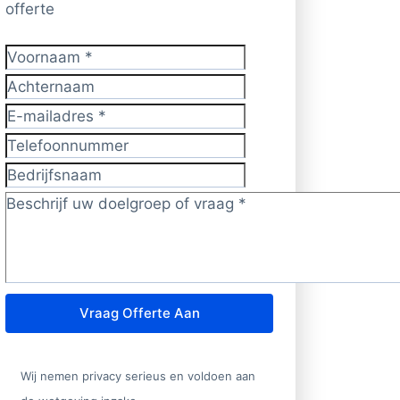
offerte
Voornaam
*
Achternaam
E-mailadres
*
Telefoonnummer
Bedrijfsnaam
Doelgroep/vraag?
*
Vraag Offerte Aan
Wij nemen privacy serieus en voldoen aan