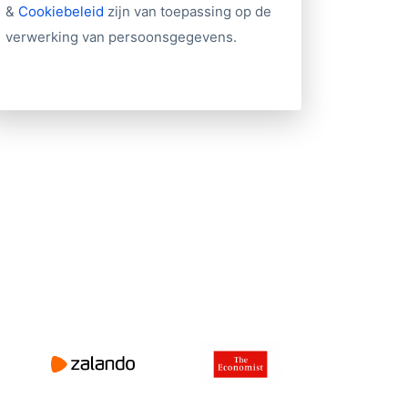
&
Cookiebeleid
zijn van toepassing op de
verwerking van persoonsgegevens.