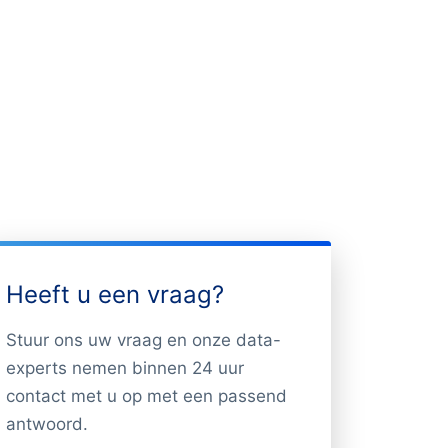
Heeft u een vraag?
Stuur ons uw vraag en onze data-
experts nemen binnen 24 uur
contact met u op met een passend
antwoord.