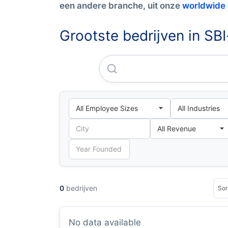
een andere branche, uit onze
worldwide
Grootste bedrijven in SB
0
bedrijven
No data available