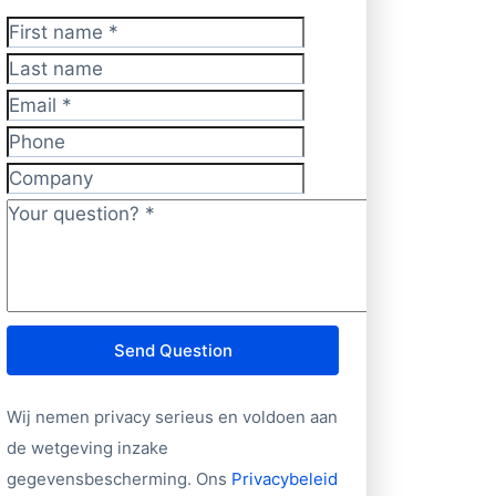
First name
*
Last name
Email
*
Phone
Company
Your question?
*
Send Question
Wij nemen privacy serieus en voldoen aan
de wetgeving inzake
gegevensbescherming. Ons
Privacybeleid